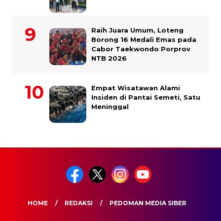
Raih Juara Umum, Loteng
Borong 16 Medali Emas pada
Cabor Taekwondo Porprov
NTB 2026
Empat Wisatawan Alami
Insiden di Pantai Semeti, Satu
Meninggal
HOME
REDAKSI
PEDOMAN MEDIA SIBER