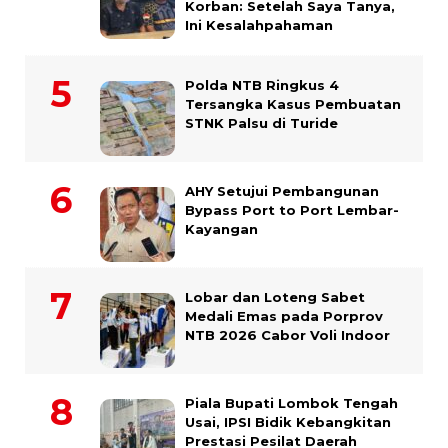
Korban: Setelah Saya Tanya,
Ini Kesalahpahaman
Polda NTB Ringkus 4
Tersangka Kasus Pembuatan
STNK Palsu di Turide
AHY Setujui Pembangunan
Bypass Port to Port Lembar-
Kayangan
Lobar dan Loteng Sabet
Medali Emas pada Porprov
NTB 2026 Cabor Voli Indoor
Piala Bupati Lombok Tengah
Usai, IPSI Bidik Kebangkitan
Prestasi Pesilat Daerah