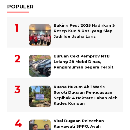
POPULER
Baking Fest 2025 Hadirkan 3
Resep Kue & Roti yang Siap
Jadi Ide Usaha Laris
Buruan Cek! Pemprov NTB
Lelang 29 Mobil Dinas,
Pengumuman Segera Terbit
Kuasa Hukum Ahli Waris
Soroti Dugaan Penguasaan
Sepihak 4 Hektare Lahan oleh
Kades Kuripan
Viral Dugaan Pelecehan
Karyawati SPPG, Ayah