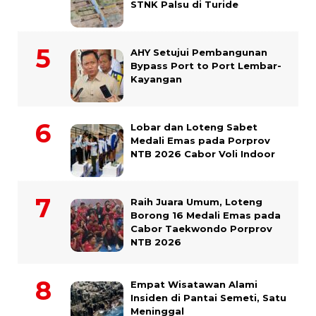
STNK Palsu di Turide
AHY Setujui Pembangunan
Bypass Port to Port Lembar-
Kayangan
Lobar dan Loteng Sabet
Medali Emas pada Porprov
NTB 2026 Cabor Voli Indoor
Raih Juara Umum, Loteng
Borong 16 Medali Emas pada
Cabor Taekwondo Porprov
NTB 2026
Empat Wisatawan Alami
Insiden di Pantai Semeti, Satu
Meninggal