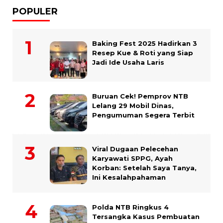
POPULER
Baking Fest 2025 Hadirkan 3
Resep Kue & Roti yang Siap
Jadi Ide Usaha Laris
Buruan Cek! Pemprov NTB
Lelang 29 Mobil Dinas,
Pengumuman Segera Terbit
Viral Dugaan Pelecehan
Karyawati SPPG, Ayah
Korban: Setelah Saya Tanya,
Ini Kesalahpahaman
Polda NTB Ringkus 4
Tersangka Kasus Pembuatan