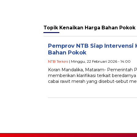
Topik
Kenaikan Harga Bahan Pokok
‎Pemprov NTB Siap Intervensi
Bahan Pokok
NTB Terkini
| Minggu, 22 Februari 2026 - 14:00
Koran Mandalika, Mataram- Pemerintah P
memberikan klarifikasi terkait beredarnya
cabai rawit merah yang disebut-sebut m