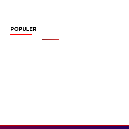
POPULER