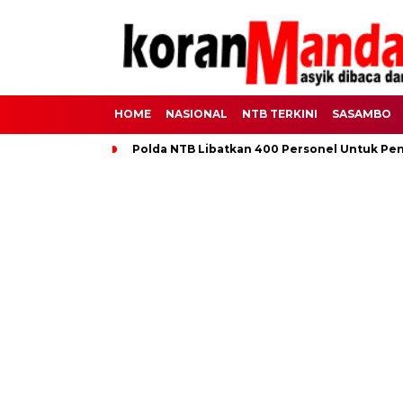
HOME
NASIONAL
NTB TERKINI
SASAMBO
Polda NTB Libatkan 400 Personel Untuk Pe