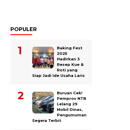
POPULER
Baking Fest
2025
Hadirkan 3
Resep Kue &
Roti yang
Siap Jadi Ide Usaha Laris
Buruan Cek!
Pemprov NTB
Lelang 29
Mobil Dinas,
Pengumuman
Segera Terbit