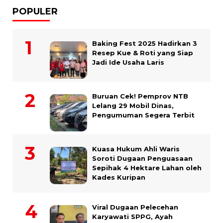
POPULER
Baking Fest 2025 Hadirkan 3
Resep Kue & Roti yang Siap
Jadi Ide Usaha Laris
Buruan Cek! Pemprov NTB
Lelang 29 Mobil Dinas,
Pengumuman Segera Terbit
Kuasa Hukum Ahli Waris
Soroti Dugaan Penguasaan
Sepihak 4 Hektare Lahan oleh
Kades Kuripan
Viral Dugaan Pelecehan
Karyawati SPPG, Ayah