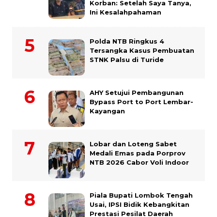
Korban: Setelah Saya Tanya,
Ini Kesalahpahaman
Polda NTB Ringkus 4
Tersangka Kasus Pembuatan
STNK Palsu di Turide
AHY Setujui Pembangunan
Bypass Port to Port Lembar-
Kayangan
Lobar dan Loteng Sabet
Medali Emas pada Porprov
NTB 2026 Cabor Voli Indoor
Piala Bupati Lombok Tengah
Usai, IPSI Bidik Kebangkitan
Prestasi Pesilat Daerah