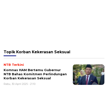
Topik
Korban Kekerasan Seksual
NTB Terkini
Komnas HAM Bertemu Gubernur
NTB Bahas Komitmen Perlindungan
Korban Kekerasan Seksual
Rabu, 30 April 2025 - 21:10