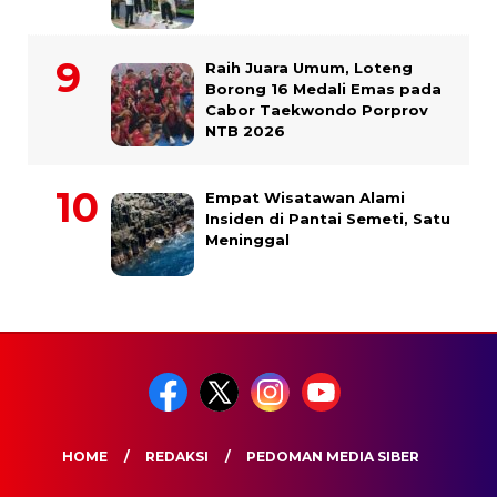
Raih Juara Umum, Loteng
Borong 16 Medali Emas pada
Cabor Taekwondo Porprov
NTB 2026
Empat Wisatawan Alami
Insiden di Pantai Semeti, Satu
Meninggal
HOME
REDAKSI
PEDOMAN MEDIA SIBER