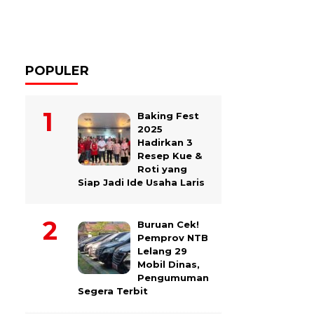
POPULER
Baking Fest
2025
Hadirkan 3
Resep Kue &
Roti yang
Siap Jadi Ide Usaha Laris
Buruan Cek!
Pemprov NTB
Lelang 29
Mobil Dinas,
Pengumuman
Segera Terbit