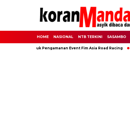
HOME
NASIONAL
NTB TERKINI
SASAMBO
00 Personel Untuk Pengamanan Event Fim Asia Road Racing