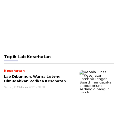
Topik
Lab Kesehatan
Kesehatan
Lab Dibangun, Warga Loteng
Dimudahkan Periksa Kesehatan
Senin, 16 Oktober 2023 - 09:58