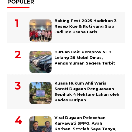
POPULER
Baking Fest 2025 Hadirkan 3
Resep Kue & Roti yang Siap
Jadi Ide Usaha Laris
Buruan Cek! Pemprov NTB
Lelang 29 Mobil Dinas,
Pengumuman Segera Terbit
Kuasa Hukum Ahli Waris
Soroti Dugaan Penguasaan
Sepihak 4 Hektare Lahan oleh
Kades Kuripan
Viral Dugaan Pelecehan
Karyawati SPPG, Ayah
Korban: Setelah Saya Tanya,