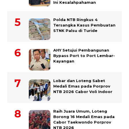
Ini Kesalahpahaman
Polda NTB Ringkus 4
Tersangka Kasus Pembuatan
STNK Palsu di Turide
AHY Setujui Pembangunan
Bypass Port to Port Lembar-
Kayangan
Lobar dan Loteng Sabet
Medali Emas pada Porprov
NTB 2026 Cabor Voli Indoor
Raih Juara Umum, Loteng
Borong 16 Medali Emas pada
Cabor Taekwondo Porprov
NTB 2026