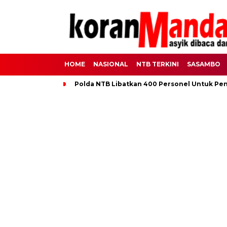
HOME
NASIONAL
NTB TERKINI
SASAMBO
Polda NTB Libatkan 400 Personel Untuk Pe