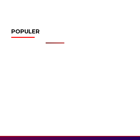
POPULER