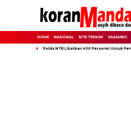
HOME
NASIONAL
NTB TERKINI
SASAMBO
Polda NTB Libatkan 400 Personel Untuk Pe