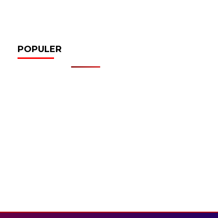
POPULER