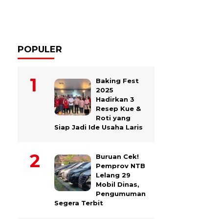
POPULER
Baking Fest
2025
Hadirkan 3
Resep Kue &
Roti yang
Siap Jadi Ide Usaha Laris
Buruan Cek!
Pemprov NTB
Lelang 29
Mobil Dinas,
Pengumuman
Segera Terbit