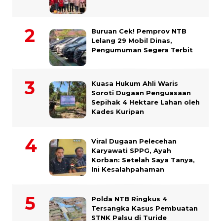
Buruan Cek! Pemprov NTB
Lelang 29 Mobil Dinas,
Pengumuman Segera Terbit
Kuasa Hukum Ahli Waris
Soroti Dugaan Penguasaan
Sepihak 4 Hektare Lahan oleh
Kades Kuripan
Viral Dugaan Pelecehan
Karyawati SPPG, Ayah
Korban: Setelah Saya Tanya,
Ini Kesalahpahaman
Polda NTB Ringkus 4
Tersangka Kasus Pembuatan
STNK Palsu di Turide