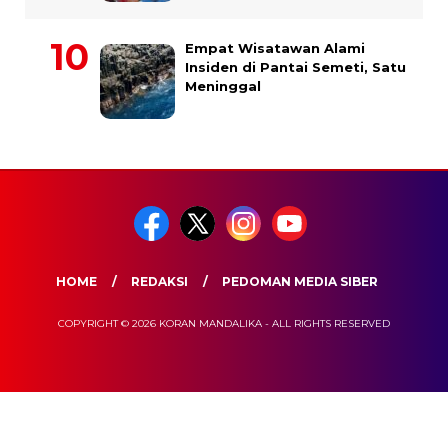
Empat Wisatawan Alami
Insiden di Pantai Semeti, Satu
Meninggal
HOME
REDAKSI
PEDOMAN MEDIA SIBER
COPYRIGHT © 2026 KORAN MANDALIKA - ALL RIGHTS RESERVED