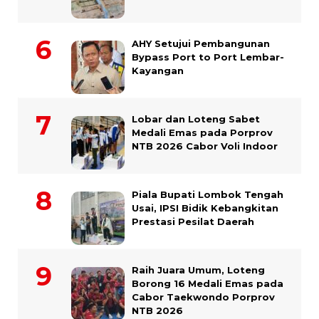
AHY Setujui Pembangunan
Bypass Port to Port Lembar-
Kayangan
Lobar dan Loteng Sabet
Medali Emas pada Porprov
NTB 2026 Cabor Voli Indoor
Piala Bupati Lombok Tengah
Usai, IPSI Bidik Kebangkitan
Prestasi Pesilat Daerah
Raih Juara Umum, Loteng
Borong 16 Medali Emas pada
Cabor Taekwondo Porprov
NTB 2026