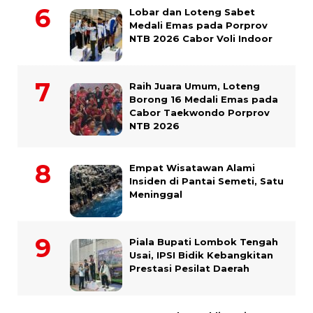
Lobar dan Loteng Sabet
Medali Emas pada Porprov
NTB 2026 Cabor Voli Indoor
Raih Juara Umum, Loteng
Borong 16 Medali Emas pada
Cabor Taekwondo Porprov
NTB 2026
Empat Wisatawan Alami
Insiden di Pantai Semeti, Satu
Meninggal
Piala Bupati Lombok Tengah
Usai, IPSI Bidik Kebangkitan
Prestasi Pesilat Daerah