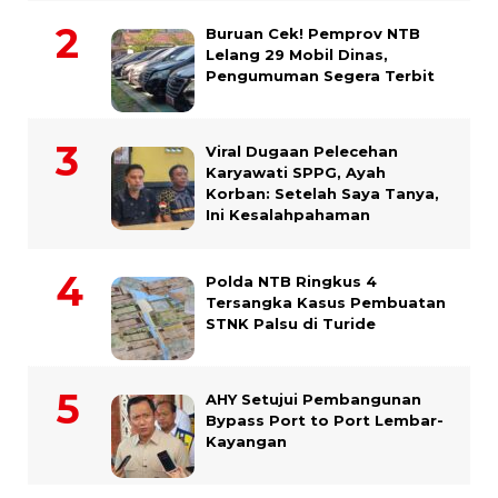
Buruan Cek! Pemprov NTB
Lelang 29 Mobil Dinas,
Pengumuman Segera Terbit
Viral Dugaan Pelecehan
Karyawati SPPG, Ayah
Korban: Setelah Saya Tanya,
Ini Kesalahpahaman
Polda NTB Ringkus 4
Tersangka Kasus Pembuatan
STNK Palsu di Turide
AHY Setujui Pembangunan
Bypass Port to Port Lembar-
Kayangan