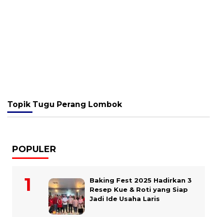
Topik
Tugu Perang Lombok
POPULER
Baking Fest 2025 Hadirkan 3
Resep Kue & Roti yang Siap
Jadi Ide Usaha Laris