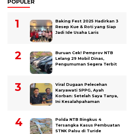
POPULER
Baking Fest 2025 Hadirkan 3
Resep Kue & Roti yang Siap
Jadi Ide Usaha Laris
Buruan Cek! Pemprov NTB
Lelang 29 Mobil Dinas,
Pengumuman Segera Terbit
Viral Dugaan Pelecehan
Karyawati SPPG, Ayah
Korban: Setelah Saya Tanya,
Ini Kesalahpahaman
Polda NTB Ringkus 4
Tersangka Kasus Pembuatan
STNK Palsu di Turide