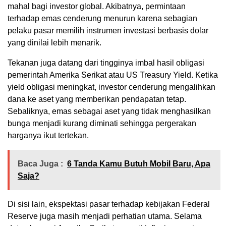
mahal bagi investor global. Akibatnya, permintaan
terhadap emas cenderung menurun karena sebagian
pelaku pasar memilih instrumen investasi berbasis dolar
yang dinilai lebih menarik.
Tekanan juga datang dari tingginya imbal hasil obligasi
pemerintah Amerika Serikat atau US Treasury Yield. Ketika
yield obligasi meningkat, investor cenderung mengalihkan
dana ke aset yang memberikan pendapatan tetap.
Sebaliknya, emas sebagai aset yang tidak menghasilkan
bunga menjadi kurang diminati sehingga pergerakan
harganya ikut tertekan.
Baca Juga :
6 Tanda Kamu Butuh Mobil Baru, Apa
Saja?
Di sisi lain, ekspektasi pasar terhadap kebijakan Federal
Reserve juga masih menjadi perhatian utama. Selama