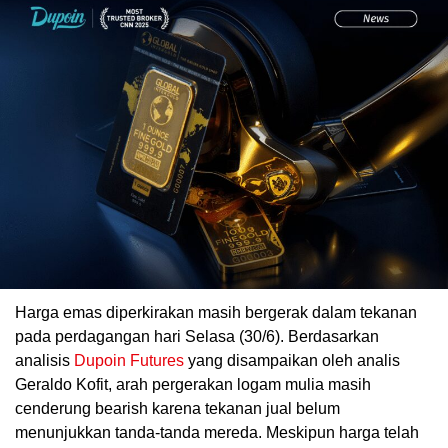
Harga emas diperkirakan masih bergerak dalam tekanan
pada perdagangan hari Selasa (30/6). Berdasarkan
analisis
Dupoin Futures
yang disampaikan oleh analis
Geraldo Kofit, arah pergerakan logam mulia masih
cenderung bearish karena tekanan jual belum
menunjukkan tanda-tanda mereda. Meskipun harga telah