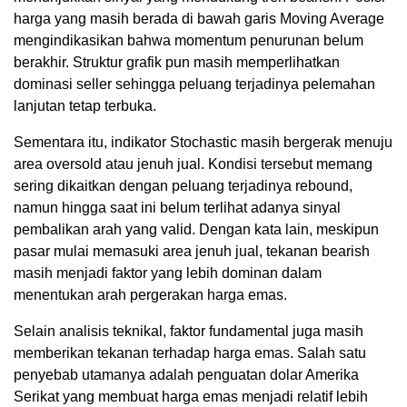
harga yang masih berada di bawah garis Moving Average
mengindikasikan bahwa momentum penurunan belum
berakhir. Struktur grafik pun masih memperlihatkan
dominasi seller sehingga peluang terjadinya pelemahan
lanjutan tetap terbuka.
Sementara itu, indikator Stochastic masih bergerak menuju
area oversold atau jenuh jual. Kondisi tersebut memang
sering dikaitkan dengan peluang terjadinya rebound,
namun hingga saat ini belum terlihat adanya sinyal
pembalikan arah yang valid. Dengan kata lain, meskipun
pasar mulai memasuki area jenuh jual, tekanan bearish
masih menjadi faktor yang lebih dominan dalam
menentukan arah pergerakan harga emas.
Selain analisis teknikal, faktor fundamental juga masih
memberikan tekanan terhadap harga emas. Salah satu
penyebab utamanya adalah penguatan dolar Amerika
Serikat yang membuat harga emas menjadi relatif lebih