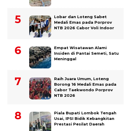
Lobar dan Loteng Sabet
Medali Emas pada Porprov
NTB 2026 Cabor Voli Indoor
Empat Wisatawan Alami
Insiden di Pantai Semeti, Satu
Meninggal
Raih Juara Umum, Loteng
Borong 16 Medali Emas pada
Cabor Taekwondo Porprov
NTB 2026
Piala Bupati Lombok Tengah
Usai, IPSI Bidik Kebangkitan
Prestasi Pesilat Daerah