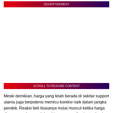
ADVERTISEMENT
SCROLL TO RESUME CONTENT
Meski demikian, harga yang telah berada di sekitar support
utama juga berpotensi memicu koreksi naik dalam jangka
pendek. Reaksi beli biasanya mulai muncul ketika harga