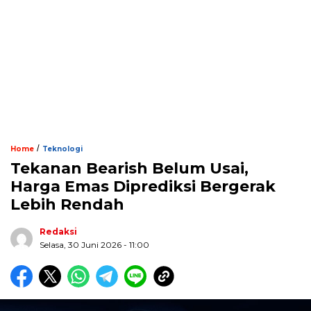
/
Home
Teknologi
Tekanan Bearish Belum Usai,
Harga Emas Diprediksi Bergerak
Lebih Rendah
Redaksi
Selasa, 30 Juni 2026 - 11:00