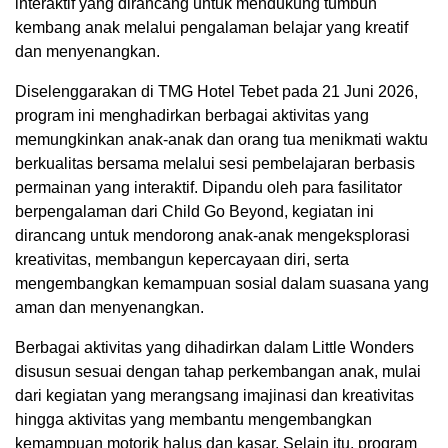
interaktif yang dirancang untuk mendukung tumbuh
kembang anak melalui pengalaman belajar yang kreatif
dan menyenangkan.
Diselenggarakan di TMG Hotel Tebet pada 21 Juni 2026,
program ini menghadirkan berbagai aktivitas yang
memungkinkan anak-anak dan orang tua menikmati waktu
berkualitas bersama melalui sesi pembelajaran berbasis
permainan yang interaktif. Dipandu oleh para fasilitator
berpengalaman dari Child Go Beyond, kegiatan ini
dirancang untuk mendorong anak-anak mengeksplorasi
kreativitas, membangun kepercayaan diri, serta
mengembangkan kemampuan sosial dalam suasana yang
aman dan menyenangkan.
Berbagai aktivitas yang dihadirkan dalam Little Wonders
disusun sesuai dengan tahap perkembangan anak, mulai
dari kegiatan yang merangsang imajinasi dan kreativitas
hingga aktivitas yang membantu mengembangkan
kemampuan motorik halus dan kasar. Selain itu, program