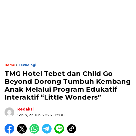
/
Home
Teknologi
TMG Hotel Tebet dan Child Go
Beyond Dorong Tumbuh Kembang
Anak Melalui Program Edukatif
Interaktif “Little Wonders”
Redaksi
Senin, 22 Juni 2026 - 17:00