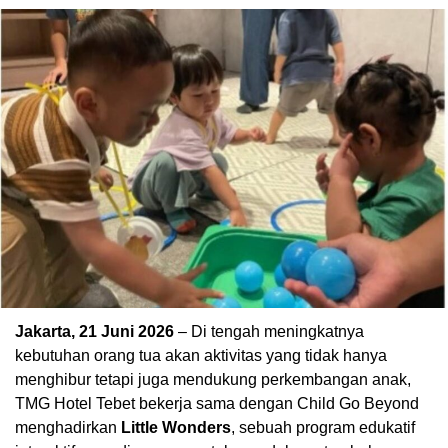
Jakarta, 21 Juni 2026
– Di tengah meningkatnya
kebutuhan orang tua akan aktivitas yang tidak hanya
menghibur tetapi juga mendukung perkembangan anak,
TMG Hotel Tebet bekerja sama dengan Child Go Beyond
menghadirkan
Little Wonders
, sebuah program edukatif