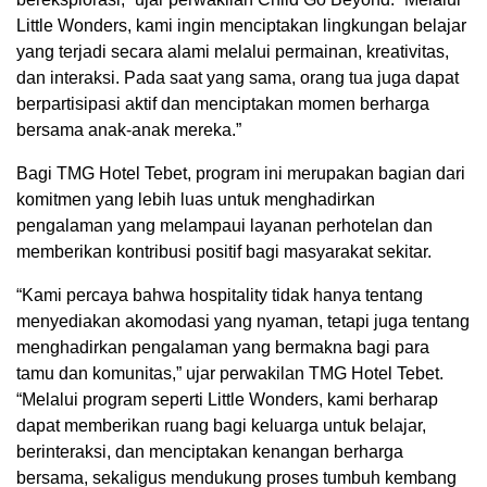
Little Wonders, kami ingin menciptakan lingkungan belajar
yang terjadi secara alami melalui permainan, kreativitas,
dan interaksi. Pada saat yang sama, orang tua juga dapat
berpartisipasi aktif dan menciptakan momen berharga
bersama anak-anak mereka.”
Bagi TMG Hotel Tebet, program ini merupakan bagian dari
komitmen yang lebih luas untuk menghadirkan
pengalaman yang melampaui layanan perhotelan dan
memberikan kontribusi positif bagi masyarakat sekitar.
“Kami percaya bahwa hospitality tidak hanya tentang
menyediakan akomodasi yang nyaman, tetapi juga tentang
menghadirkan pengalaman yang bermakna bagi para
tamu dan komunitas,” ujar perwakilan TMG Hotel Tebet.
“Melalui program seperti Little Wonders, kami berharap
dapat memberikan ruang bagi keluarga untuk belajar,
berinteraksi, dan menciptakan kenangan berharga
bersama, sekaligus mendukung proses tumbuh kembang