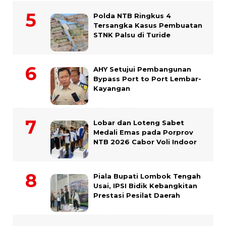
Polda NTB Ringkus 4
Tersangka Kasus Pembuatan
STNK Palsu di Turide
AHY Setujui Pembangunan
Bypass Port to Port Lembar-
Kayangan
Lobar dan Loteng Sabet
Medali Emas pada Porprov
NTB 2026 Cabor Voli Indoor
Piala Bupati Lombok Tengah
Usai, IPSI Bidik Kebangkitan
Prestasi Pesilat Daerah