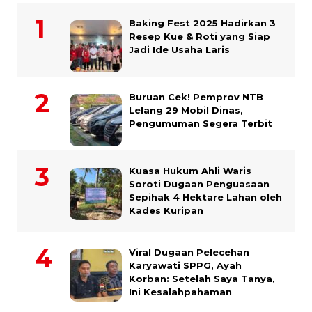
Baking Fest 2025 Hadirkan 3
Resep Kue & Roti yang Siap
Jadi Ide Usaha Laris
Buruan Cek! Pemprov NTB
Lelang 29 Mobil Dinas,
Pengumuman Segera Terbit
Kuasa Hukum Ahli Waris
Soroti Dugaan Penguasaan
Sepihak 4 Hektare Lahan oleh
Kades Kuripan
Viral Dugaan Pelecehan
Karyawati SPPG, Ayah
Korban: Setelah Saya Tanya,
Ini Kesalahpahaman