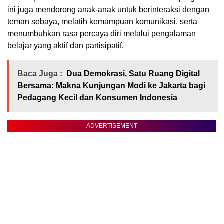
ini juga mendorong anak-anak untuk berinteraksi dengan
teman sebaya, melatih kemampuan komunikasi, serta
menumbuhkan rasa percaya diri melalui pengalaman
belajar yang aktif dan partisipatif.
Baca Juga :
Dua Demokrasi, Satu Ruang Digital
Bersama: Makna Kunjungan Modi ke Jakarta bagi
Pedagang Kecil dan Konsumen Indonesia
ADVERTISEMENT