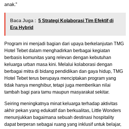
anak.”
Baca Juga :
5 Strategi Kolaborasi Tim Efektif di
Era Hybrid
Program ini menjadi bagian dari upaya berkelanjutan TMG
Hotel Tebet dalam menghadirkan berbagai kegiatan
berbasis komunitas yang relevan dengan kebutuhan
keluarga urban masa kini. Melalui kolaborasi dengan
berbagai mitra di bidang pendidikan dan gaya hidup, TMG
Hotel Tebet terus berupaya menciptakan program yang
tidak hanya menghibur, tetapi juga memberikan nilai
tambah bagi para tamu maupun masyarakat sekitar.
Seiring meningkatnya minat keluarga terhadap aktivitas
akhir pekan yang edukatif dan berkualitas, Little Wonders
menunjukkan bagaimana sebuah destinasi hospitality
dapat berperan sebagai ruang yang inklusif untuk belajar,