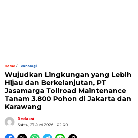
/
Home
Teknologi
Wujudkan Lingkungan yang Lebih
Hijau dan Berkelanjutan, PT
Jasamarga Tollroad Maintenance
Tanam 3.800 Pohon di Jakarta dan
Karawang
Redaksi
Sabtu, 27 Juni 2026 - 02:00