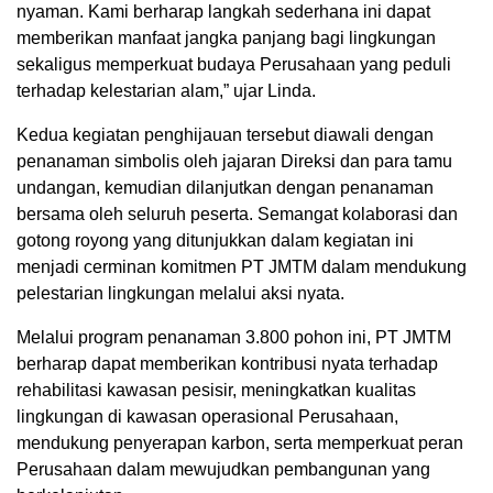
nyaman. Kami berharap langkah sederhana ini dapat
memberikan manfaat jangka panjang bagi lingkungan
sekaligus memperkuat budaya Perusahaan yang peduli
terhadap kelestarian alam,” ujar Linda.
Kedua kegiatan penghijauan tersebut diawali dengan
penanaman simbolis oleh jajaran Direksi dan para tamu
undangan, kemudian dilanjutkan dengan penanaman
bersama oleh seluruh peserta. Semangat kolaborasi dan
gotong royong yang ditunjukkan dalam kegiatan ini
menjadi cerminan komitmen PT JMTM dalam mendukung
pelestarian lingkungan melalui aksi nyata.
Melalui program penanaman 3.800 pohon ini, PT JMTM
berharap dapat memberikan kontribusi nyata terhadap
rehabilitasi kawasan pesisir, meningkatkan kualitas
lingkungan di kawasan operasional Perusahaan,
mendukung penyerapan karbon, serta memperkuat peran
Perusahaan dalam mewujudkan pembangunan yang