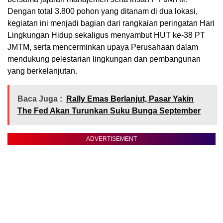
Dengan total 3.800 pohon yang ditanam di dua lokasi,
kegiatan ini menjadi bagian dari rangkaian peringatan Hari
Lingkungan Hidup sekaligus menyambut HUT ke-38 PT
JMTM, serta mencerminkan upaya Perusahaan dalam
mendukung pelestarian lingkungan dan pembangunan
yang berkelanjutan.
Baca Juga :
Rally Emas Berlanjut, Pasar Yakin
The Fed Akan Turunkan Suku Bunga September
ADVERTISEMENT