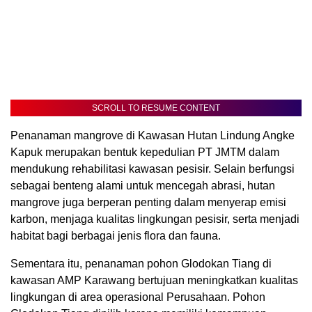
SCROLL TO RESUME CONTENT
Penanaman mangrove di Kawasan Hutan Lindung Angke
Kapuk merupakan bentuk kepedulian PT JMTM dalam
mendukung rehabilitasi kawasan pesisir. Selain berfungsi
sebagai benteng alami untuk mencegah abrasi, hutan
mangrove juga berperan penting dalam menyerap emisi
karbon, menjaga kualitas lingkungan pesisir, serta menjadi
habitat bagi berbagai jenis flora dan fauna.
Sementara itu, penanaman pohon Glodokan Tiang di
kawasan AMP Karawang bertujuan meningkatkan kualitas
lingkungan di area operasional Perusahaan. Pohon