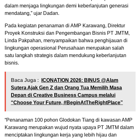
dalam menjaga lingkungan demi keberlanjutan generasi
mendatang,” ujar Dadan.
Pada kegiatan penanaman di AMP Karawang, Direktur
Proyek Konstruksi dan Pengembangan Bisnis PT JMTM,
Linda Pakpahan, menyampaikan bahwa penghijauan di
lingkungan operasional Perusahaan merupakan salah
satu langkah strategis dalam mendukung keberlanjutan
bisnis.
Baca Juga :
ICONATION 2026: BINUS @Alam
Sutera Ajak Gen Z dan Orang Tua Memilih Masa
Depan di Creative Business Campus melalui
“Choose Your Future, #BeginAtTheRightPlace”
“Penanaman 100 pohon Glodokan Tiang di kawasan AMP
Karawang merupakan wujud nyata upaya PT JMTM dalam
menciptakan lingkungan kerja yang lebih hijau dan