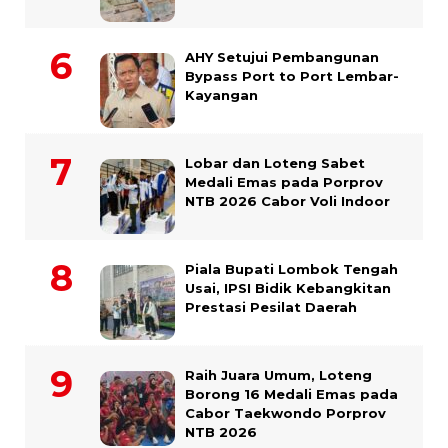
AHY Setujui Pembangunan
Bypass Port to Port Lembar-
Kayangan
Lobar dan Loteng Sabet
Medali Emas pada Porprov
NTB 2026 Cabor Voli Indoor
Piala Bupati Lombok Tengah
Usai, IPSI Bidik Kebangkitan
Prestasi Pesilat Daerah
Raih Juara Umum, Loteng
Borong 16 Medali Emas pada
Cabor Taekwondo Porprov
NTB 2026