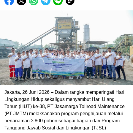
Jakarta, 26 Juni 2026 – Dalam rangka memperingati Hari
Lingkungan Hidup sekaligus menyambut Hari Ulang
Tahun (HUT) ke-38, PT Jasamarga Tollroad Maintenance
(PT JMTM) melaksanakan program penghijauan melalui
penanaman 3.800 pohon sebagai bagian dari Program
Tanggung Jawab Sosial dan Lingkungan (TJSL)