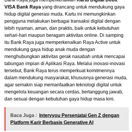
VISA Bank Raya
yang dirancang untuk mendukung gaya
hidup digital generasi muda. Kartu ini memungkinkan
pengguna melakukan berbagai transaksi digital dengan
lebih nyaman, aman, dan praktis, baik untuk kebutuhan
sehari-hari maupun beragam aktivitas online. Di samping
itu Bank Raya juga memperkenalkan Raya Active untuk
mendukung gaya hidup anak muda dengan
menghubungkan aktivitas gerak nasabah untuk mencapai
tabungan impian di Aplikasi Raya. Melalui inovasi-inovasi
tersebut, Bank Raya terus memperkuat komitmennya
dalam mendukung masyarakat, khususnya generasi muda,
agar semakin siap memanfaatkan teknologi digital untuk
mengelola keuangan secara cerdas, bertanggung jawab,
dan sesuai dengan kebutuhan gaya hidup masa kini.
Baca Juga :
Intervyou Persenjatai Gen Z dengan
Platform Karir Berbasis Generative AI