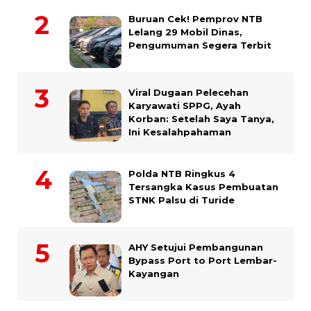
Buruan Cek! Pemprov NTB
Lelang 29 Mobil Dinas,
Pengumuman Segera Terbit
Viral Dugaan Pelecehan
Karyawati SPPG, Ayah
Korban: Setelah Saya Tanya,
Ini Kesalahpahaman
Polda NTB Ringkus 4
Tersangka Kasus Pembuatan
STNK Palsu di Turide
AHY Setujui Pembangunan
Bypass Port to Port Lembar-
Kayangan