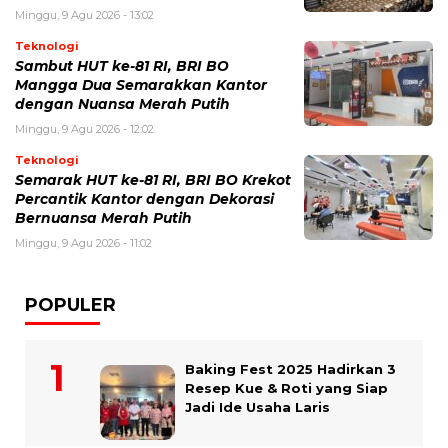
Minggu, 9 Agu 2026 - 13:02
Teknologi
Sambut HUT ke-81 RI, BRI BO
Mangga Dua Semarakkan Kantor
dengan Nuansa Merah Putih
Minggu, 9 Agu 2026 - 12:02
Teknologi
Semarak HUT ke-81 RI, BRI BO Krekot
Percantik Kantor dengan Dekorasi
Bernuansa Merah Putih
Minggu, 9 Agu 2026 - 11:02
POPULER
Baking Fest 2025 Hadirkan 3
Resep Kue & Roti yang Siap
Jadi Ide Usaha Laris