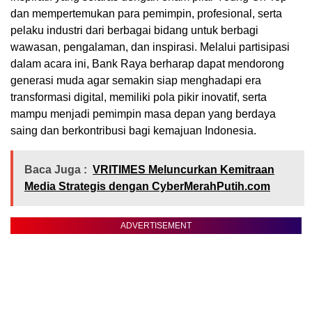
dan mempertemukan para pemimpin, profesional, serta
pelaku industri dari berbagai bidang untuk berbagi
wawasan, pengalaman, dan inspirasi. Melalui partisipasi
dalam acara ini, Bank Raya berharap dapat mendorong
generasi muda agar semakin siap menghadapi era
transformasi digital, memiliki pola pikir inovatif, serta
mampu menjadi pemimpin masa depan yang berdaya
saing dan berkontribusi bagi kemajuan Indonesia.
Baca Juga :
VRITIMES Meluncurkan Kemitraan
Media Strategis dengan CyberMerahPutih.com
ADVERTISEMENT