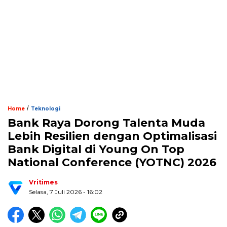
/
Home
Teknologi
Bank Raya Dorong Talenta Muda
Lebih Resilien dengan Optimalisasi
Bank Digital di Young On Top
National Conference (YOTNC) 2026
Vritimes
Selasa, 7 Juli 2026 - 16:02