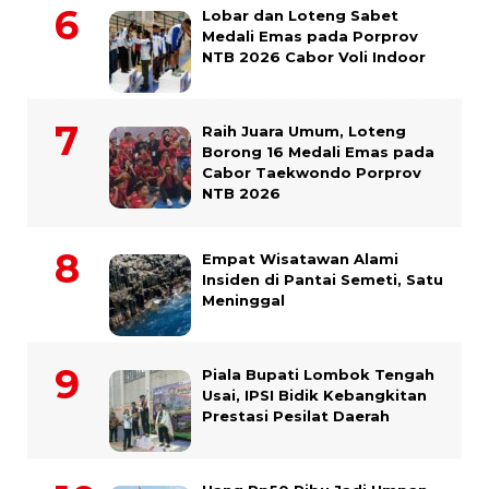
Lobar dan Loteng Sabet
Medali Emas pada Porprov
NTB 2026 Cabor Voli Indoor
Raih Juara Umum, Loteng
Borong 16 Medali Emas pada
Cabor Taekwondo Porprov
NTB 2026
Empat Wisatawan Alami
Insiden di Pantai Semeti, Satu
Meninggal
Piala Bupati Lombok Tengah
Usai, IPSI Bidik Kebangkitan
Prestasi Pesilat Daerah