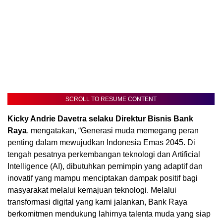
SCROLL TO RESUME CONTENT
Kicky Andrie Davetra selaku Direktur Bisnis Bank
Raya
, mengatakan, “Generasi muda memegang peran
penting dalam mewujudkan Indonesia Emas 2045. Di
tengah pesatnya perkembangan teknologi dan Artificial
Intelligence (AI), dibutuhkan pemimpin yang adaptif dan
inovatif yang mampu menciptakan dampak positif bagi
masyarakat melalui kemajuan teknologi. Melalui
transformasi digital yang kami jalankan, Bank Raya
berkomitmen mendukung lahirnya talenta muda yang siap