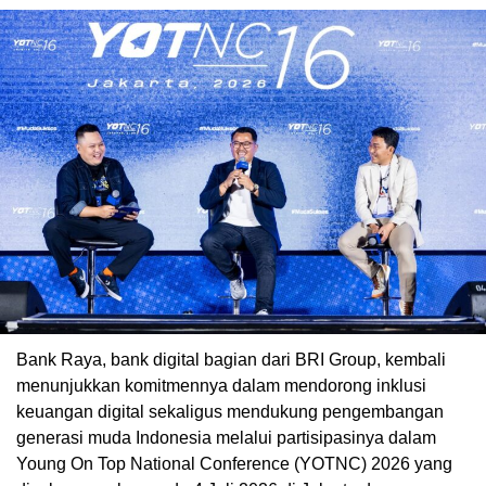
Bank Raya, bank digital bagian dari BRI Group, kembali
menunjukkan komitmennya dalam mendorong inklusi
keuangan digital sekaligus mendukung pengembangan
generasi muda Indonesia melalui partisipasinya dalam
Young On Top National Conference (YOTNC) 2026 yang