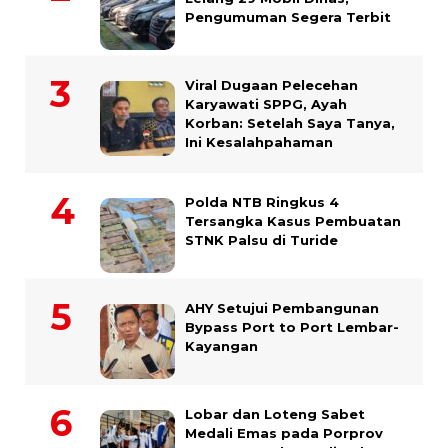
Pengumuman Segera Terbit
Viral Dugaan Pelecehan
Karyawati SPPG, Ayah
Korban: Setelah Saya Tanya,
Ini Kesalahpahaman
Polda NTB Ringkus 4
Tersangka Kasus Pembuatan
STNK Palsu di Turide
AHY Setujui Pembangunan
Bypass Port to Port Lembar-
Kayangan
Lobar dan Loteng Sabet
Medali Emas pada Porprov