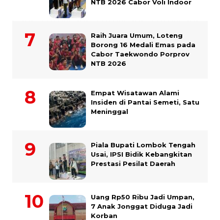
NTB 2026 Cabor Voli Indoor
Raih Juara Umum, Loteng
Borong 16 Medali Emas pada
Cabor Taekwondo Porprov
NTB 2026
Empat Wisatawan Alami
Insiden di Pantai Semeti, Satu
Meninggal
Piala Bupati Lombok Tengah
Usai, IPSI Bidik Kebangkitan
Prestasi Pesilat Daerah
Uang Rp50 Ribu Jadi Umpan,
7 Anak Jonggat Diduga Jadi
Korban