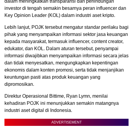
dalam meningkatkan transparansi dan perlindungan
investor di tengah semakin besarnya peran influencer dan
Key Opinion Leader (KOL) dalam industri aset kripto.
Lebih lanjut, POJK tersebut mengatur standar perilaku bagi
pihak yang menyampaikan informasi sektor jasa keuangan
kepada masyarakat, termasuk influencer, content creator,
edukator, dan KOL. Dalam aturan tersebut, penyampai
informasi diwajibkan menyampaikan informasi secara jelas
dan tidak menyesatkan, mengungkapkan kepentingan
ekonomis dalam konten promosi, serta tidak menjanjikan
keuntungan pasti atas produk keuangan yang
dipromosikan.
Direktur Operasional Bittime, Ryan Lymn, menilai
kehadiran POJK ini menunjukkan semakin matangnya
industri aset digital di Indonesia.
ADVERTISEMENT