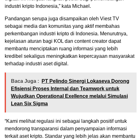
industri kripto Indonesia,” kata Michael.
Pandangan serupa juga disampaikan oleh Viest TV
sebagai media dan komunitas yang aktif membahas
perkembangan industri kripto di Indonesia. Menurutnya,
kejelasan aturan bagi KOL dan content creator dapat
membantu menciptakan ruang informasi yang lebih
kredibel sekaligus meningkatkan kepercayaan masyarakat
terhadap industri aset digital.
Baca Juga :
PT Pelindo Sinergi Lokaseva Dorong
Efisiensi Proses Internal dan Teamwork untuk
Wujudkan Operational Exellence melalui Simulasi
Lean Six Sigma
“Kami melihat regulasi ini sebagai langkah positif untuk
mendorong transparansi dalam penyampaian informasi
terkait aset kripto. Standar yang lebih jelas akan membantu