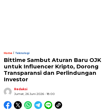
/
Home
Teknologi
Bittime Sambut Aturan Baru OJK
untuk Influencer Kripto, Dorong
Transparansi dan Perlindungan
Investor
Redaksi
Jumat, 26 Juni 2026 - 18:00