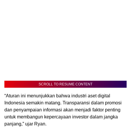
SCROLL TO RESUME CONTENT
“Aturan ini menunjukkan bahwa industri aset digital
Indonesia semakin matang. Transparansi dalam promosi
dan penyampaian informasi akan menjadi faktor penting
untuk membangun kepercayaan investor dalam jangka
panjang,” ujar Ryan.