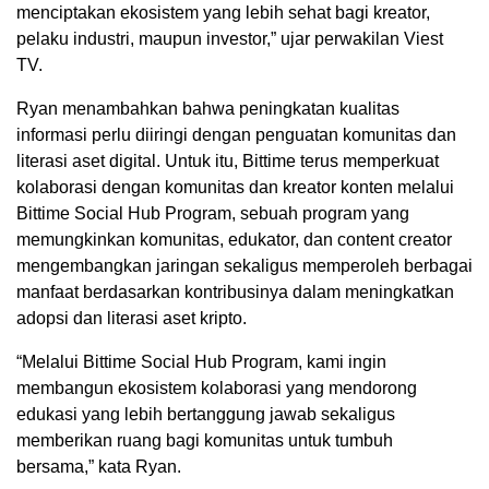
menciptakan ekosistem yang lebih sehat bagi kreator,
pelaku industri, maupun investor,” ujar perwakilan Viest
TV.
Ryan menambahkan bahwa peningkatan kualitas
informasi perlu diiringi dengan penguatan komunitas dan
literasi aset digital. Untuk itu, Bittime terus memperkuat
kolaborasi dengan komunitas dan kreator konten melalui
Bittime Social Hub Program, sebuah program yang
memungkinkan komunitas, edukator, dan content creator
mengembangkan jaringan sekaligus memperoleh berbagai
manfaat berdasarkan kontribusinya dalam meningkatkan
adopsi dan literasi aset kripto.
“Melalui Bittime Social Hub Program, kami ingin
membangun ekosistem kolaborasi yang mendorong
edukasi yang lebih bertanggung jawab sekaligus
memberikan ruang bagi komunitas untuk tumbuh
bersama,” kata Ryan.