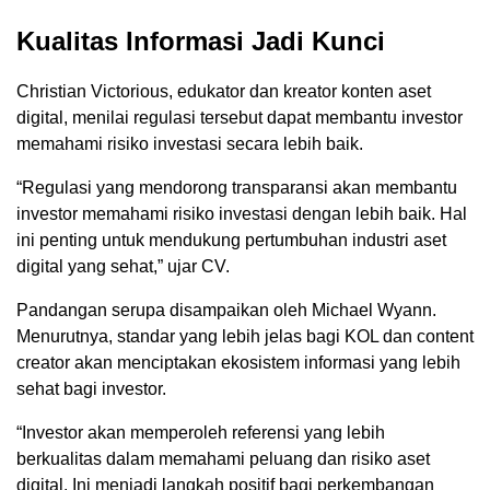
Kualitas Informasi Jadi Kunci
Christian Victorious, edukator dan kreator konten aset
digital, menilai regulasi tersebut dapat membantu investor
memahami risiko investasi secara lebih baik.
“Regulasi yang mendorong transparansi akan membantu
investor memahami risiko investasi dengan lebih baik. Hal
ini penting untuk mendukung pertumbuhan industri aset
digital yang sehat,” ujar CV.
Pandangan serupa disampaikan oleh Michael Wyann.
Menurutnya, standar yang lebih jelas bagi KOL dan content
creator akan menciptakan ekosistem informasi yang lebih
sehat bagi investor.
“Investor akan memperoleh referensi yang lebih
berkualitas dalam memahami peluang dan risiko aset
digital. Ini menjadi langkah positif bagi perkembangan