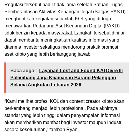
Regulasi tersebut hadir tidak lama setelah Satuan Tugas
Pemberantasan Aktivitas Keuangan Ilegal (Satgas PASTI)
menghentikan kegiatan sejumlah KOL yang diduga
menawarkan Pedagang Aset Keuangan Digital (PAKD)
tidak berizin kepada masyarakat. Langkah tersebut dinilai
dapat membantu meningkatkan kualitas informasi yang
diterima investor sekaligus mendorong praktik promosi
aset kripto yang lebih bertanggung jawab.
Baca Juga :
Layanan Lost and Found KAI Divre III
Palembang Jaga Keamanan Barang Pelanggan
Selama Angkutan Lebaran 2026
“Kami melihat profesi KOL dan content creator kripto akan
berkembang menjadi lebih profesional. Pada akhirnya,
standar yang lebih tinggi dalam penyampaian informasi
akan memberikan manfaat bagi investor maupun industri
secara keseluruhan,” tambah Ryan.