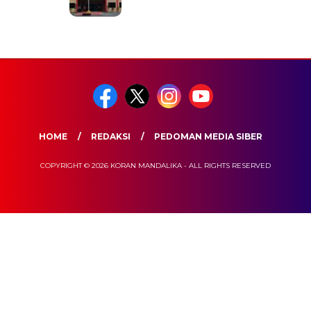
HOME
REDAKSI
PEDOMAN MEDIA SIBER
COPYRIGHT © 2026 KORAN MANDALIKA - ALL RIGHTS RESERVED