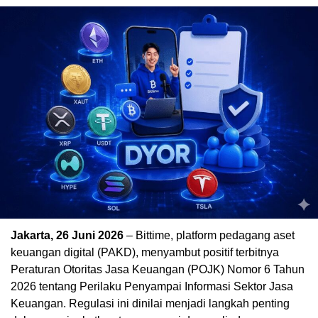
Jakarta, 26 Juni 2026
– Bittime, platform pedagang aset
keuangan digital (PAKD), menyambut positif terbitnya
Peraturan Otoritas Jasa Keuangan (POJK) Nomor 6 Tahun
2026 tentang Perilaku Penyampai Informasi Sektor Jasa
Keuangan. Regulasi ini dinilai menjadi langkah penting