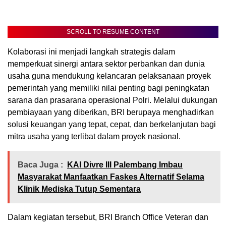
SCROLL TO RESUME CONTENT
Kolaborasi ini menjadi langkah strategis dalam
memperkuat sinergi antara sektor perbankan dan dunia
usaha guna mendukung kelancaran pelaksanaan proyek
pemerintah yang memiliki nilai penting bagi peningkatan
sarana dan prasarana operasional Polri. Melalui dukungan
pembiayaan yang diberikan, BRI berupaya menghadirkan
solusi keuangan yang tepat, cepat, dan berkelanjutan bagi
mitra usaha yang terlibat dalam proyek nasional.
Baca Juga :
KAI Divre III Palembang Imbau
Masyarakat Manfaatkan Faskes Alternatif Selama
Klinik Mediska Tutup Sementara
Dalam kegiatan tersebut, BRI Branch Office Veteran dan