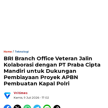
/
Home
Teknologi
BRI Branch Office Veteran Jalin
Kolaborasi dengan PT Praba Cipta
Mandiri untuk Dukungan
Pembiayaan Proyek APBN
Pembuatan Kapal Polri
Vritimes
Kamis, 9 Juli 2026 - 17:02