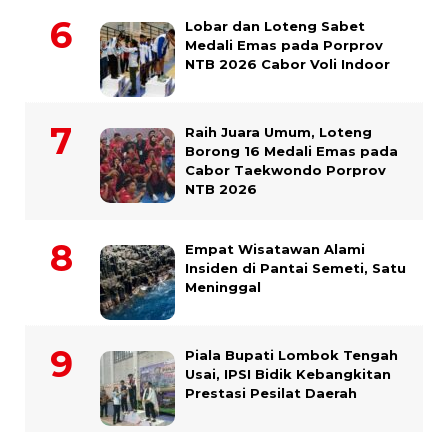
Lobar dan Loteng Sabet
Medali Emas pada Porprov
NTB 2026 Cabor Voli Indoor
Raih Juara Umum, Loteng
Borong 16 Medali Emas pada
Cabor Taekwondo Porprov
NTB 2026
Empat Wisatawan Alami
Insiden di Pantai Semeti, Satu
Meninggal
Piala Bupati Lombok Tengah
Usai, IPSI Bidik Kebangkitan
Prestasi Pesilat Daerah