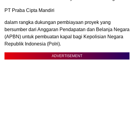
PT Praba Cipta Mandiri
dalam rangka dukungan pembiayaan proyek yang
bersumber dari Anggaran Pendapatan dan Belanja Negara
(APBN) untuk pembuatan kapal bagi Kepolisian Negara
Republik Indonesia (Polri).
ADVERTISEMENT