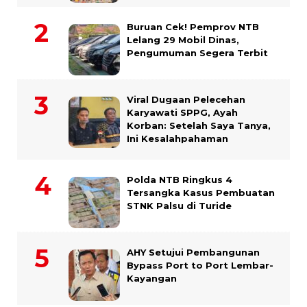
Buruan Cek! Pemprov NTB
Lelang 29 Mobil Dinas,
Pengumuman Segera Terbit
Viral Dugaan Pelecehan
Karyawati SPPG, Ayah
Korban: Setelah Saya Tanya,
Ini Kesalahpahaman
Polda NTB Ringkus 4
Tersangka Kasus Pembuatan
STNK Palsu di Turide
AHY Setujui Pembangunan
Bypass Port to Port Lembar-
Kayangan