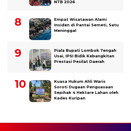
NTB 2026
Empat Wisatawan Alami
Insiden di Pantai Semeti, Satu
Meninggal
Piala Bupati Lombok Tengah
Usai, IPSI Bidik Kebangkitan
Prestasi Pesilat Daerah
Kuasa Hukum Ahli Waris
Soroti Dugaan Penguasaan
Sepihak 4 Hektare Lahan oleh
Kades Kuripan