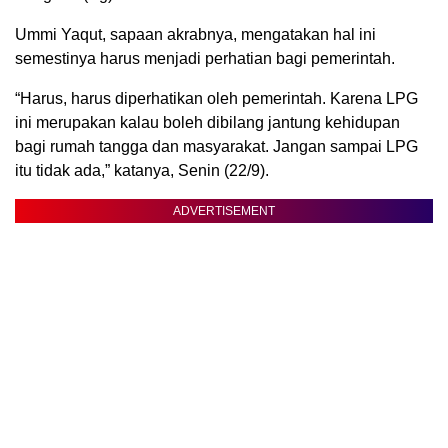
Ummi Yaqut, sapaan akrabnya, mengatakan hal ini
semestinya harus menjadi perhatian bagi pemerintah.
“Harus, harus diperhatikan oleh pemerintah. Karena LPG
ini merupakan kalau boleh dibilang jantung kehidupan
bagi rumah tangga dan masyarakat. Jangan sampai LPG
itu tidak ada,” katanya, Senin (22/9).
ADVERTISEMENT