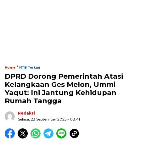
/
Home
NTB Terkini
DPRD Dorong Pemerintah Atasi
Kelangkaan Ges Melon, Ummi
Yaqut: Ini Jantung Kehidupan
Rumah Tangga
Redaksi
Selasa, 23 September 2025 - 08:41