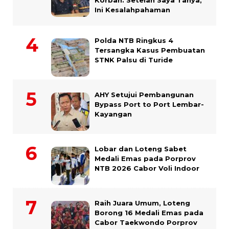
Ini Kesalahpahaman
Polda NTB Ringkus 4
Tersangka Kasus Pembuatan
STNK Palsu di Turide
AHY Setujui Pembangunan
Bypass Port to Port Lembar-
Kayangan
Lobar dan Loteng Sabet
Medali Emas pada Porprov
NTB 2026 Cabor Voli Indoor
Raih Juara Umum, Loteng
Borong 16 Medali Emas pada
Cabor Taekwondo Porprov