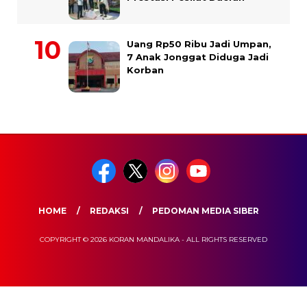
Uang Rp50 Ribu Jadi Umpan,
7 Anak Jonggat Diduga Jadi
Korban
HOME
REDAKSI
PEDOMAN MEDIA SIBER
COPYRIGHT © 2026 KORAN MANDALIKA - ALL RIGHTS RESERVED