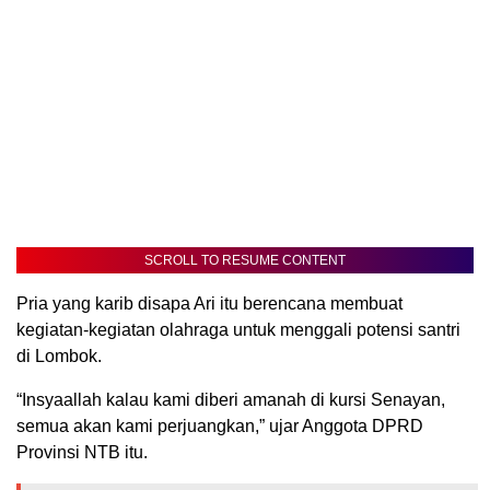
SCROLL TO RESUME CONTENT
Pria yang karib disapa Ari itu berencana membuat
kegiatan-kegiatan olahraga untuk menggali potensi santri
di Lombok.
“Insyaallah kalau kami diberi amanah di kursi Senayan,
semua akan kami perjuangkan,” ujar Anggota DPRD
Provinsi NTB itu.