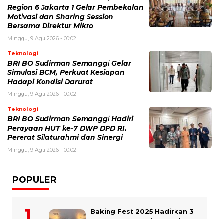
Region 6 Jakarta 1 Gelar Pembekalan
Motivasi dan Sharing Session
Bersama Direktur Mikro
Minggu, 9 Agu 2026 - 00:02
Teknologi
BRI BO Sudirman Semanggi Gelar
Simulasi BCM, Perkuat Kesiapan
Hadapi Kondisi Darurat
Minggu, 9 Agu 2026 - 00:02
Teknologi
BRI BO Sudirman Semanggi Hadiri
Perayaan HUT ke-7 DWP DPD RI,
Pererat Silaturahmi dan Sinergi
Minggu, 9 Agu 2026 - 00:02
POPULER
Baking Fest 2025 Hadirkan 3