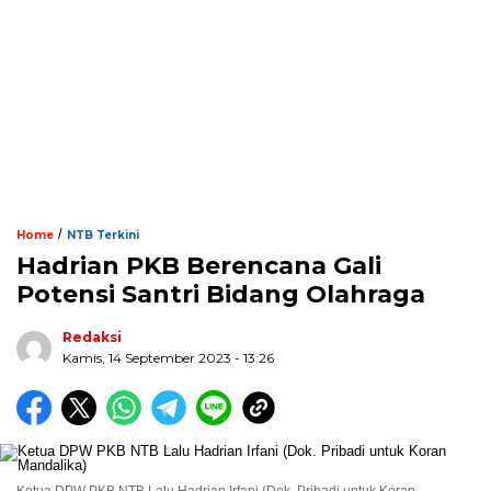
/
Home
NTB Terkini
Hadrian PKB Berencana Gali
Potensi Santri Bidang Olahraga
Redaksi
Kamis, 14 September 2023 - 13:26