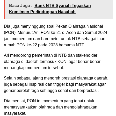
Baca Juga :
Bank NTB Syariah Tegaskan
Komitmen Perlindungan Nasabah
Dia juga menyinggung soal Pekan Olahraga Nasional
(PON). Menurut Ari, PON ke-21 di Aceh dan Sumut 2024
jadi momentum dan barometer untuk NTB sebagai tuan
rumah PON ke-22 pada 2028 bersama NTT.
Ari mendorong pemerintah di NTB dan stakeholder
olahraga di daerah termasuk KONI agar benar-benar
menangkap momentum tersebut.
Selain sebagai ajang menoreh prestasi olahraga daerah,
juga sebagai inspirasi dan trigger bagi masyarakat agar
gemar berolahraga sehingga sehat dan berprestasi.
Dia menilai, PON ini momentum yang tepat untuk
memasyarakatkan olahraga dan mengolahragakan
masyarakat.