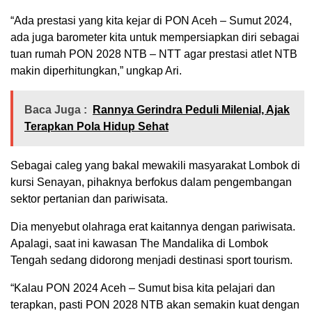
“Ada prestasi yang kita kejar di PON Aceh – Sumut 2024,
ada juga barometer kita untuk mempersiapkan diri sebagai
tuan rumah PON 2028 NTB – NTT agar prestasi atlet NTB
makin diperhitungkan,” ungkap Ari.
Baca Juga :
Rannya Gerindra Peduli Milenial, Ajak
Terapkan Pola Hidup Sehat
Sebagai caleg yang bakal mewakili masyarakat Lombok di
kursi Senayan, pihaknya berfokus dalam pengembangan
sektor pertanian dan pariwisata.
Dia menyebut olahraga erat kaitannya dengan pariwisata.
Apalagi, saat ini kawasan The Mandalika di Lombok
Tengah sedang didorong menjadi destinasi sport tourism.
“Kalau PON 2024 Aceh – Sumut bisa kita pelajari dan
terapkan, pasti PON 2028 NTB akan semakin kuat dengan