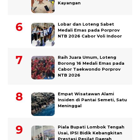
Kayangan
Lobar dan Loteng Sabet
Medali Emas pada Porprov
NTB 2026 Cabor Voli Indoor
Raih Juara Umum, Loteng
Borong 16 Medali Emas pada
Cabor Taekwondo Porprov
NTB 2026
Empat Wisatawan Alami
Insiden di Pantai Semeti, Satu
Meninggal
Piala Bupati Lombok Tengah
Usai, IPSI Bidik Kebangkitan
Prestasi Pesilat Daerah