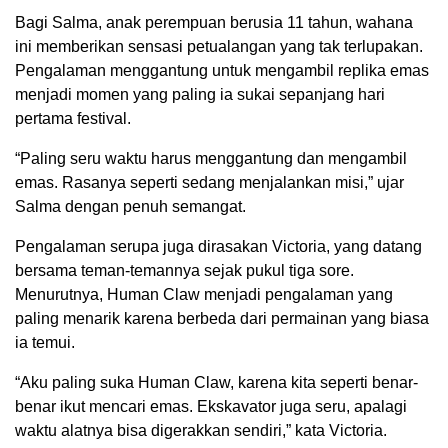
Bagi Salma, anak perempuan berusia 11 tahun, wahana
ini memberikan sensasi petualangan yang tak terlupakan.
Pengalaman menggantung untuk mengambil replika emas
menjadi momen yang paling ia sukai sepanjang hari
pertama festival.
“Paling seru waktu harus menggantung dan mengambil
emas. Rasanya seperti sedang menjalankan misi,” ujar
Salma dengan penuh semangat.
Pengalaman serupa juga dirasakan Victoria, yang datang
bersama teman-temannya sejak pukul tiga sore.
Menurutnya, Human Claw menjadi pengalaman yang
paling menarik karena berbeda dari permainan yang biasa
ia temui.
“Aku paling suka Human Claw, karena kita seperti benar-
benar ikut mencari emas. Ekskavator juga seru, apalagi
waktu alatnya bisa digerakkan sendiri,” kata Victoria.