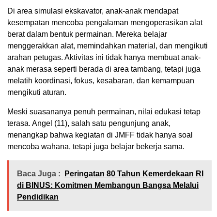
Di area simulasi ekskavator, anak-anak mendapat
kesempatan mencoba pengalaman mengoperasikan alat
berat dalam bentuk permainan. Mereka belajar
menggerakkan alat, memindahkan material, dan mengikuti
arahan petugas. Aktivitas ini tidak hanya membuat anak-
anak merasa seperti berada di area tambang, tetapi juga
melatih koordinasi, fokus, kesabaran, dan kemampuan
mengikuti aturan.
Meski suasananya penuh permainan, nilai edukasi tetap
terasa. Angel (11), salah satu pengunjung anak,
menangkap bahwa kegiatan di JMFF tidak hanya soal
mencoba wahana, tetapi juga belajar bekerja sama.
Baca Juga :
Peringatan 80 Tahun Kemerdekaan RI
di BINUS: Komitmen Membangun Bangsa Melalui
Pendidikan