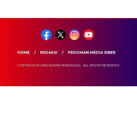
HOME
REDAKSI
PEDOMAN MEDIA SIBER
COPYRIGHT © 2026 KORAN MANDALIKA - ALL RIGHTS RESERVED