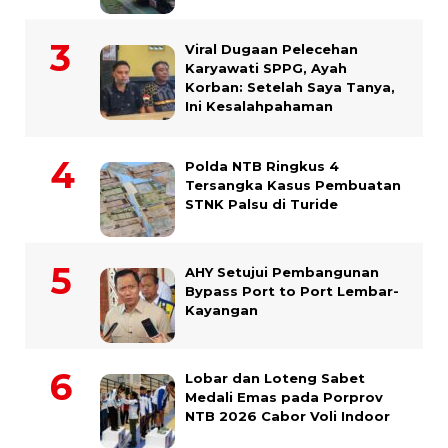
Viral Dugaan Pelecehan
Karyawati SPPG, Ayah
Korban: Setelah Saya Tanya,
Ini Kesalahpahaman
Polda NTB Ringkus 4
Tersangka Kasus Pembuatan
STNK Palsu di Turide
AHY Setujui Pembangunan
Bypass Port to Port Lembar-
Kayangan
Lobar dan Loteng Sabet
Medali Emas pada Porprov
NTB 2026 Cabor Voli Indoor