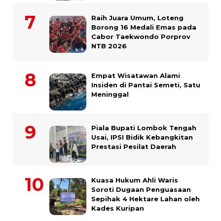
Raih Juara Umum, Loteng
Borong 16 Medali Emas pada
Cabor Taekwondo Porprov
NTB 2026
Empat Wisatawan Alami
Insiden di Pantai Semeti, Satu
Meninggal
Piala Bupati Lombok Tengah
Usai, IPSI Bidik Kebangkitan
Prestasi Pesilat Daerah
Kuasa Hukum Ahli Waris
Soroti Dugaan Penguasaan
Sepihak 4 Hektare Lahan oleh
Kades Kuripan