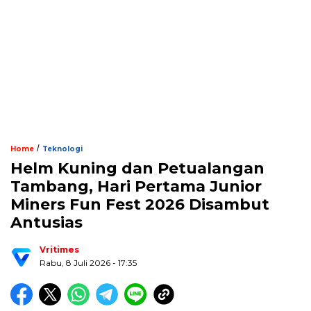
/
Home
Teknologi
Helm Kuning dan Petualangan
Tambang, Hari Pertama Junior
Miners Fun Fest 2026 Disambut
Antusias
Vritimes
Rabu, 8 Juli 2026 - 17:35