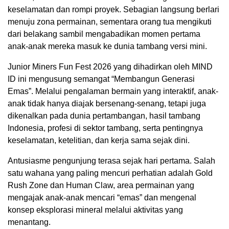
keselamatan dan rompi proyek. Sebagian langsung berlari
menuju zona permainan, sementara orang tua mengikuti
dari belakang sambil mengabadikan momen pertama
anak-anak mereka masuk ke dunia tambang versi mini.
Junior Miners Fun Fest 2026 yang dihadirkan oleh MIND
ID ini mengusung semangat “Membangun Generasi
Emas”. Melalui pengalaman bermain yang interaktif, anak-
anak tidak hanya diajak bersenang-senang, tetapi juga
dikenalkan pada dunia pertambangan, hasil tambang
Indonesia, profesi di sektor tambang, serta pentingnya
keselamatan, ketelitian, dan kerja sama sejak dini.
Antusiasme pengunjung terasa sejak hari pertama. Salah
satu wahana yang paling mencuri perhatian adalah Gold
Rush Zone dan Human Claw, area permainan yang
mengajak anak-anak mencari “emas” dan mengenal
konsep eksplorasi mineral melalui aktivitas yang
menantang.