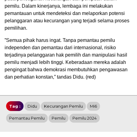
pemilu. Dalam kinerjanya, lembaga ini melakukan
pemantauan untuk mendeteksi dan melaporkan potensi
pelanggaran atau kecurangan yang terjadi selama proses
pemilihan.
”Semua pihak harus ingat. Tanpa pemantau pemilu
independen dan pemantau dari internasional, risiko
terjadinya pelanggaran hak pemilih dan manipulasi hasil
pemilu menjadi lebih tinggi. Keberadaan mereka adalah
pengingat bahwa demokrasi membutuhkan pengawasan
dan perhatian konstan,” tandas Didu. (red)
Tag :
Didu
Kecurangan Pemilu
Mi6
Pemantau Pemilu
Pemilu
Pemilu 2024