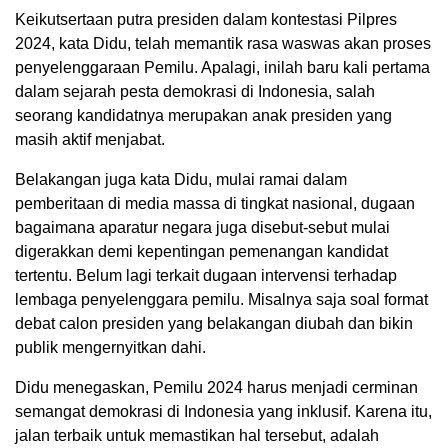
Keikutsertaan putra presiden dalam kontestasi Pilpres
2024, kata Didu, telah memantik rasa waswas akan proses
penyelenggaraan Pemilu. Apalagi, inilah baru kali pertama
dalam sejarah pesta demokrasi di Indonesia, salah
seorang kandidatnya merupakan anak presiden yang
masih aktif menjabat.
Belakangan juga kata Didu, mulai ramai dalam
pemberitaan di media massa di tingkat nasional, dugaan
bagaimana aparatur negara juga disebut-sebut mulai
digerakkan demi kepentingan pemenangan kandidat
tertentu. Belum lagi terkait dugaan intervensi terhadap
lembaga penyelenggara pemilu. Misalnya saja soal format
debat calon presiden yang belakangan diubah dan bikin
publik mengernyitkan dahi.
Didu menegaskan, Pemilu 2024 harus menjadi cerminan
semangat demokrasi di Indonesia yang inklusif. Karena itu,
jalan terbaik untuk memastikan hal tersebut, adalah