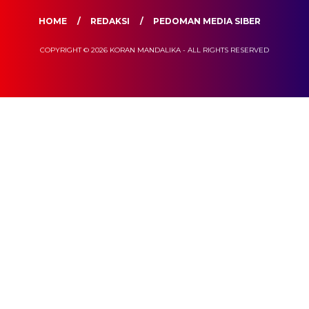
HOME
REDAKSI
PEDOMAN MEDIA SIBER
COPYRIGHT © 2026 KORAN MANDALIKA - ALL RIGHTS RESERVED