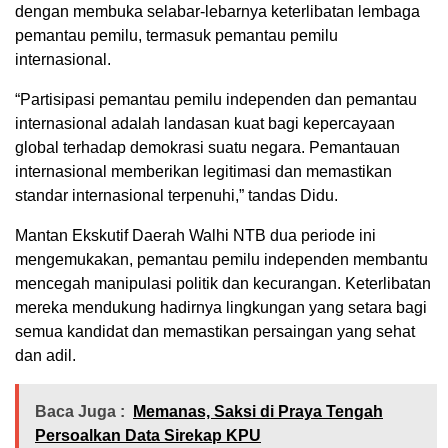
dengan membuka selabar-lebarnya keterlibatan lembaga
pemantau pemilu, termasuk pemantau pemilu
internasional.
“Partisipasi pemantau pemilu independen dan pemantau
internasional adalah landasan kuat bagi kepercayaan
global terhadap demokrasi suatu negara. Pemantauan
internasional memberikan legitimasi dan memastikan
standar internasional terpenuhi,” tandas Didu.
Mantan Ekskutif Daerah Walhi NTB dua periode ini
mengemukakan, pemantau pemilu independen membantu
mencegah manipulasi politik dan kecurangan. Keterlibatan
mereka mendukung hadirnya lingkungan yang setara bagi
semua kandidat dan memastikan persaingan yang sehat
dan adil.
Baca Juga :
Memanas, Saksi di Praya Tengah
Persoalkan Data Sirekap KPU