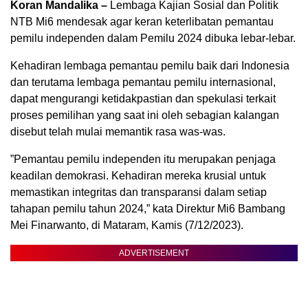
Koran Mandalika –
Lembaga Kajian Sosial dan Politik
NTB Mi6 mendesak agar keran keterlibatan pemantau
pemilu independen dalam Pemilu 2024 dibuka lebar-lebar.
Kehadiran lembaga pemantau pemilu baik dari Indonesia
dan terutama lembaga pemantau pemilu internasional,
dapat mengurangi ketidakpastian dan spekulasi terkait
proses pemilihan yang saat ini oleh sebagian kalangan
disebut telah mulai memantik rasa was-was.
”Pemantau pemilu independen itu merupakan penjaga
keadilan demokrasi. Kehadiran mereka krusial untuk
memastikan integritas dan transparansi dalam setiap
tahapan pemilu tahun 2024,” kata Direktur Mi6 Bambang
Mei Finarwanto, di Mataram, Kamis (7/12/2023).
ADVERTISEMENT