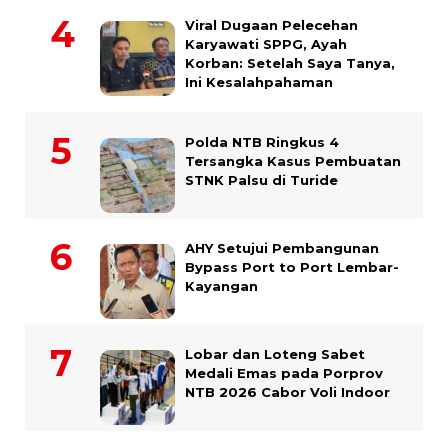
Viral Dugaan Pelecehan
Karyawati SPPG, Ayah
Korban: Setelah Saya Tanya,
Ini Kesalahpahaman
Polda NTB Ringkus 4
Tersangka Kasus Pembuatan
STNK Palsu di Turide
AHY Setujui Pembangunan
Bypass Port to Port Lembar-
Kayangan
Lobar dan Loteng Sabet
Medali Emas pada Porprov
NTB 2026 Cabor Voli Indoor