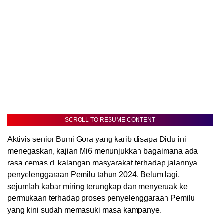
SCROLL TO RESUME CONTENT
Aktivis senior Bumi Gora yang karib disapa Didu ini
menegaskan, kajian Mi6 menunjukkan bagaimana ada
rasa cemas di kalangan masyarakat terhadap jalannya
penyelenggaraan Pemilu tahun 2024. Belum lagi,
sejumlah kabar miring terungkap dan menyeruak ke
permukaan terhadap proses penyelenggaraan Pemilu
yang kini sudah memasuki masa kampanye.