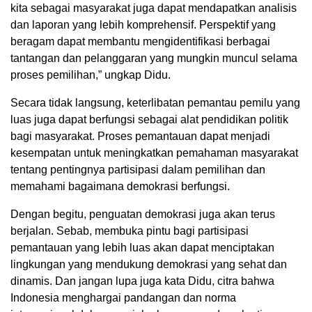
kita sebagai masyarakat juga dapat mendapatkan analisis
dan laporan yang lebih komprehensif. Perspektif yang
beragam dapat membantu mengidentifikasi berbagai
tantangan dan pelanggaran yang mungkin muncul selama
proses pemilihan,” ungkap Didu.
Secara tidak langsung, keterlibatan pemantau pemilu yang
luas juga dapat berfungsi sebagai alat pendidikan politik
bagi masyarakat. Proses pemantauan dapat menjadi
kesempatan untuk meningkatkan pemahaman masyarakat
tentang pentingnya partisipasi dalam pemilihan dan
memahami bagaimana demokrasi berfungsi.
Dengan begitu, penguatan demokrasi juga akan terus
berjalan. Sebab, membuka pintu bagi partisipasi
pemantauan yang lebih luas akan dapat menciptakan
lingkungan yang mendukung demokrasi yang sehat dan
dinamis. Dan jangan lupa juga kata Didu, citra bahwa
Indonesia menghargai pandangan dan norma