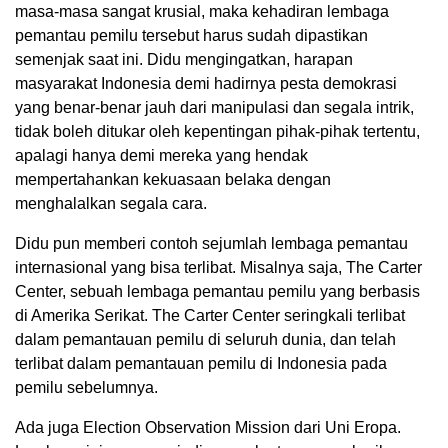
masa-masa sangat krusial, maka kehadiran lembaga
pemantau pemilu tersebut harus sudah dipastikan
semenjak saat ini. Didu mengingatkan, harapan
masyarakat Indonesia demi hadirnya pesta demokrasi
yang benar-benar jauh dari manipulasi dan segala intrik,
tidak boleh ditukar oleh kepentingan pihak-pihak tertentu,
apalagi hanya demi mereka yang hendak
mempertahankan kekuasaan belaka dengan
menghalalkan segala cara.
Didu pun memberi contoh sejumlah lembaga pemantau
internasional yang bisa terlibat. Misalnya saja, The Carter
Center, sebuah lembaga pemantau pemilu yang berbasis
di Amerika Serikat. The Carter Center seringkali terlibat
dalam pemantauan pemilu di seluruh dunia, dan telah
terlibat dalam pemantauan pemilu di Indonesia pada
pemilu sebelumnya.
Ada juga Election Observation Mission dari Uni Eropa.