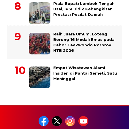
Piala Bupati Lombok Tengah
Usai, IPSI Bidik Kebangkitan
Prestasi Pesilat Daerah
Raih Juara Umum, Loteng
Borong 16 Medali Emas pada
Cabor Taekwondo Porprov
NTB 2026
Empat Wisatawan Alami
Insiden di Pantai Semeti, Satu
Meninggal