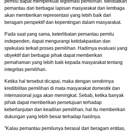
pemilu dapat memperkuat legitimasi pemilihan. Melibatkan
pemantau dari berbagai lapisan masyarakat dan lembaga
akan memberikan representasi yang lebih baik dari
beragam perspektif dan kepentingan dalam masyarakat.
Pada saat yang sama, keterlibatan pemantau pemilu
independen, dapat mengurangi ketidakpastian dan
spekulasi terkait proses pemilihan. Hadirnya evaluasi yang
obyektif dari berbagai pihak dapat memberikan
pemahaman yang lebih baik kepada masyarakat tentang
integritas pemilihan.
Ketika hal tersebut dicapai, maka dengan sendirinya
kredibilitas pemilihan di mata masyarakat domestik dan
internasional juga akan meningkat. Sebab, ketika banyak
pihak dapat memberikan persetujuan terhadap
keberlanjutan dan keadilan pemilihan, hal itu memberikan
dukungan yang lebih besar terhadap hasilnya.
”Kalau pemantau pemilunya berasal dari beragam entitas,