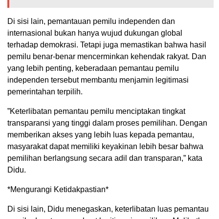
Di sisi lain, pemantauan pemilu independen dan
internasional bukan hanya wujud dukungan global
terhadap demokrasi. Tetapi juga memastikan bahwa hasil
pemilu benar-benar mencerminkan kehendak rakyat. Dan
yang lebih penting, keberadaan pemantau pemilu
independen tersebut membantu menjamin legitimasi
pemerintahan terpilih.
”Keterlibatan pemantau pemilu menciptakan tingkat
transparansi yang tinggi dalam proses pemilihan. Dengan
memberikan akses yang lebih luas kepada pemantau,
masyarakat dapat memiliki keyakinan lebih besar bahwa
pemilihan berlangsung secara adil dan transparan,” kata
Didu.
*Mengurangi Ketidakpastian*
Di sisi lain, Didu menegaskan, keterlibatan luas pemantau