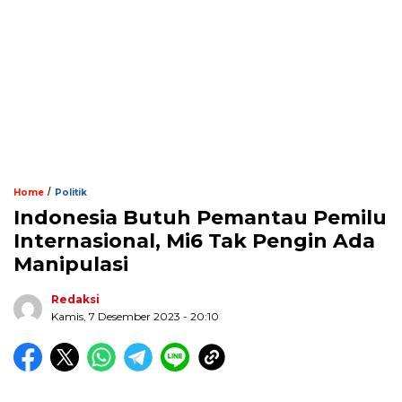
/
Home
Politik
Indonesia Butuh Pemantau Pemilu
Internasional, Mi6 Tak Pengin Ada
Manipulasi
Redaksi
Kamis, 7 Desember 2023 - 20:10