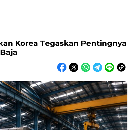
akan Korea Tegaskan Pentingnya
 Baja