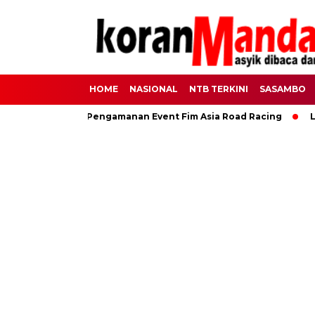
HOME
NASIONAL
NTB TERKINI
SASAMBO
nel Untuk Pengamanan Event Fim Asia Road Racing
Lanjutkan