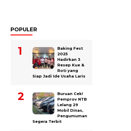
POPULER
Baking Fest
2025
Hadirkan 3
Resep Kue &
Roti yang
Siap Jadi Ide Usaha Laris
Buruan Cek!
Pemprov NTB
Lelang 29
Mobil Dinas,
Pengumuman
Segera Terbit