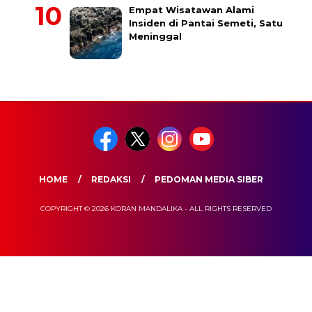
Empat Wisatawan Alami
Insiden di Pantai Semeti, Satu
Meninggal
HOME
REDAKSI
PEDOMAN MEDIA SIBER
COPYRIGHT © 2026 KORAN MANDALIKA - ALL RIGHTS RESERVED