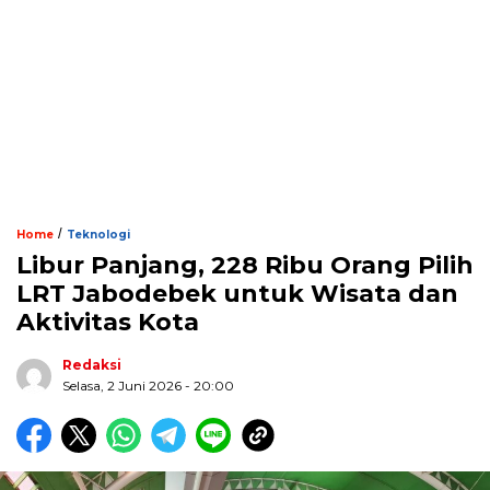
/
Home
Teknologi
Libur Panjang, 228 Ribu Orang Pilih
LRT Jabodebek untuk Wisata dan
Aktivitas Kota
Redaksi
Selasa, 2 Juni 2026 - 20:00