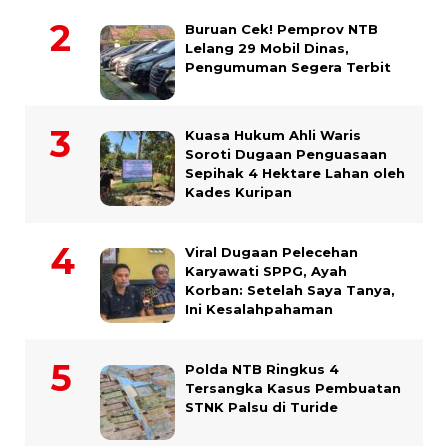
Buruan Cek! Pemprov NTB
Lelang 29 Mobil Dinas,
Pengumuman Segera Terbit
Kuasa Hukum Ahli Waris
Soroti Dugaan Penguasaan
Sepihak 4 Hektare Lahan oleh
Kades Kuripan
Viral Dugaan Pelecehan
Karyawati SPPG, Ayah
Korban: Setelah Saya Tanya,
Ini Kesalahpahaman
Polda NTB Ringkus 4
Tersangka Kasus Pembuatan
STNK Palsu di Turide