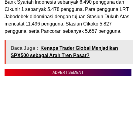
Bank Syariah Indonesia sebanyak 6.490 pengguna dan
Cikunir 1 sebanyak 5.478 pengguna. Para pengguna LRT
Jabodebek didominasi dengan tujuan Stasiun Dukuh Atas
mencatat 11.496 pengguna, Stasiun Cikoko 5.827
pengguna, serta Pancoran sebanyak 5.657 pengguna.
Baca Juga :
Kenapa Trader Global Menjadikan
SPX500 sebagai Arah Tren Pasar?
ADVERTISEMENT