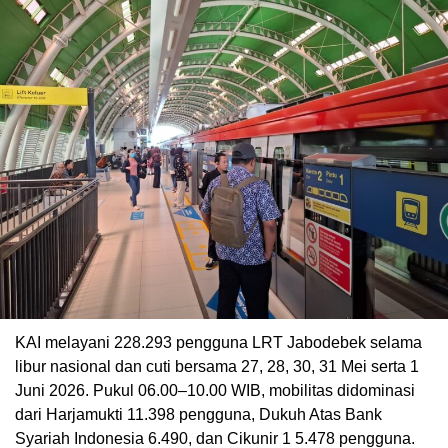
KAI melayani 228.293 pengguna LRT Jabodebek selama
libur nasional dan cuti bersama 27, 28, 30, 31 Mei serta 1
Juni 2026. Pukul 06.00–10.00 WIB, mobilitas didominasi
dari Harjamukti 11.398 pengguna, Dukuh Atas Bank
Syariah Indonesia 6.490, dan Cikunir 1 5.478 pengguna.