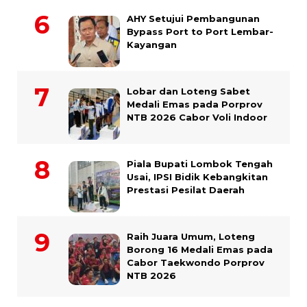
AHY Setujui Pembangunan
Bypass Port to Port Lembar-
Kayangan
Lobar dan Loteng Sabet
Medali Emas pada Porprov
NTB 2026 Cabor Voli Indoor
Piala Bupati Lombok Tengah
Usai, IPSI Bidik Kebangkitan
Prestasi Pesilat Daerah
Raih Juara Umum, Loteng
Borong 16 Medali Emas pada
Cabor Taekwondo Porprov
NTB 2026