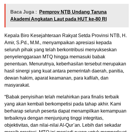
Baca Juga :
Pemprov NTB Undang Taruna
Akademi Angkatan Laut pada HUT ke-80 RI
Kepala Biro Kesejahteraan Rakyat Setda Provinsi NTB, H.
Amir, S.Pd., M.M., menyampaikan apresiasi kepada
seluruh pihak yang telah berkontribusi menyukseskan
penyelenggaraan MTQ hingga memasuki babak
penentuan. Menurutnya, keberhasilan tersebut merupakan
hasil sinergi yang kuat antara pemerintah daerah, panitia,
dewan hakim, aparat keamanan, para kafilah, dan
masyarakat.
“Babak penyisihan telah melahirkan para finalis terbaik
yang akan kembali berkompetisi pada tahap akhir. Kami
berharap seluruh peserta dapat menampilkan kemampuan
terbaiknya dengan menjunjung tinggi integritas,
objektivitas, dan nilai-nilai Al-Qur’an. Lebih dari sekadar