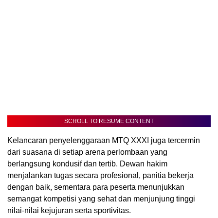
SCROLL TO RESUME CONTENT
Kelancaran penyelenggaraan MTQ XXXI juga tercermin
dari suasana di setiap arena perlombaan yang
berlangsung kondusif dan tertib. Dewan hakim
menjalankan tugas secara profesional, panitia bekerja
dengan baik, sementara para peserta menunjukkan
semangat kompetisi yang sehat dan menjunjung tinggi
nilai-nilai kejujuran serta sportivitas.