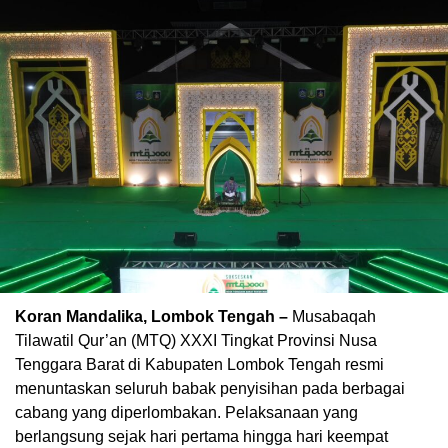
Koran Mandalika, Lombok Tengah –
Musabaqah
Tilawatil Qur’an (MTQ) XXXI Tingkat Provinsi Nusa
Tenggara Barat di Kabupaten Lombok Tengah resmi
menuntaskan seluruh babak penyisihan pada berbagai
cabang yang diperlombakan. Pelaksanaan yang
berlangsung sejak hari pertama hingga hari keempat