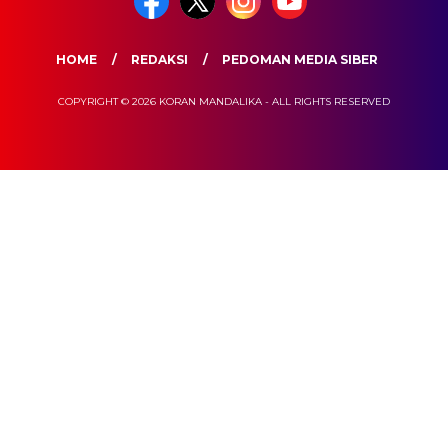
HOME
REDAKSI
PEDOMAN MEDIA SIBER
COPYRIGHT © 2026 KORAN MANDALIKA - ALL RIGHTS RESERVED