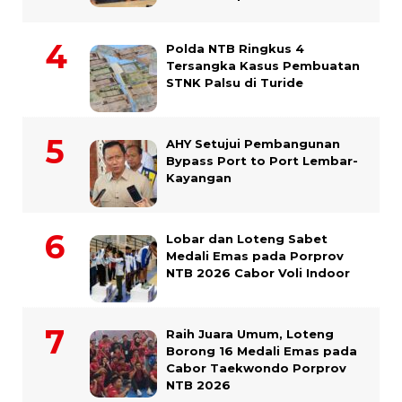
Polda NTB Ringkus 4
Tersangka Kasus Pembuatan
STNK Palsu di Turide
AHY Setujui Pembangunan
Bypass Port to Port Lembar-
Kayangan
Lobar dan Loteng Sabet
Medali Emas pada Porprov
NTB 2026 Cabor Voli Indoor
Raih Juara Umum, Loteng
Borong 16 Medali Emas pada
Cabor Taekwondo Porprov
NTB 2026