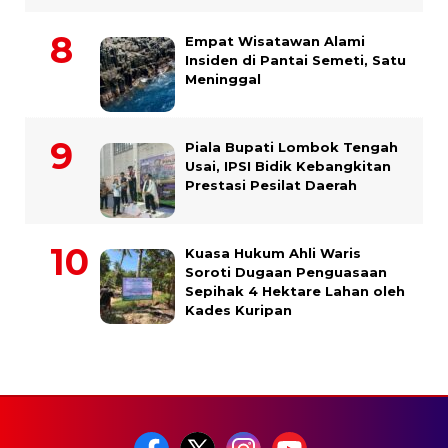
Empat Wisatawan Alami
Insiden di Pantai Semeti, Satu
Meninggal
Piala Bupati Lombok Tengah
Usai, IPSI Bidik Kebangkitan
Prestasi Pesilat Daerah
Kuasa Hukum Ahli Waris
Soroti Dugaan Penguasaan
Sepihak 4 Hektare Lahan oleh
Kades Kuripan