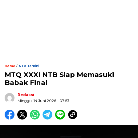
/
Home
NTB Terkini
MTQ XXXI NTB Siap Memasuki
Babak Final
Redaksi
Minggu, 14 Juni 2026 - 07:53