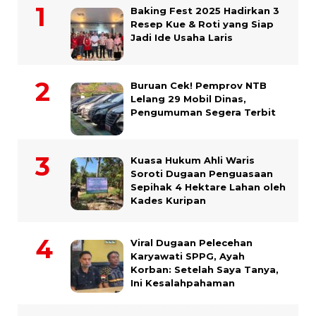
Baking Fest 2025 Hadirkan 3
Resep Kue & Roti yang Siap
Jadi Ide Usaha Laris
Buruan Cek! Pemprov NTB
Lelang 29 Mobil Dinas,
Pengumuman Segera Terbit
Kuasa Hukum Ahli Waris
Soroti Dugaan Penguasaan
Sepihak 4 Hektare Lahan oleh
Kades Kuripan
Viral Dugaan Pelecehan
Karyawati SPPG, Ayah
Korban: Setelah Saya Tanya,
Ini Kesalahpahaman