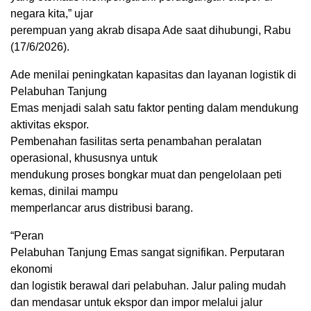
negara kita,” ujar
perempuan yang akrab disapa Ade saat dihubungi, Rabu
(17/6/2026).
Ade menilai peningkatan kapasitas dan layanan logistik di
Pelabuhan Tanjung
Emas menjadi salah satu faktor penting dalam mendukung
aktivitas ekspor.
Pembenahan fasilitas serta penambahan peralatan
operasional, khususnya untuk
mendukung proses bongkar muat dan pengelolaan peti
kemas, dinilai mampu
memperlancar arus distribusi barang.
“Peran
Pelabuhan Tanjung Emas sangat signifikan. Perputaran
ekonomi
dan logistik berawal dari pelabuhan. Jalur paling mudah
dan mendasar untuk ekspor dan impor melalui jalur