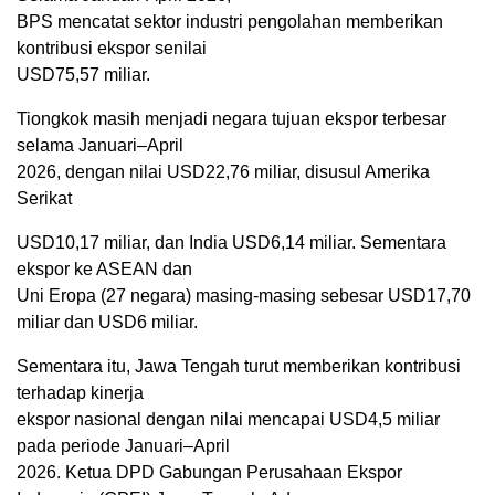
BPS mencatat sektor industri pengolahan memberikan
kontribusi ekspor senilai
USD75,57 miliar.
Tiongkok masih menjadi negara tujuan ekspor terbesar
selama Januari–April
2026, dengan nilai USD22,76 miliar, disusul Amerika
Serikat
USD10,17 miliar, dan India USD6,14 miliar. Sementara
ekspor ke ASEAN dan
Uni Eropa (27 negara) masing-masing sebesar USD17,70
miliar dan USD6 miliar.
Sementara itu, Jawa Tengah turut memberikan kontribusi
terhadap kinerja
ekspor nasional dengan nilai mencapai USD4,5 miliar
pada periode Januari–April
2026. Ketua DPD Gabungan Perusahaan Ekspor