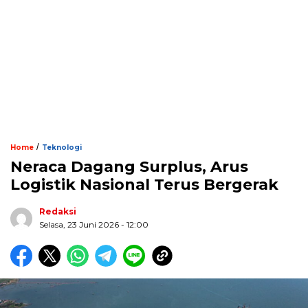
/
Home
Teknologi
Neraca Dagang Surplus, Arus
Logistik Nasional Terus Bergerak
Redaksi
Selasa, 23 Juni 2026 - 12:00