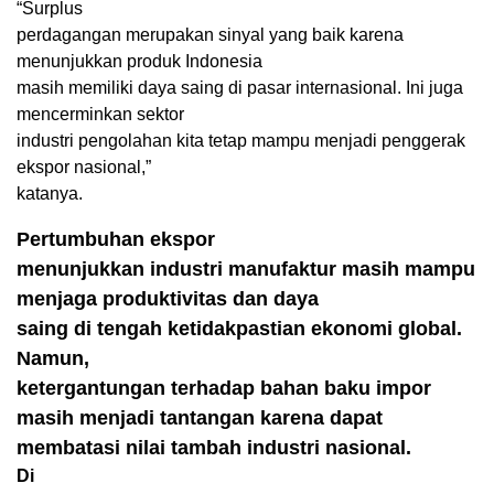
“Surplus
perdagangan merupakan sinyal yang baik karena
menunjukkan produk Indonesia
masih memiliki daya saing di pasar internasional. Ini juga
mencerminkan sektor
industri pengolahan kita tetap mampu menjadi penggerak
ekspor nasional,”
katanya.
Pertumbuhan ekspor
menunjukkan industri manufaktur masih mampu
menjaga produktivitas dan daya
saing di tengah ketidakpastian ekonomi global.
Namun,
ketergantungan terhadap bahan baku impor
masih menjadi tantangan karena dapat
membatasi nilai tambah industri nasional.
Di