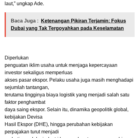
laut,” ungkap Ade.
Baca Juga :
Ketenangan Pikiran Terjamin: Fokus
Dubai yang Tak Tergoyahkan pada Keselamatan
Diperlukan
penguatan iklim usaha untuk menjaga kepercayaan
investor sekaligus memperluas
akses pasar ekspor. Pelaku usaha juga masih menghadapi
sejumlah tantangan,
terutama tingginya biaya logistik yang menjadi salah satu
faktor penghambat
daya saing ekspor. Selain itu, dinamika geopolitik global,
kebijakan Devisa
Hasil Ekspor (DHE), hingga perubahan kebijakan
perpajakan turut menjadi