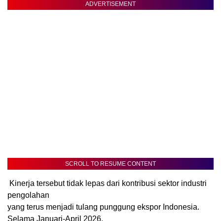
ADVERTISEMENT
SCROLL TO RESUME CONTENT
Kinerja tersebut tidak lepas dari kontribusi sektor industri
pengolahan
yang terus menjadi tulang punggung ekspor Indonesia.
Selama Januari-April 2026,