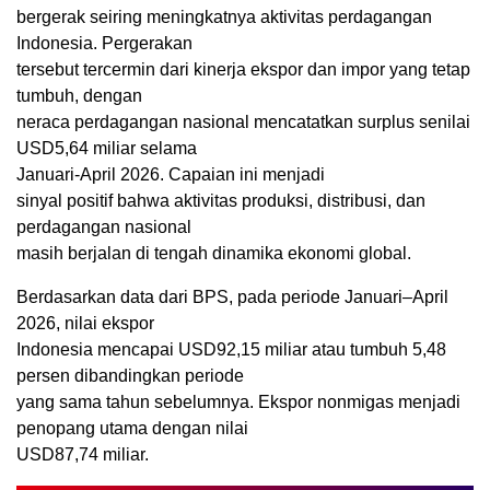
bergerak seiring meningkatnya aktivitas perdagangan
Indonesia. Pergerakan
tersebut tercermin dari kinerja ekspor dan impor yang tetap
tumbuh, dengan
neraca perdagangan nasional mencatatkan surplus senilai
USD5,64 miliar selama
Januari-April 2026. Capaian ini menjadi
sinyal positif bahwa aktivitas produksi, distribusi, dan
perdagangan nasional
masih berjalan di tengah dinamika ekonomi global.
Berdasarkan data dari BPS, pada periode Januari–April
2026, nilai ekspor
Indonesia mencapai USD92,15 miliar atau tumbuh 5,48
persen dibandingkan periode
yang sama tahun sebelumnya. Ekspor nonmigas menjadi
penopang utama dengan nilai
USD87,74 miliar.