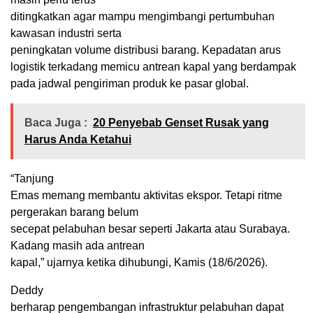
ditingkatkan agar mampu mengimbangi pertumbuhan
kawasan industri serta
peningkatan volume distribusi barang. Kepadatan arus
logistik terkadang memicu antrean kapal yang berdampak
pada jadwal pengiriman produk ke pasar global.
Baca Juga :
20 Penyebab Genset Rusak yang
Harus Anda Ketahui
“Tanjung
Emas memang membantu aktivitas ekspor. Tetapi ritme
pergerakan barang belum
secepat pelabuhan besar seperti Jakarta atau Surabaya.
Kadang masih ada antrean
kapal,” ujarnya ketika dihubungi, Kamis (18/6/2026).
Deddy
berharap pengembangan infrastruktur pelabuhan dapat