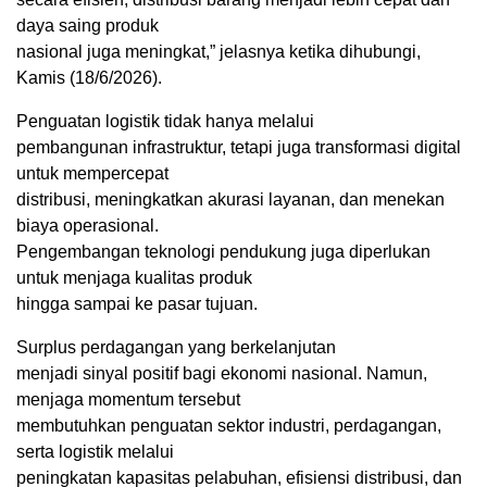
daya saing produk
nasional juga meningkat,” jelasnya ketika dihubungi,
Kamis (18/6/2026).
Penguatan logistik tidak hanya melalui
pembangunan infrastruktur, tetapi juga transformasi digital
untuk mempercepat
distribusi, meningkatkan akurasi layanan, dan menekan
biaya operasional.
Pengembangan teknologi pendukung juga diperlukan
untuk menjaga kualitas produk
hingga sampai ke pasar tujuan.
Surplus perdagangan yang berkelanjutan
menjadi sinyal positif bagi ekonomi nasional. Namun,
menjaga momentum tersebut
membutuhkan penguatan sektor industri, perdagangan,
serta logistik melalui
peningkatan kapasitas pelabuhan, efisiensi distribusi, dan