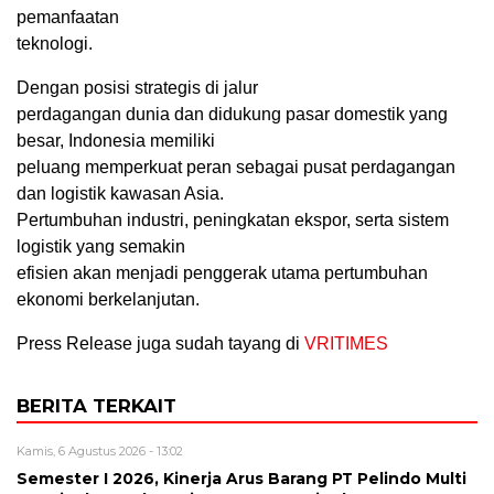
pemanfaatan
teknologi.
Dengan posisi strategis di jalur
perdagangan dunia dan didukung pasar domestik yang
besar, Indonesia memiliki
peluang memperkuat peran sebagai pusat perdagangan
dan logistik kawasan Asia.
Pertumbuhan industri, peningkatan ekspor, serta sistem
logistik yang semakin
efisien akan menjadi penggerak utama pertumbuhan
ekonomi berkelanjutan.
Press Release juga sudah tayang di
VRITIMES
BERITA TERKAIT
Kamis, 6 Agustus 2026 - 13:02
Semester I 2026, Kinerja Arus Barang PT Pelindo Multi