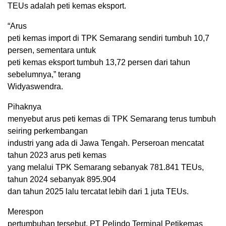
TEUs adalah peti kemas eksport.
“Arus
peti kemas import di TPK Semarang sendiri tumbuh 10,7
persen, sementara untuk
peti kemas eksport tumbuh 13,72 persen dari tahun
sebelumnya,” terang
Widyaswendra.
Pihaknya
menyebut arus peti kemas di TPK Semarang terus tumbuh
seiring perkembangan
industri yang ada di Jawa Tengah. Perseroan mencatat
tahun 2023 arus peti kemas
yang melalui TPK Semarang sebanyak 781.841 TEUs,
tahun 2024 sebanyak 895.904
dan tahun 2025 lalu tercatat lebih dari 1 juta TEUs.
Merespon
pertumbuhan tersebut, PT Pelindo Terminal Petikemas