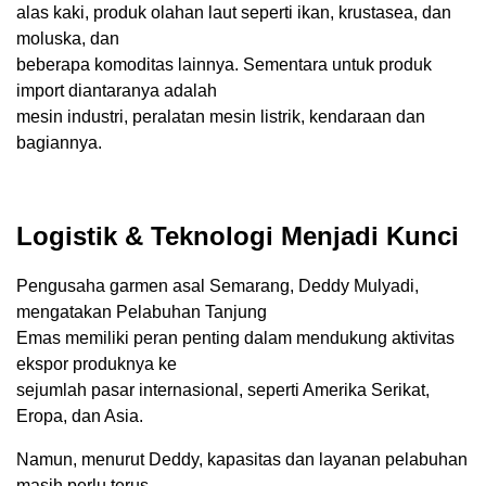
alas kaki, produk olahan laut seperti ikan, krustasea, dan
moluska, dan
beberapa komoditas lainnya. Sementara untuk produk
import diantaranya adalah
mesin industri, peralatan mesin listrik, kendaraan dan
bagiannya.
Logistik & Teknologi Menjadi Kunci
Pengusaha garmen asal Semarang, Deddy Mulyadi,
mengatakan Pelabuhan Tanjung
Emas memiliki peran penting dalam mendukung aktivitas
ekspor produknya ke
sejumlah pasar internasional, seperti Amerika Serikat,
Eropa, dan Asia.
Namun, menurut Deddy, kapasitas dan layanan pelabuhan
masih perlu terus