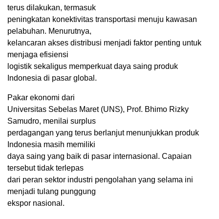
terus dilakukan, termasuk
peningkatan konektivitas transportasi menuju kawasan
pelabuhan. Menurutnya,
kelancaran akses distribusi menjadi faktor penting untuk
menjaga efisiensi
logistik sekaligus memperkuat daya saing produk
Indonesia di pasar global.
Pakar ekonomi dari
Universitas Sebelas Maret (UNS), Prof. Bhimo Rizky
Samudro, menilai surplus
perdagangan yang terus berlanjut menunjukkan produk
Indonesia masih memiliki
daya saing yang baik di pasar internasional. Capaian
tersebut tidak terlepas
dari peran sektor industri pengolahan yang selama ini
menjadi tulang punggung
ekspor nasional.