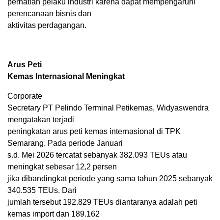
perhatian pelaku industri karena dapat mempengaruhi
perencanaan bisnis dan
aktivitas perdagangan.
Arus Peti
Kemas Internasional Meningkat
Corporate
Secretary PT Pelindo Terminal Petikemas, Widyaswendra
mengatakan terjadi
peningkatan arus peti kemas internasional di TPK
Semarang. Pada periode Januari
s.d. Mei 2026 tercatat sebanyak 382.093 TEUs atau
meningkat sebesar 12,2 persen
jika dibandingkat periode yang sama tahun 2025 sebanyak
340.535 TEUs. Dari
jumlah tersebut 192.829 TEUs diantaranya adalah peti
kemas import dan 189.162