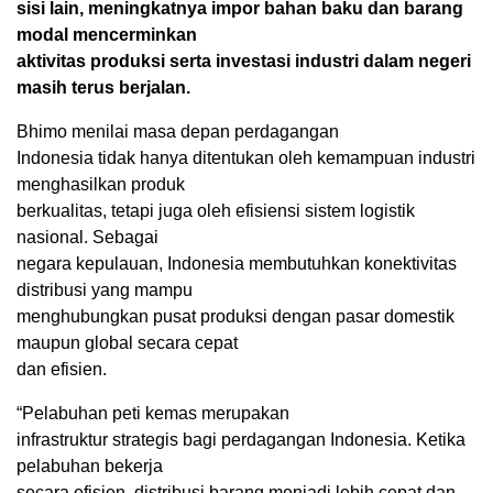
sisi lain, meningkatnya impor bahan baku dan barang
modal mencerminkan
aktivitas produksi serta investasi industri dalam negeri
masih terus berjalan.
Bhimo menilai masa depan perdagangan
Indonesia tidak hanya ditentukan oleh kemampuan industri
menghasilkan produk
berkualitas, tetapi juga oleh efisiensi sistem logistik
nasional. Sebagai
negara kepulauan, Indonesia membutuhkan konektivitas
distribusi yang mampu
menghubungkan pusat produksi dengan pasar domestik
maupun global secara cepat
dan efisien.
“Pelabuhan peti kemas merupakan
infrastruktur strategis bagi perdagangan Indonesia. Ketika
pelabuhan bekerja
secara efisien, distribusi barang menjadi lebih cepat dan