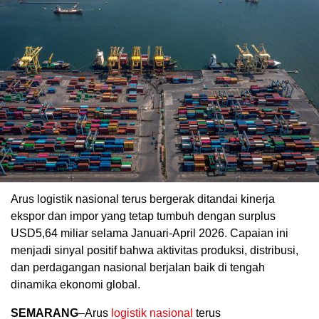
Arus logistik nasional terus bergerak ditandai kinerja
ekspor dan impor yang tetap tumbuh dengan surplus
USD5,64 miliar selama Januari-April 2026. Capaian ini
menjadi sinyal positif bahwa aktivitas produksi, distribusi,
dan perdagangan nasional berjalan baik di tengah
dinamika ekonomi global.
SEMARANG
–Arus
logistik nasional
terus