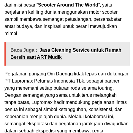
dari misi besar “
Scooter Around The World
”, yaitu
perjalanan keliling dunia menggunakan motor scooter
sambil membawa semangat petualangan, persahabatan
antar budaya, dan inspirasi untuk berani mewujudkan
mimpi
Baca Juga :
Jasa Cleaning Service untuk Rumah
Bersih saat ART Mudik
Perjalanan panjang Om Daengg tidak lepas dari dukungan
PT Lupromax Pelumas Indonesia Tbk. sebagai partner
yang menemani setiap putaran roda selama touring.
Dengan semangat yang sama untuk terus melangkah
tanpa batas, Lupromax hadir mendukung perjalanan lintas
benua ini sebagai simbol ketangguhan, konsistensi, dan
keberanian menjelajah dunia. Melalui kolaborasi ini,
semangat eksplorasi dan perjalanan jarak jauh diwujudkan
dalam sebuah ekspedisi yang membawa cerita,