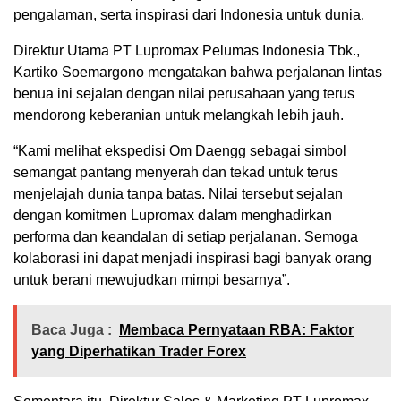
pengalaman, serta inspirasi dari Indonesia untuk dunia.
Direktur Utama PT Lupromax Pelumas Indonesia Tbk.,
Kartiko Soemargono mengatakan bahwa perjalanan lintas
benua ini sejalan dengan nilai perusahaan yang terus
mendorong keberanian untuk melangkah lebih jauh.
“Kami melihat ekspedisi Om Daengg sebagai simbol
semangat pantang menyerah dan tekad untuk terus
menjelajah dunia tanpa batas. Nilai tersebut sejalan
dengan komitmen Lupromax dalam menghadirkan
performa dan keandalan di setiap perjalanan. Semoga
kolaborasi ini dapat menjadi inspirasi bagi banyak orang
untuk berani mewujudkan mimpi besarnya”.
Baca Juga :
Membaca Pernyataan RBA: Faktor
yang Diperhatikan Trader Forex