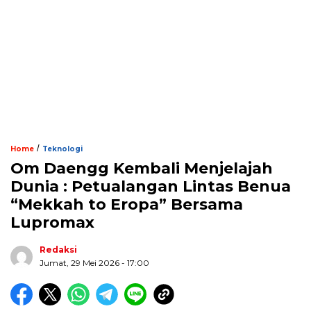
/
Home
Teknologi
Om Daengg Kembali Menjelajah
Dunia : Petualangan Lintas Benua
“Mekkah to Eropa” Bersama
Lupromax
Redaksi
Jumat, 29 Mei 2026 - 17:00