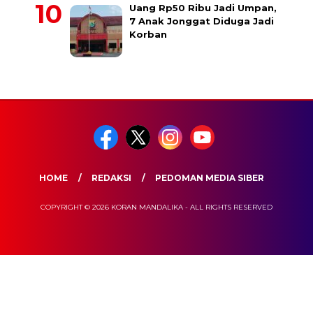
Uang Rp50 Ribu Jadi Umpan,
7 Anak Jonggat Diduga Jadi
Korban
HOME
REDAKSI
PEDOMAN MEDIA SIBER
COPYRIGHT © 2026 KORAN MANDALIKA - ALL RIGHTS RESERVED