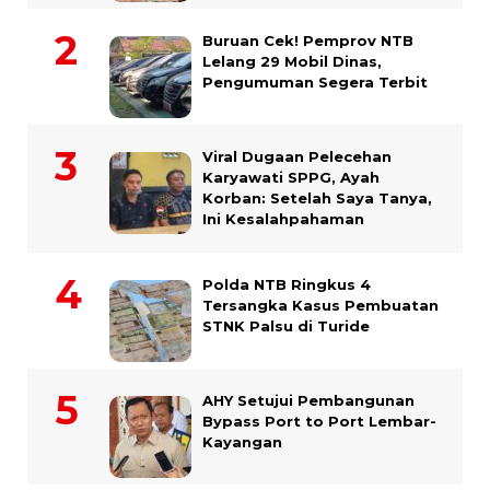
Buruan Cek! Pemprov NTB
Lelang 29 Mobil Dinas,
Pengumuman Segera Terbit
Viral Dugaan Pelecehan
Karyawati SPPG, Ayah
Korban: Setelah Saya Tanya,
Ini Kesalahpahaman
Polda NTB Ringkus 4
Tersangka Kasus Pembuatan
STNK Palsu di Turide
AHY Setujui Pembangunan
Bypass Port to Port Lembar-
Kayangan