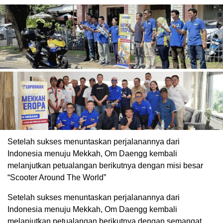
Setelah sukses menuntaskan perjalanannya dari
Indonesia menuju Mekkah, Om Daengg kembali
melanjutkan petualangan berikutnya dengan misi besar
“Scooter Around The World”
Setelah sukses menuntaskan perjalanannya dari
Indonesia menuju Mekkah, Om Daengg kembali
melanjutkan petualangan berikutnya dengan semangat