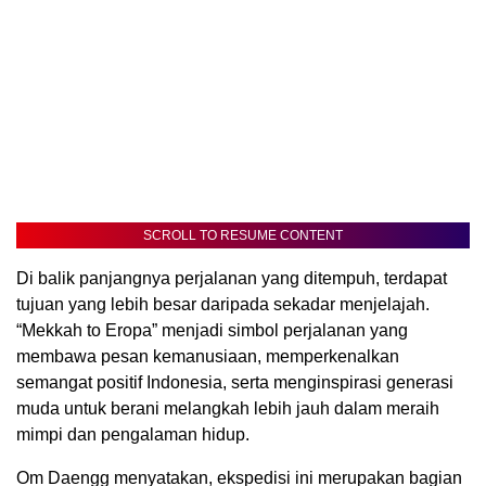
SCROLL TO RESUME CONTENT
Di balik panjangnya perjalanan yang ditempuh, terdapat
tujuan yang lebih besar daripada sekadar menjelajah.
“Mekkah to Eropa” menjadi simbol perjalanan yang
membawa pesan kemanusiaan, memperkenalkan
semangat positif Indonesia, serta menginspirasi generasi
muda untuk berani melangkah lebih jauh dalam meraih
mimpi dan pengalaman hidup.
Om Daengg menyatakan, ekspedisi ini merupakan bagian