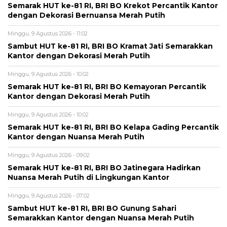
Semarak HUT ke-81 RI, BRI BO Krekot Percantik Kantor
dengan Dekorasi Bernuansa Merah Putih
Minggu, 9 Agustus 2026 - 11:02
Sambut HUT ke-81 RI, BRI BO Kramat Jati Semarakkan
Kantor dengan Dekorasi Merah Putih
Minggu, 9 Agustus 2026 - 10:02
Semarak HUT ke-81 RI, BRI BO Kemayoran Percantik
Kantor dengan Dekorasi Merah Putih
Minggu, 9 Agustus 2026 - 10:02
Semarak HUT ke-81 RI, BRI BO Kelapa Gading Percantik
Kantor dengan Nuansa Merah Putih
Minggu, 9 Agustus 2026 - 09:02
Semarak HUT ke-81 RI, BRI BO Jatinegara Hadirkan
Nuansa Merah Putih di Lingkungan Kantor
Minggu, 9 Agustus 2026 - 07:02
Sambut HUT ke-81 RI, BRI BO Gunung Sahari
Semarakkan Kantor dengan Nuansa Merah Putih