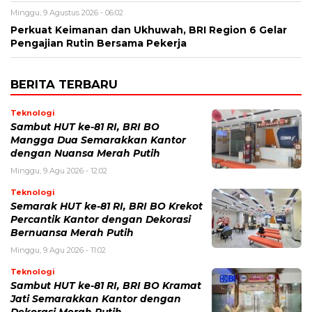
Minggu, 9 Agustus 2026 - 06:02
Perkuat Keimanan dan Ukhuwah, BRI Region 6 Gelar
Pengajian Rutin Bersama Pekerja
BERITA TERBARU
Teknologi
Sambut HUT ke-81 RI, BRI BO
Mangga Dua Semarakkan Kantor
dengan Nuansa Merah Putih
Minggu, 9 Agu 2026 - 12:02
Teknologi
Semarak HUT ke-81 RI, BRI BO Krekot
Percantik Kantor dengan Dekorasi
Bernuansa Merah Putih
Minggu, 9 Agu 2026 - 11:02
Teknologi
Sambut HUT ke-81 RI, BRI BO Kramat
Jati Semarakkan Kantor dengan