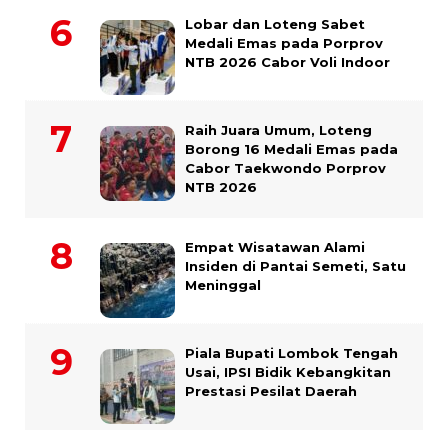
Lobar dan Loteng Sabet
Medali Emas pada Porprov
NTB 2026 Cabor Voli Indoor
Raih Juara Umum, Loteng
Borong 16 Medali Emas pada
Cabor Taekwondo Porprov
NTB 2026
Empat Wisatawan Alami
Insiden di Pantai Semeti, Satu
Meninggal
Piala Bupati Lombok Tengah
Usai, IPSI Bidik Kebangkitan
Prestasi Pesilat Daerah