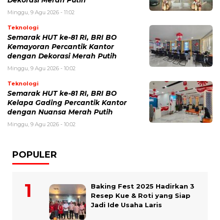
Dekorasi Merah Putih
Minggu, 9 Agu 2026 - 11:02
Teknologi
Semarak HUT ke-81 RI, BRI BO
Kemayoran Percantik Kantor
dengan Dekorasi Merah Putih
Minggu, 9 Agu 2026 - 10:02
Teknologi
Semarak HUT ke-81 RI, BRI BO
Kelapa Gading Percantik Kantor
dengan Nuansa Merah Putih
Minggu, 9 Agu 2026 - 10:02
POPULER
Baking Fest 2025 Hadirkan 3
Resep Kue & Roti yang Siap
Jadi Ide Usaha Laris