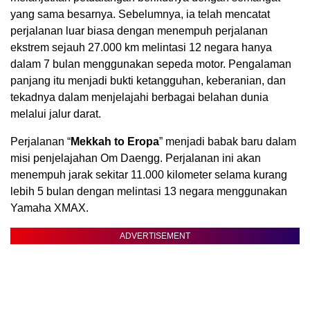
yang sama besarnya. Sebelumnya, ia telah mencatat
perjalanan luar biasa dengan menempuh perjalanan
ekstrem sejauh 27.000 km melintasi 12 negara hanya
dalam 7 bulan menggunakan sepeda motor. Pengalaman
panjang itu menjadi bukti ketangguhan, keberanian, dan
tekadnya dalam menjelajahi berbagai belahan dunia
melalui jalur darat.
Perjalanan “
Mekkah to Eropa
” menjadi babak baru dalam
misi penjelajahan Om Daengg. Perjalanan ini akan
menempuh jarak sekitar 11.000 kilometer selama kurang
lebih 5 bulan dengan melintasi 13 negara menggunakan
Yamaha XMAX.
ADVERTISEMENT