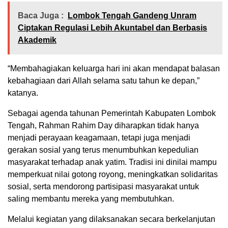
Baca Juga :
Lombok Tengah Gandeng Unram
Ciptakan Regulasi Lebih Akuntabel dan Berbasis
Akademik
“Membahagiakan keluarga hari ini akan mendapat balasan
kebahagiaan dari Allah selama satu tahun ke depan,”
katanya.
Sebagai agenda tahunan Pemerintah Kabupaten Lombok
Tengah, Rahman Rahim Day diharapkan tidak hanya
menjadi perayaan keagamaan, tetapi juga menjadi
gerakan sosial yang terus menumbuhkan kepedulian
masyarakat terhadap anak yatim. Tradisi ini dinilai mampu
memperkuat nilai gotong royong, meningkatkan solidaritas
sosial, serta mendorong partisipasi masyarakat untuk
saling membantu mereka yang membutuhkan.
Melalui kegiatan yang dilaksanakan secara berkelanjutan