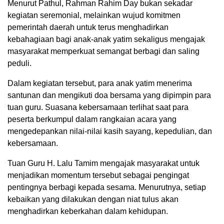
Menurut Pathul, Rahman Rahim Day bukan sekadar
kegiatan seremonial, melainkan wujud komitmen
pemerintah daerah untuk terus menghadirkan
kebahagiaan bagi anak-anak yatim sekaligus mengajak
masyarakat memperkuat semangat berbagi dan saling
peduli.
Dalam kegiatan tersebut, para anak yatim menerima
santunan dan mengikuti doa bersama yang dipimpin para
tuan guru. Suasana kebersamaan terlihat saat para
peserta berkumpul dalam rangkaian acara yang
mengedepankan nilai-nilai kasih sayang, kepedulian, dan
kebersamaan.
Tuan Guru H. Lalu Tamim mengajak masyarakat untuk
menjadikan momentum tersebut sebagai pengingat
pentingnya berbagi kepada sesama. Menurutnya, setiap
kebaikan yang dilakukan dengan niat tulus akan
menghadirkan keberkahan dalam kehidupan.