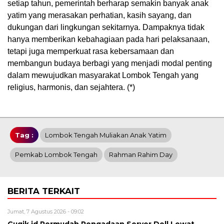
setiap tahun, pemerintah berharap semakin banyak anak
yatim yang merasakan perhatian, kasih sayang, dan
dukungan dari lingkungan sekitarnya. Dampaknya tidak
hanya memberikan kebahagiaan pada hari pelaksanaan,
tetapi juga memperkuat rasa kebersamaan dan
membangun budaya berbagi yang menjadi modal penting
dalam mewujudkan masyarakat Lombok Tengah yang
religius, harmonis, dan sejahtera. (*)
Tag :
Lombok Tengah Muliakan Anak Yatim
Pemkab Lombok Tengah
Rahman Rahim Day
BERITA TERKAIT
Jumat, 7 Agustus 2026 - 09:02