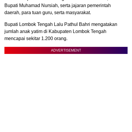
Bupati Muhamad Nursiah, serta jajaran pemerintah
daerah, para tuan guru, serta masyarakat.
Bupati Lombok Tengah Lalu Pathul Bahri mengatakan
jumlah anak yatim di Kabupaten Lombok Tengah
mencapai sekitar 1.200 orang.
ADVERTISEMENT