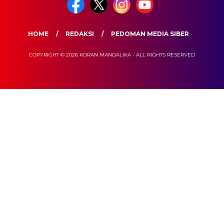
HOME
REDAKSI
PEDOMAN MEDIA SIBER
COPYRIGHT © 2026 KORAN MANDALIKA - ALL RIGHTS RESERVED