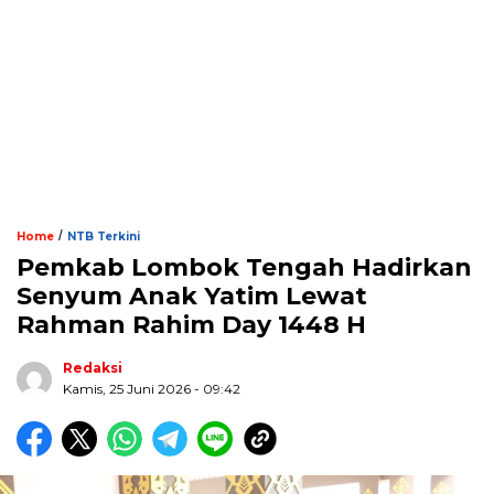
/
Home
NTB Terkini
Pemkab Lombok Tengah Hadirkan
Senyum Anak Yatim Lewat
Rahman Rahim Day 1448 H
Redaksi
Kamis, 25 Juni 2026 - 09:42