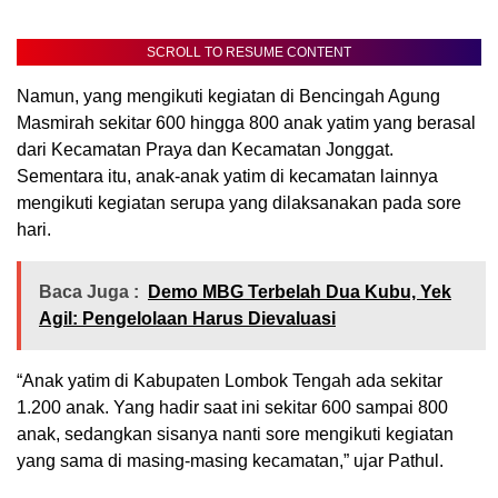
SCROLL TO RESUME CONTENT
Namun, yang mengikuti kegiatan di Bencingah Agung
Masmirah sekitar 600 hingga 800 anak yatim yang berasal
dari Kecamatan Praya dan Kecamatan Jonggat.
Sementara itu, anak-anak yatim di kecamatan lainnya
mengikuti kegiatan serupa yang dilaksanakan pada sore
hari.
Baca Juga :
Demo MBG Terbelah Dua Kubu, Yek
Agil: Pengelolaan Harus Dievaluasi
“Anak yatim di Kabupaten Lombok Tengah ada sekitar
1.200 anak. Yang hadir saat ini sekitar 600 sampai 800
anak, sedangkan sisanya nanti sore mengikuti kegiatan
yang sama di masing-masing kecamatan,” ujar Pathul.