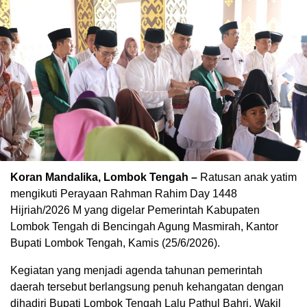
Koran Mandalika, Lombok Tengah –
Ratusan anak yatim
mengikuti Perayaan Rahman Rahim Day 1448
Hijriah/2026 M yang digelar Pemerintah Kabupaten
Lombok Tengah di Bencingah Agung Masmirah, Kantor
Bupati Lombok Tengah, Kamis (25/6/2026).
Kegiatan yang menjadi agenda tahunan pemerintah
daerah tersebut berlangsung penuh kehangatan dengan
dihadiri Bupati Lombok Tengah Lalu Pathul Bahri, Wakil