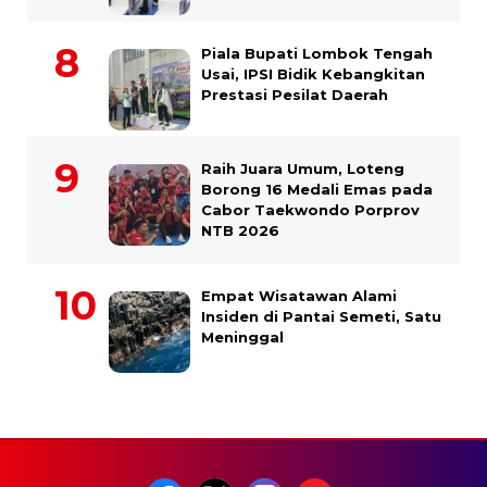
Piala Bupati Lombok Tengah
Usai, IPSI Bidik Kebangkitan
Prestasi Pesilat Daerah
Raih Juara Umum, Loteng
Borong 16 Medali Emas pada
Cabor Taekwondo Porprov
NTB 2026
Empat Wisatawan Alami
Insiden di Pantai Semeti, Satu
Meninggal