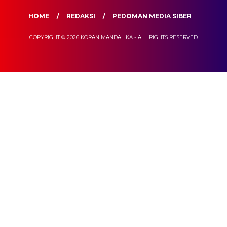
HOME
REDAKSI
PEDOMAN MEDIA SIBER
COPYRIGHT © 2026 KORAN MANDALIKA - ALL RIGHTS RESERVED