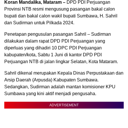
Koran Mandalika, Mataram –
DPD PDI Perjuangan
Provinsi NTB resmi mengusung pasangan bakal calon
bupati dan bakal calon wakil bupati Sumbawa, H. Sahril
dan Sudirman untuk Pilkada 2024.
Penetapan pengusulan pasangan Sahril – Sudirman
dilakukan dalam rapat DPD PDI Perjuangan yang
diperluas yang dihadiri 10 DPC PDI Perjuangan
kabupaten/kota, Sabtu 1 Juni di kantor DPD PDI
Perjuangan NTB di jalan lingkar Selatan, Kota Mataram.
Sahril dikenal merupakan Kepala Dinas Perpustakaan dan
Arsip Daerah (Arpusda) Kabupaten Sumbawa.
Sedangkan, Sudirman adalah mantan komisioner KPU
Sumbawa yang kini aktif menjadi pengusaha.
ADVERTISEMENT