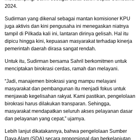
2024.
Sudirman yang dikenal sebagai mantan komisioner KPU
juga aktivis dan kini pengusaha ini menegaskan niatnya
tampil di Pilkada kali ini, lantaran dirinya gelisah. Hal itu
dipicu hingga kini, kepuasan masyarakat terhadap kinerja
pemerintah daerah dirasa sangat rendah.
Untuk itu, Sudirman bersama Sahril berkomitmen untuk
menciptakan birokrasi cerdas, ramah dan melayani.
“Jadi, manajemen birokrasi yang mampu melayani
masyarakat dan pembangunan itu menjadi fokus untuk
menjawab kegelisahan rakyat. Kami pastikan, pengelolaan
birokrasi harus dilakukan transparan. Sehingga,
masyarakat mendapatkan seluruh akses pelayanan dasar
dan pelayanan yang cepat,” ujarnya.
Lebih lanjut dikatakannya, bahwa pengelolaan Sumber
Daya Alam (SDA) secara proporsional dan berkelanjutan