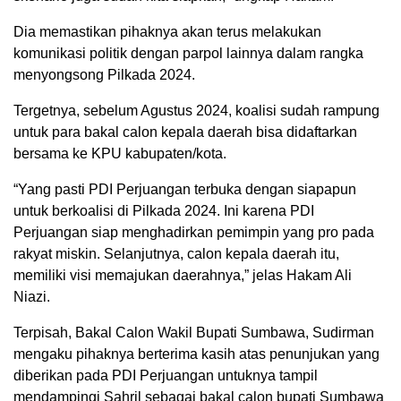
Dia memastikan pihaknya akan terus melakukan
komunikasi politik dengan parpol lainnya dalam rangka
menyongsong Pilkada 2024.
Tergetnya, sebelum Agustus 2024, koalisi sudah rampung
untuk para bakal calon kepala daerah bisa didaftarkan
bersama ke KPU kabupaten/kota.
“Yang pasti PDI Perjuangan terbuka dengan siapapun
untuk berkoalisi di Pilkada 2024. Ini karena PDI
Perjuangan siap menghadirkan pemimpin yang pro pada
rakyat miskin. Selanjutnya, calon kepala daerah itu,
memiliki visi memajukan daerahnya,” jelas Hakam Ali
Niazi.
Terpisah, Bakal Calon Wakil Bupati Sumbawa, Sudirman
mengaku pihaknya berterima kasih atas penunjukan yang
diberikan pada PDI Perjuangan untuknya tampil
mendampingi Sahril sebagai bakal calon bupati Sumbawa