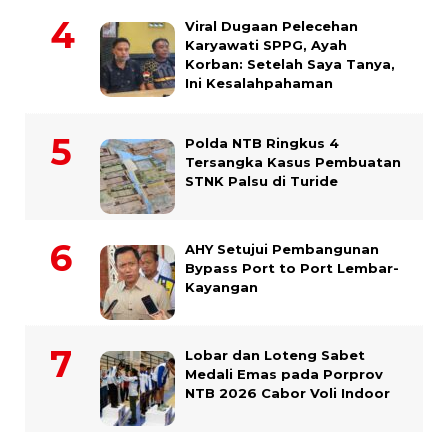
Viral Dugaan Pelecehan
Karyawati SPPG, Ayah
Korban: Setelah Saya Tanya,
Ini Kesalahpahaman
Polda NTB Ringkus 4
Tersangka Kasus Pembuatan
STNK Palsu di Turide
AHY Setujui Pembangunan
Bypass Port to Port Lembar-
Kayangan
Lobar dan Loteng Sabet
Medali Emas pada Porprov
NTB 2026 Cabor Voli Indoor