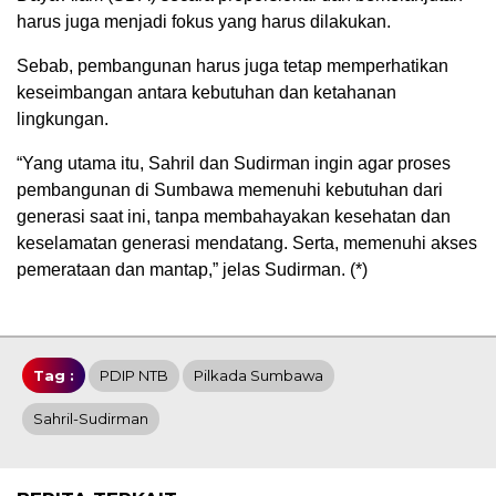
harus juga menjadi fokus yang harus dilakukan.
Sebab, pembangunan harus juga tetap memperhatikan
keseimbangan antara kebutuhan dan ketahanan
lingkungan.
“Yang utama itu, Sahril dan Sudirman ingin agar proses
pembangunan di Sumbawa memenuhi kebutuhan dari
generasi saat ini, tanpa membahayakan kesehatan dan
keselamatan generasi mendatang. Serta, memenuhi akses
pemerataan dan mantap,” jelas Sudirman. (*)
Tag :
PDIP NTB
Pilkada Sumbawa
Sahril-Sudirman