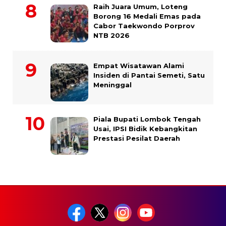
Raih Juara Umum, Loteng
Borong 16 Medali Emas pada
Cabor Taekwondo Porprov
NTB 2026
Empat Wisatawan Alami
Insiden di Pantai Semeti, Satu
Meninggal
Piala Bupati Lombok Tengah
Usai, IPSI Bidik Kebangkitan
Prestasi Pesilat Daerah