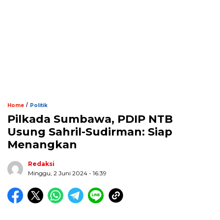
/
Home
Politik
Pilkada Sumbawa, PDIP NTB
Usung Sahril-Sudirman: Siap
Menangkan
Redaksi
Minggu, 2 Juni 2024 - 16:39