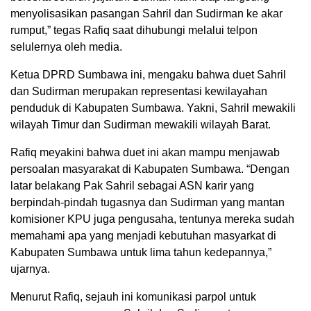
menyolisasikan pasangan Sahril dan Sudirman ke akar
rumput,” tegas Rafiq saat dihubungi melalui telpon
selulernya oleh media.
Ketua DPRD Sumbawa ini, mengaku bahwa duet Sahril
dan Sudirman merupakan representasi kewilayahan
penduduk di Kabupaten Sumbawa. Yakni, Sahril mewakili
wilayah Timur dan Sudirman mewakili wilayah Barat.
Rafiq meyakini bahwa duet ini akan mampu menjawab
persoalan masyarakat di Kabupaten Sumbawa. “Dengan
latar belakang Pak Sahril sebagai ASN karir yang
berpindah-pindah tugasnya dan Sudirman yang mantan
komisioner KPU juga pengusaha, tentunya mereka sudah
memahami apa yang menjadi kebutuhan masyarkat di
Kabupaten Sumbawa untuk lima tahun kedepannya,”
ujarnya.
Menurut Rafiq, sejauh ini komunikasi parpol untuk