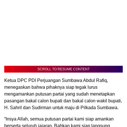
SCROLL TO RESUME CONTENT
Ketua DPC PDI Perjuangan Sumbawa Abdul Rafiq,
menegaskan bahwa pihaknya siap tegak lurus
mengamankan putusan partai yang sudah menetapkan
pasangan bakal calon bupati dan bakal calon wakil bupati,
H. Sahril dan Sudirman untuk maju di Pilkada Sumbawa.
“Insya Allah, semua putusan partai kami siap amankan
berserta seluruh jajaran. Bahkan kami siap langsung