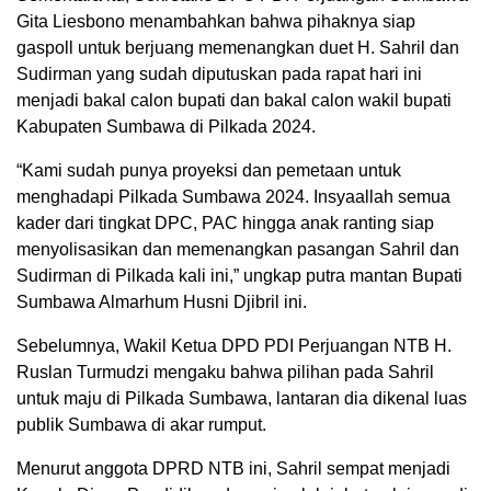
Gita Liesbono menambahkan bahwa pihaknya siap
gaspoll untuk berjuang memenangkan duet H. Sahril dan
Sudirman yang sudah diputuskan pada rapat hari ini
menjadi bakal calon bupati dan bakal calon wakil bupati
Kabupaten Sumbawa di Pilkada 2024.
“Kami sudah punya proyeksi dan pemetaan untuk
menghadapi Pilkada Sumbawa 2024. Insyaallah semua
kader dari tingkat DPC, PAC hingga anak ranting siap
menyolisasikan dan memenangkan pasangan Sahril dan
Sudirman di Pilkada kali ini,” ungkap putra mantan Bupati
Sumbawa Almarhum Husni Djibril ini.
Sebelumnya, Wakil Ketua DPD PDI Perjuangan NTB H.
Ruslan Turmudzi mengaku bahwa pilihan pada Sahril
untuk maju di Pilkada Sumbawa, lantaran dia dikenal luas
publik Sumbawa di akar rumput.
Menurut anggota DPRD NTB ini, Sahril sempat menjadi