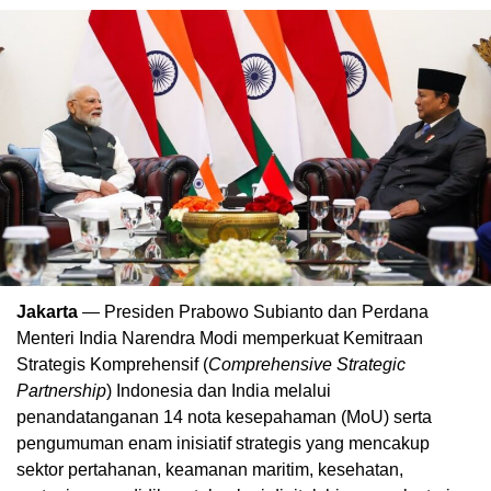
Jakarta
— Presiden Prabowo Subianto dan Perdana
Menteri India Narendra Modi memperkuat Kemitraan
Strategis Komprehensif (
Comprehensive Strategic
Partnership
) Indonesia dan India melalui
penandatanganan 14 nota kesepahaman (MoU) serta
pengumuman enam inisiatif strategis yang mencakup
sektor pertahanan, keamanan maritim, kesehatan,