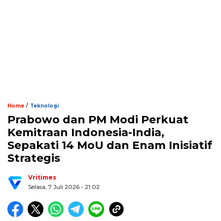
/
Home
Teknologi
Prabowo dan PM Modi Perkuat
Kemitraan Indonesia-India,
Sepakati 14 MoU dan Enam Inisiatif
Strategis
Vritimes
Selasa, 7 Juli 2026 - 21:02