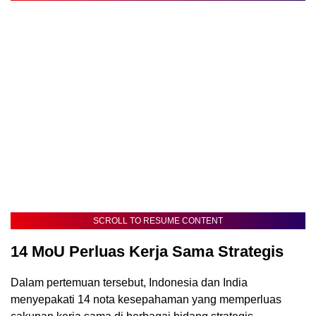
SCROLL TO RESUME CONTENT
14 MoU Perluas Kerja Sama Strategis
Dalam pertemuan tersebut, Indonesia dan India
menyepakati 14 nota kesepahaman yang memperluas