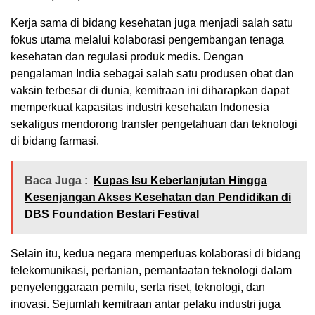
Kerja sama di bidang kesehatan juga menjadi salah satu
fokus utama melalui kolaborasi pengembangan tenaga
kesehatan dan regulasi produk medis. Dengan
pengalaman India sebagai salah satu produsen obat dan
vaksin terbesar di dunia, kemitraan ini diharapkan dapat
memperkuat kapasitas industri kesehatan Indonesia
sekaligus mendorong transfer pengetahuan dan teknologi
di bidang farmasi.
Baca Juga :
Kupas Isu Keberlanjutan Hingga
Kesenjangan Akses Kesehatan dan Pendidikan di
DBS Foundation Bestari Festival
Selain itu, kedua negara memperluas kolaborasi di bidang
telekomunikasi, pertanian, pemanfaatan teknologi dalam
penyelenggaraan pemilu, serta riset, teknologi, dan
inovasi. Sejumlah kemitraan antar pelaku industri juga