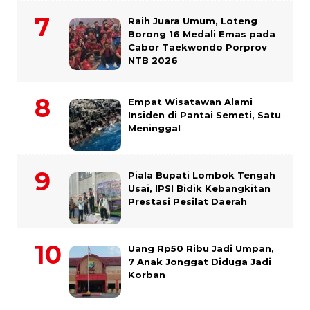
Raih Juara Umum, Loteng
Borong 16 Medali Emas pada
Cabor Taekwondo Porprov
NTB 2026
Empat Wisatawan Alami
Insiden di Pantai Semeti, Satu
Meninggal
Piala Bupati Lombok Tengah
Usai, IPSI Bidik Kebangkitan
Prestasi Pesilat Daerah
Uang Rp50 Ribu Jadi Umpan,
7 Anak Jonggat Diduga Jadi
Korban