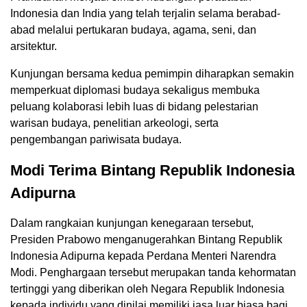
Indonesia dan India yang telah terjalin selama berabad-
abad melalui pertukaran budaya, agama, seni, dan
arsitektur.
Kunjungan bersama kedua pemimpin diharapkan semakin
memperkuat diplomasi budaya sekaligus membuka
peluang kolaborasi lebih luas di bidang pelestarian
warisan budaya, penelitian arkeologi, serta
pengembangan pariwisata budaya.
Modi Terima Bintang Republik Indonesia
Adipurna
Dalam rangkaian kunjungan kenegaraan tersebut,
Presiden Prabowo menganugerahkan Bintang Republik
Indonesia Adipurna kepada Perdana Menteri Narendra
Modi. Penghargaan tersebut merupakan tanda kehormatan
tertinggi yang diberikan oleh Negara Republik Indonesia
kepada individu yang dinilai memiliki jasa luar biasa bagi