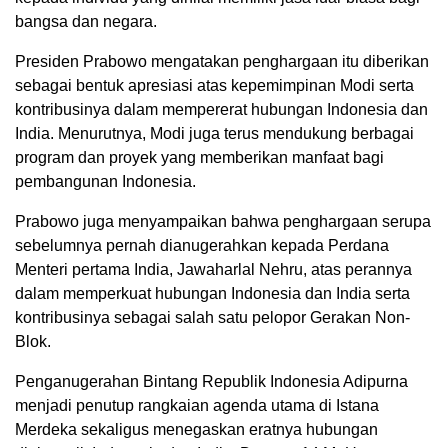
bangsa dan negara.
Presiden Prabowo mengatakan penghargaan itu diberikan
sebagai bentuk apresiasi atas kepemimpinan Modi serta
kontribusinya dalam mempererat hubungan Indonesia dan
India. Menurutnya, Modi juga terus mendukung berbagai
program dan proyek yang memberikan manfaat bagi
pembangunan Indonesia.
Prabowo juga menyampaikan bahwa penghargaan serupa
sebelumnya pernah dianugerahkan kepada Perdana
Menteri pertama India, Jawaharlal Nehru, atas perannya
dalam memperkuat hubungan Indonesia dan India serta
kontribusinya sebagai salah satu pelopor Gerakan Non-
Blok.
Penganugerahan Bintang Republik Indonesia Adipurna
menjadi penutup rangkaian agenda utama di Istana
Merdeka sekaligus menegaskan eratnya hubungan