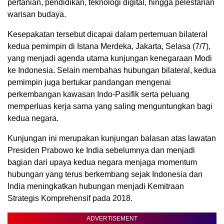
pertanian, pendidikan, teknologi digital, hingga pelestarian
warisan budaya.
Kesepakatan tersebut dicapai dalam pertemuan bilateral
kedua pemimpin di Istana Merdeka, Jakarta, Selasa (7/7),
yang menjadi agenda utama kunjungan kenegaraan Modi
ke Indonesia. Selain membahas hubungan bilateral, kedua
pemimpin juga bertukar pandangan mengenai
perkembangan kawasan Indo-Pasifik serta peluang
memperluas kerja sama yang saling menguntungkan bagi
kedua negara.
Kunjungan ini merupakan kunjungan balasan atas lawatan
Presiden Prabowo ke India sebelumnya dan menjadi
bagian dari upaya kedua negara menjaga momentum
hubungan yang terus berkembang sejak Indonesia dan
India meningkatkan hubungan menjadi Kemitraan
Strategis Komprehensif pada 2018.
ADVERTISEMENT