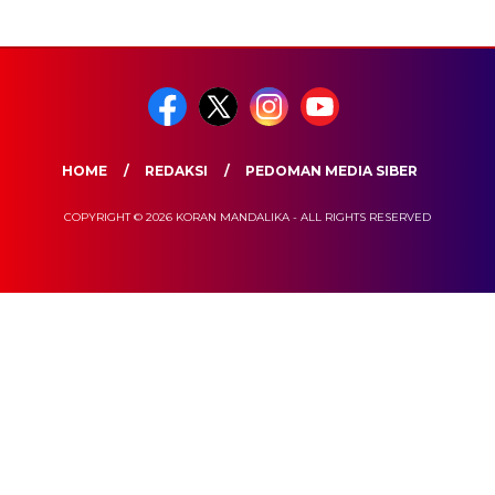
HOME
REDAKSI
PEDOMAN MEDIA SIBER
COPYRIGHT © 2026 KORAN MANDALIKA - ALL RIGHTS RESERVED