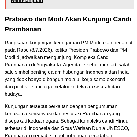
Berkelanjutan
Prabowo dan Modi Akan Kunjungi Candi
Prambanan
Rangkaian kunjungan kenegaraan PM Modi akan berlanjut
pada Rabu (8/7/2026), ketika Presiden Prabowo dan PM
Modi dijadwalkan mengunjungi Kompleks Candi
Prambanan di Yogyakarta. Agenda tersebut menjadi salah
satu simbol penting dalam hubungan Indonesia dan India
yang tidak hanya dibangun melalui kerja sama ekonomi
dan politik, tetapi juga melalui kedekatan sejarah dan
budaya.
Kunjungan tersebut berkaitan dengan pengumuman
kerjasama konservasi dan restorasi Prambanan yang
disepakati kedua negara. Sebagai kompleks candi Hindu
terbesar di Indonesia dan Situs Warisan Dunia UNESCO,
Prambanan menjadi simbol hubungan peradaban