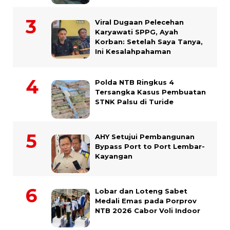
Viral Dugaan Pelecehan
Karyawati SPPG, Ayah
Korban: Setelah Saya Tanya,
Ini Kesalahpahaman
Polda NTB Ringkus 4
Tersangka Kasus Pembuatan
STNK Palsu di Turide
AHY Setujui Pembangunan
Bypass Port to Port Lembar-
Kayangan
Lobar dan Loteng Sabet
Medali Emas pada Porprov
NTB 2026 Cabor Voli Indoor