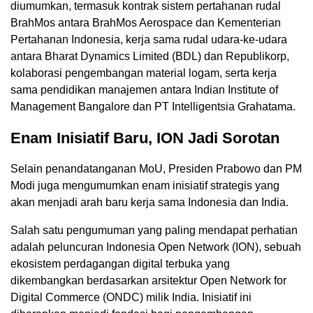
diumumkan, termasuk kontrak sistem pertahanan rudal
BrahMos antara BrahMos Aerospace dan Kementerian
Pertahanan Indonesia, kerja sama rudal udara-ke-udara
antara Bharat Dynamics Limited (BDL) dan Republikorp,
kolaborasi pengembangan material logam, serta kerja
sama pendidikan manajemen antara Indian Institute of
Management Bangalore dan PT Intelligentsia Grahatama.
Enam Inisiatif Baru, ION Jadi Sorotan
Selain penandatanganan MoU, Presiden Prabowo dan PM
Modi juga mengumumkan enam inisiatif strategis yang
akan menjadi arah baru kerja sama Indonesia dan India.
Salah satu pengumuman yang paling mendapat perhatian
adalah peluncuran Indonesia Open Network (ION), sebuah
ekosistem perdagangan digital terbuka yang
dikembangkan berdasarkan arsitektur Open Network for
Digital Commerce (ONDC) milik India. Inisiatif ini