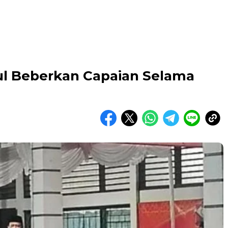
ul Beberkan Capaian Selama