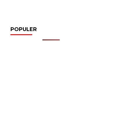
POPULER