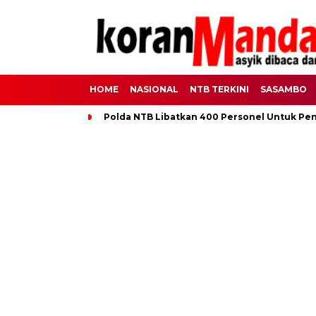
HOME
NASIONAL
NTB TERKINI
SASAMBO
Polda NTB Libatkan 400 Personel Untuk Pe