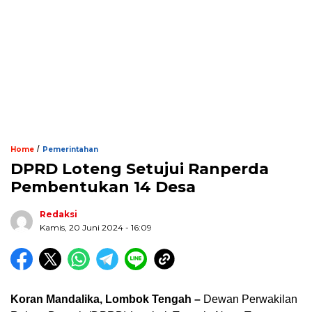
/
Home
Pemerintahan
DPRD Loteng Setujui Ranperda
Pembentukan 14 Desa
Redaksi
Kamis, 20 Juni 2024 - 16:09
Koran Mandalika, Lombok Tengah –
Dewan Perwakilan