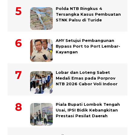
Polda NTB Ringkus 4
Tersangka Kasus Pembuatan
STNK Palsu di Turide
AHY Setujui Pembangunan
Bypass Port to Port Lembar-
Kayangan
Lobar dan Loteng Sabet
Medali Emas pada Porprov
NTB 2026 Cabor Voli Indoor
Piala Bupati Lombok Tengah
Usai, IPSI Bidik Kebangkitan
Prestasi Pesilat Daerah