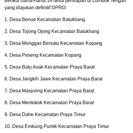
Berikut nama-nama 14 desa persiapan di Lombok Tengah
yang diajukan definitif DPRD:
1. Desa Benue Kecamatan Batukliang.
2. Desa Tojong Ojong Kecamatan Batukliang
3. Desa Monggas Bersatu Kecamatan Kopang
4. Desa Peseng Kecamatan Kopang
5. Desa Batu Asak Kecamatan Praya Barat
6. Desa Jangkih Jawe Kecamatan Praya Barat
7. Desa Masjuring Kecamatan Praya Barat
8. Desa Mentokok Kecamatan Praya Barat
9. Desa Dahe Kecamatan Praya Timur
10. Desa Embung Puntik Kecamatan Praya Timur