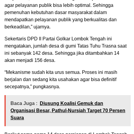
agar pelayanan publik bisa lebih optimal. Sehingga
pemenuhan kebutuhan dasar masyarakat dalam
mendapatkan pelayanan publik yang berkualitas dan
berkeadilan,” ujarnya.
Sekertaris DPD II Partai Golkar Lombok Tengah ini
mengatakan, jumlah desa di gumi Tatas Tuhu Trasna saat
ini sebanyak 142 desa. Sehingga jika ditambahkan 14
akan menjadi 156 desa.
“Mekanisme sudah kita urus semua. Proses ini masih
berjalan dan sedang kita usahakan agar bisa definitif
secepatnya,” pungkasnya.
Baca Juga :
Diusung Koalisi Gemuk dan
Organisasi Besar, Pathul-Nursiah Target 70 Persen
Suara