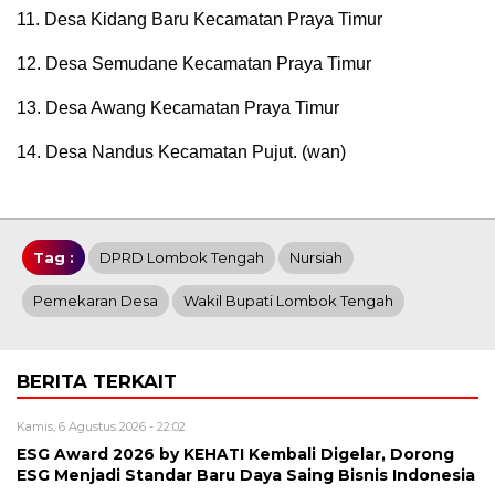
11. Desa Kidang Baru Kecamatan Praya Timur
12. Desa Semudane Kecamatan Praya Timur
13. Desa Awang Kecamatan Praya Timur
14. Desa Nandus Kecamatan Pujut. (wan)
Tag :
DPRD Lombok Tengah
Nursiah
Pemekaran Desa
Wakil Bupati Lombok Tengah
BERITA TERKAIT
Kamis, 6 Agustus 2026 - 22:02
ESG Award 2026 by KEHATI Kembali Digelar, Dorong
ESG Menjadi Standar Baru Daya Saing Bisnis Indonesia