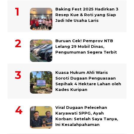
Baking Fest 2025 Hadirkan 3
Resep Kue & Roti yang Siap
Jadi Ide Usaha Laris
Buruan Cek! Pemprov NTB
Lelang 29 Mobil Dinas,
Pengumuman Segera Terbit
Kuasa Hukum Ahli Waris
Soroti Dugaan Penguasaan
Sepihak 4 Hektare Lahan oleh
Kades Kuripan
Viral Dugaan Pelecehan
Karyawati SPPG, Ayah
Korban: Setelah Saya Tanya,
Ini Kesalahpahaman