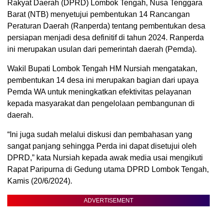
Rakyat Daerah (DPRD) Lombok Tengah, Nusa Tenggara
Barat (NTB) menyetujui pembentukan 14 Rancangan
Peraturan Daerah (Ranperda) tentang pembentukan desa
persiapan menjadi desa definitif di tahun 2024. Ranperda
ini merupakan usulan dari pemerintah daerah (Pemda).
Wakil Bupati Lombok Tengah HM Nursiah mengatakan,
pembentukan 14 desa ini merupakan bagian dari upaya
Pemda WA untuk meningkatkan efektivitas pelayanan
kepada masyarakat dan pengelolaan pembangunan di
daerah.
“Ini juga sudah melalui diskusi dan pembahasan yang
sangat panjang sehingga Perda ini dapat disetujui oleh
DPRD,” kata Nursiah kepada awak media usai mengikuti
Rapat Paripurna di Gedung utama DPRD Lombok Tengah,
Kamis (20/6/2024).
ADVERTISEMENT