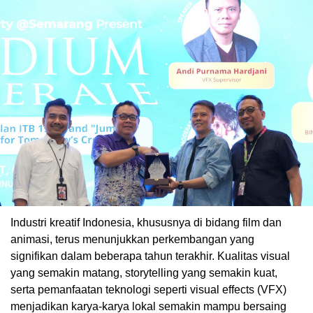
Industri kreatif Indonesia, khususnya di bidang film dan
animasi, terus menunjukkan perkembangan yang
signifikan dalam beberapa tahun terakhir. Kualitas visual
yang semakin matang, storytelling yang semakin kuat,
serta pemanfaatan teknologi seperti visual effects (VFX)
menjadikan karya-karya lokal semakin mampu bersaing