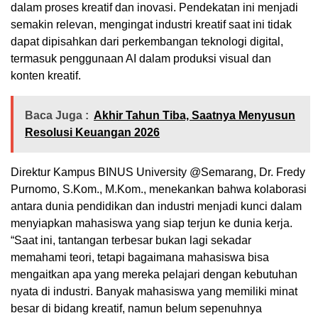
dalam proses kreatif dan inovasi. Pendekatan ini menjadi
semakin relevan, mengingat industri kreatif saat ini tidak
dapat dipisahkan dari perkembangan teknologi digital,
termasuk penggunaan AI dalam produksi visual dan
konten kreatif.
Baca Juga :
Akhir Tahun Tiba, Saatnya Menyusun
Resolusi Keuangan 2026
Direktur Kampus BINUS University @Semarang, Dr. Fredy
Purnomo, S.Kom., M.Kom., menekankan bahwa kolaborasi
antara dunia pendidikan dan industri menjadi kunci dalam
menyiapkan mahasiswa yang siap terjun ke dunia kerja.
“Saat ini, tantangan terbesar bukan lagi sekadar
memahami teori, tetapi bagaimana mahasiswa bisa
mengaitkan apa yang mereka pelajari dengan kebutuhan
nyata di industri. Banyak mahasiswa yang memiliki minat
besar di bidang kreatif, namun belum sepenuhnya