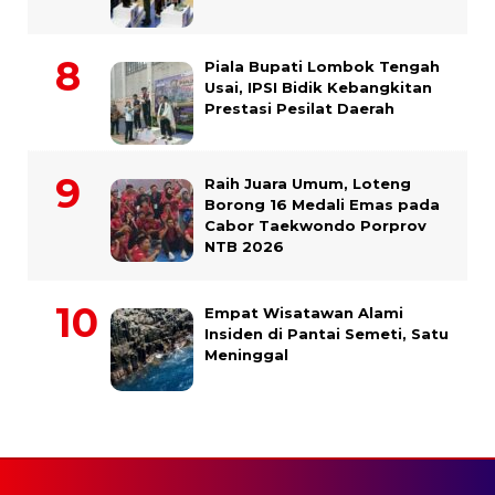
Piala Bupati Lombok Tengah
Usai, IPSI Bidik Kebangkitan
Prestasi Pesilat Daerah
Raih Juara Umum, Loteng
Borong 16 Medali Emas pada
Cabor Taekwondo Porprov
NTB 2026
Empat Wisatawan Alami
Insiden di Pantai Semeti, Satu
Meninggal