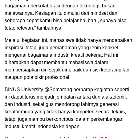
bagaimana berkolaborasi dengan teknologi, bukan
melawannya. Kesiapan itu dimulai dari mindset dan
seberapa cepat kamu bisa belajar hal baru, supaya bisa
tetap relevan.” tambahnya.
Melalui kegiatan ini, mahasiswa tidak hanya mendapatkan
inspirasi, tetapi juga pemahaman yang lebih konkret
mengenai bagaimana industri kreatif bekerja. Hal ini
diharapkan dapat membantu mahasiswa dalam
mempersiapkan diri sejak dini, baik dari sisi keterampilan
maupun pola pikir profesional.
BINUS University @Semarang berharap kegiatan seperti
ini dapat terus menjadi jembatan antara dunia akademik
dan industri, sekaligus mendorong lahirnya generasi
kreator muda yang tidak hanya kompeten secara teknis,
tetapi juga mampu berkontribusi dalam perkembangan
industri kreatif Indonesia ke depan.