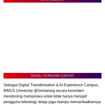
SCROLL TO RESUME CONTENT
Sebagai Digital Transformation & AI Experience Campus,
BINUS University @Semarang secara konsisten
mendorong mahasiswa untuk tidak hanya menjadi
pengguna teknologi, tetapi juga mampu memanfaatkannya