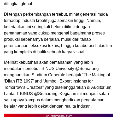
ditingkat global.
Di tengah perkembangan tersebut, minat generasi muda
terhadap industri kreatif juga semakin tinggi. Namun,
ketertarikan ini seringkali belum diikuti dengan
pemahaman yang cukup mengenai bagaimana proses
produksi sebenarnya berjalan, mulai dari tahap
perencanaan, eksekusi teknis, hingga kolaborasi lintas tim
yang kompleks di balik sebuah karya visual.
Melihat kebutuhan akan pemahaman yang lebih
mendalam tersebut, BINUS University @Semarang
menghadirkan Studium Generale bertajuk “The Making of
‘Dilan ITB 1997’ and ‘Jumbo’: Expert Insights for
Tomorrow’s Creators” yang diselenggarakan di Auditorium
Lantai 1 BINUS @Semarang. Kegiatan ini menjadi salah
satu upaya kampus dalam menghadirkan pengalaman
belajar yang lebih dekat dengan realita industri.
ADVERTISEMENT