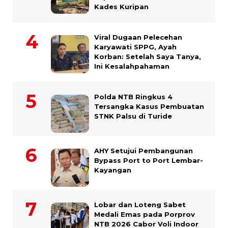
Kades Kuripan
Viral Dugaan Pelecehan
Karyawati SPPG, Ayah
Korban: Setelah Saya Tanya,
Ini Kesalahpahaman
Polda NTB Ringkus 4
Tersangka Kasus Pembuatan
STNK Palsu di Turide
AHY Setujui Pembangunan
Bypass Port to Port Lembar-
Kayangan
Lobar dan Loteng Sabet
Medali Emas pada Porprov
NTB 2026 Cabor Voli Indoor