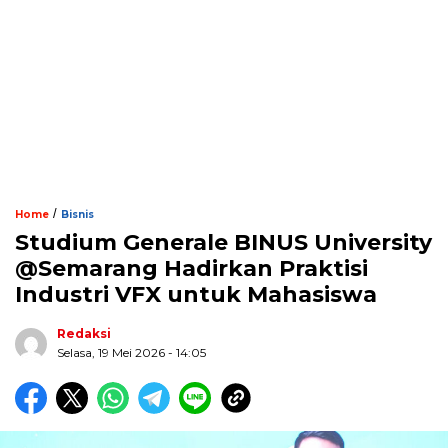
/
Home
Bisnis
Studium Generale BINUS University
@Semarang Hadirkan Praktisi
Industri VFX untuk Mahasiswa
Redaksi
Selasa, 19 Mei 2026 - 14:05