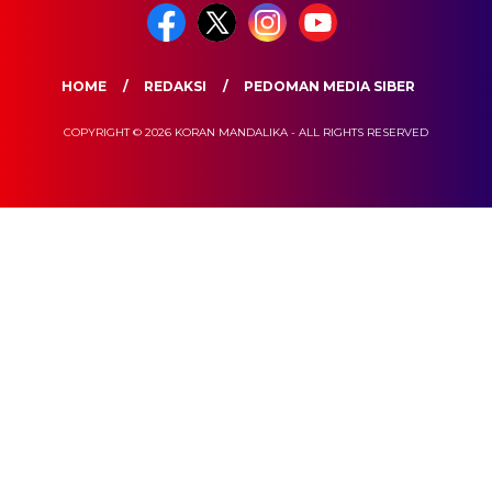
HOME
REDAKSI
PEDOMAN MEDIA SIBER
COPYRIGHT © 2026 KORAN MANDALIKA - ALL RIGHTS RESERVED