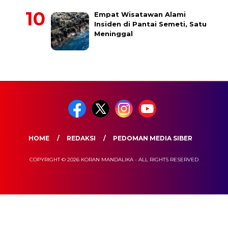
Empat Wisatawan Alami
Insiden di Pantai Semeti, Satu
Meninggal
HOME
REDAKSI
PEDOMAN MEDIA SIBER
COPYRIGHT © 2026 KORAN MANDALIKA - ALL RIGHTS RESERVED