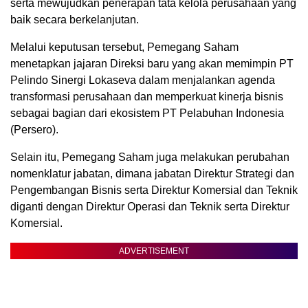
serta mewujudkan penerapan tata kelola perusahaan yang
baik secara berkelanjutan.
Melalui keputusan tersebut, Pemegang Saham
menetapkan jajaran Direksi baru yang akan memimpin PT
Pelindo Sinergi Lokaseva dalam menjalankan agenda
transformasi perusahaan dan memperkuat kinerja bisnis
sebagai bagian dari ekosistem PT Pelabuhan Indonesia
(Persero).
Selain itu, Pemegang Saham juga melakukan perubahan
nomenklatur jabatan, dimana jabatan Direktur Strategi dan
Pengembangan Bisnis serta Direktur Komersial dan Teknik
diganti dengan Direktur Operasi dan Teknik serta Direktur
Komersial.
ADVERTISEMENT