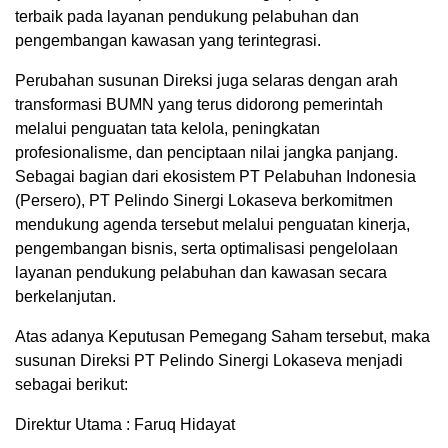
terbaik pada layanan pendukung pelabuhan dan
pengembangan kawasan yang terintegrasi.
Perubahan susunan Direksi juga selaras dengan arah
transformasi BUMN yang terus didorong pemerintah
melalui penguatan tata kelola, peningkatan
profesionalisme, dan penciptaan nilai jangka panjang.
Sebagai bagian dari ekosistem PT Pelabuhan Indonesia
(Persero), PT Pelindo Sinergi Lokaseva berkomitmen
mendukung agenda tersebut melalui penguatan kinerja,
pengembangan bisnis, serta optimalisasi pengelolaan
layanan pendukung pelabuhan dan kawasan secara
berkelanjutan.
Atas adanya Keputusan Pemegang Saham tersebut, maka
susunan Direksi PT Pelindo Sinergi Lokaseva menjadi
sebagai berikut:
Direktur Utama : Faruq Hidayat