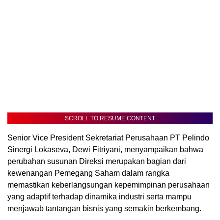
SCROLL TO RESUME CONTENT
Senior Vice President Sekretariat Perusahaan PT Pelindo
Sinergi Lokaseva, Dewi Fitriyani, menyampaikan bahwa
perubahan susunan Direksi merupakan bagian dari
kewenangan Pemegang Saham dalam rangka
memastikan keberlangsungan kepemimpinan perusahaan
yang adaptif terhadap dinamika industri serta mampu
menjawab tantangan bisnis yang semakin berkembang.