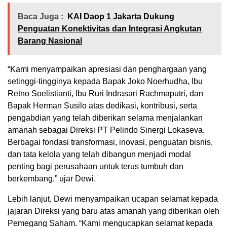
Baca Juga :
KAI Daop 1 Jakarta Dukung
Penguatan Konektivitas dan Integrasi Angkutan
Barang Nasional
“Kami menyampaikan apresiasi dan penghargaan yang
setinggi-tingginya kepada Bapak Joko Noerhudha, Ibu
Retno Soelistianti, Ibu Ruri Indrasari Rachmaputri, dan
Bapak Herman Susilo atas dedikasi, kontribusi, serta
pengabdian yang telah diberikan selama menjalankan
amanah sebagai Direksi PT Pelindo Sinergi Lokaseva.
Berbagai fondasi transformasi, inovasi, penguatan bisnis,
dan tata kelola yang telah dibangun menjadi modal
penting bagi perusahaan untuk terus tumbuh dan
berkembang,” ujar Dewi.
Lebih lanjut, Dewi menyampaikan ucapan selamat kepada
jajaran Direksi yang baru atas amanah yang diberikan oleh
Pemegang Saham. “Kami mengucapkan selamat kepada