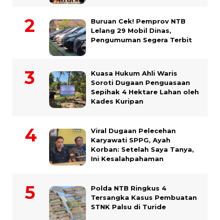
Buruan Cek! Pemprov NTB
Lelang 29 Mobil Dinas,
Pengumuman Segera Terbit
Kuasa Hukum Ahli Waris
Soroti Dugaan Penguasaan
Sepihak 4 Hektare Lahan oleh
Kades Kuripan
Viral Dugaan Pelecehan
Karyawati SPPG, Ayah
Korban: Setelah Saya Tanya,
Ini Kesalahpahaman
Polda NTB Ringkus 4
Tersangka Kasus Pembuatan
STNK Palsu di Turide