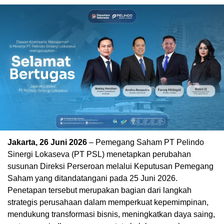
Jakarta, 26 Juni 2026
– Pemegang Saham PT Pelindo
Sinergi Lokaseva (PT PSL) menetapkan perubahan
susunan Direksi Perseroan melalui Keputusan Pemegang
Saham yang ditandatangani pada 25 Juni 2026.
Penetapan tersebut merupakan bagian dari langkah
strategis perusahaan dalam memperkuat kepemimpinan,
mendukung transformasi bisnis, meningkatkan daya saing,