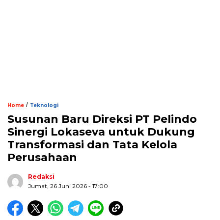
/
Home
Teknologi
Susunan Baru Direksi PT Pelindo
Sinergi Lokaseva untuk Dukung
Transformasi dan Tata Kelola
Perusahaan
Redaksi
Jumat, 26 Juni 2026 - 17:00