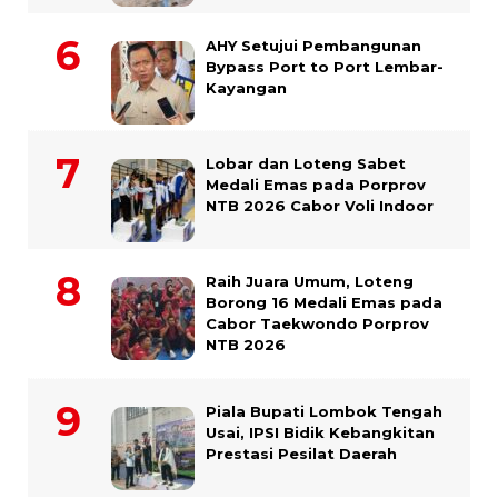
AHY Setujui Pembangunan
Bypass Port to Port Lembar-
Kayangan
Lobar dan Loteng Sabet
Medali Emas pada Porprov
NTB 2026 Cabor Voli Indoor
Raih Juara Umum, Loteng
Borong 16 Medali Emas pada
Cabor Taekwondo Porprov
NTB 2026
Piala Bupati Lombok Tengah
Usai, IPSI Bidik Kebangkitan
Prestasi Pesilat Daerah