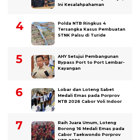
Ini Kesalahpahaman
Polda NTB Ringkus 4
Tersangka Kasus Pembuatan
STNK Palsu di Turide
AHY Setujui Pembangunan
Bypass Port to Port Lembar-
Kayangan
Lobar dan Loteng Sabet
Medali Emas pada Porprov
NTB 2026 Cabor Voli Indoor
Raih Juara Umum, Loteng
Borong 16 Medali Emas pada
Cabor Taekwondo Porprov