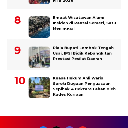
NTB 2026
Empat Wisatawan Alami
Insiden di Pantai Semeti, Satu
Meninggal
Piala Bupati Lombok Tengah
Usai, IPSI Bidik Kebangkitan
Prestasi Pesilat Daerah
Kuasa Hukum Ahli Waris
Soroti Dugaan Penguasaan
Sepihak 4 Hektare Lahan oleh
Kades Kuripan