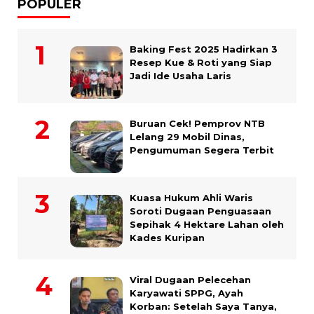
POPULER
Baking Fest 2025 Hadirkan 3
Resep Kue & Roti yang Siap
Jadi Ide Usaha Laris
Buruan Cek! Pemprov NTB
Lelang 29 Mobil Dinas,
Pengumuman Segera Terbit
Kuasa Hukum Ahli Waris
Soroti Dugaan Penguasaan
Sepihak 4 Hektare Lahan oleh
Kades Kuripan
Viral Dugaan Pelecehan
Karyawati SPPG, Ayah
Korban: Setelah Saya Tanya,