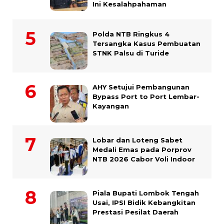
Ini Kesalahpahaman
Polda NTB Ringkus 4
Tersangka Kasus Pembuatan
STNK Palsu di Turide
AHY Setujui Pembangunan
Bypass Port to Port Lembar-
Kayangan
Lobar dan Loteng Sabet
Medali Emas pada Porprov
NTB 2026 Cabor Voli Indoor
Piala Bupati Lombok Tengah
Usai, IPSI Bidik Kebangkitan
Prestasi Pesilat Daerah