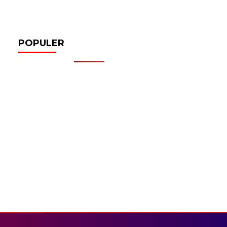
POPULER