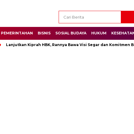
PEMERINTAHAN
BISNIS
SOSIAL BUDAYA
HUKUM
KESEHATA
Lanjutkan Kiprah HBK, Rannya Bawa Visi Segar dan Komitmen Be