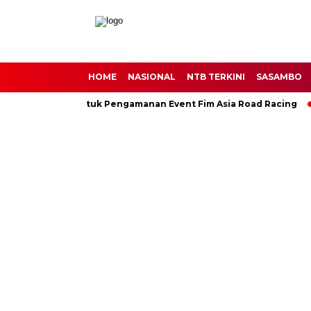
HOME
NASIONAL
NTB TERKINI
SASAMBO
 400 Personel Untuk Pengamanan Event Fim Asia Road Racing