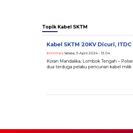
Topik
Kabel SKTM
Kabel SKTM 20KV Dicuri, ITDC 
Kriminal
| Selasa, 9 April 2024 - 13:04
Koran Mandalika, Lombok Tengah – Polse
dua terduga pelaku pencurian kabel milik