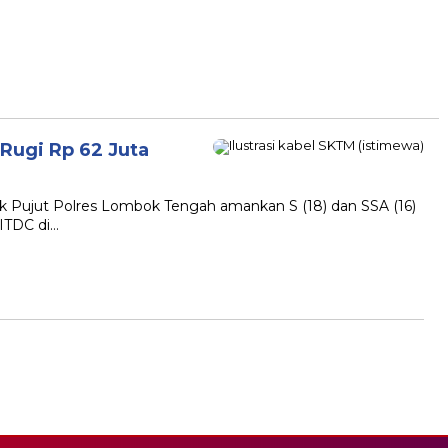
Rugi Rp 62 Juta
k Pujut Polres Lombok Tengah amankan S (18) dan SSA (16)
 ITDC di…