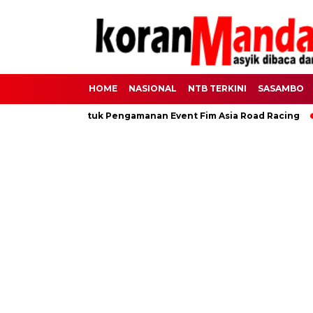
HOME
NASIONAL
NTB TERKINI
SASAMBO
 400 Personel Untuk Pengamanan Event Fim Asia Road Racing