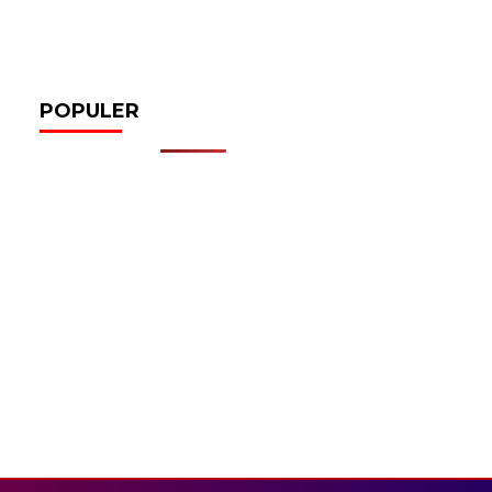
POPULER