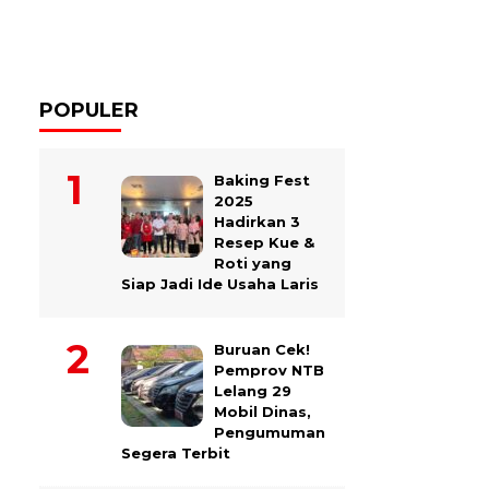
POPULER
Baking Fest
2025
Hadirkan 3
Resep Kue &
Roti yang
Siap Jadi Ide Usaha Laris
Buruan Cek!
Pemprov NTB
Lelang 29
Mobil Dinas,
Pengumuman
Segera Terbit