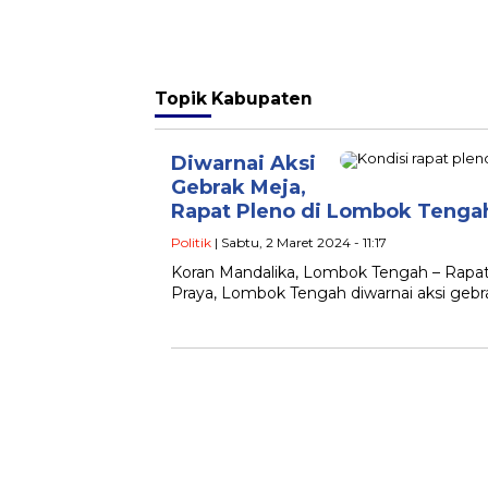
Topik
Kabupaten
Diwarnai Aksi
Gebrak Meja,
Rapat Pleno di Lombok Tenga
Politik
| Sabtu, 2 Maret 2024 - 11:17
Koran Mandalika, Lombok Tengah – Rapat 
Praya, Lombok Tengah diwarnai aksi gebra