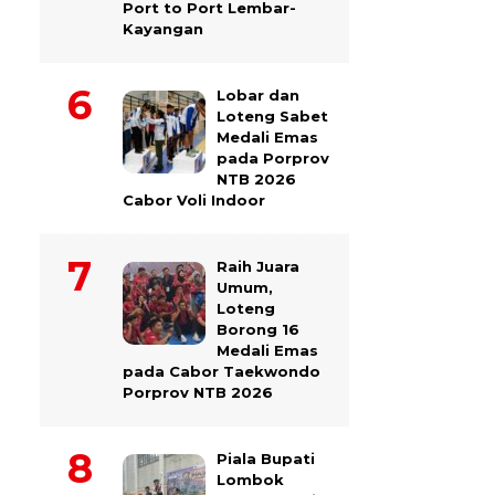
Port to Port Lembar-
Kayangan
Lobar dan
Loteng Sabet
Medali Emas
pada Porprov
NTB 2026
Cabor Voli Indoor
Raih Juara
Umum,
Loteng
Borong 16
Medali Emas
pada Cabor Taekwondo
Porprov NTB 2026
Piala Bupati
Lombok