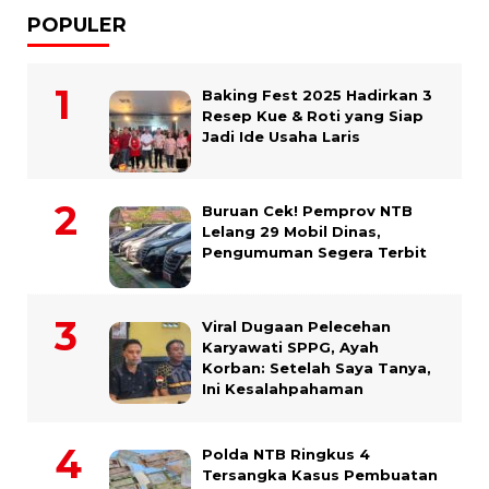
POPULER
Baking Fest 2025 Hadirkan 3
Resep Kue & Roti yang Siap
Jadi Ide Usaha Laris
Buruan Cek! Pemprov NTB
Lelang 29 Mobil Dinas,
Pengumuman Segera Terbit
Viral Dugaan Pelecehan
Karyawati SPPG, Ayah
Korban: Setelah Saya Tanya,
Ini Kesalahpahaman
Polda NTB Ringkus 4
Tersangka Kasus Pembuatan