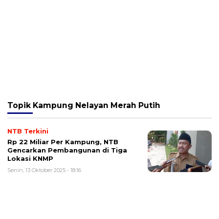
Topik
Kampung Nelayan Merah Putih
NTB Terkini
Rp 22 Miliar Per Kampung, NTB
Gencarkan Pembangunan di Tiga
Lokasi KNMP
Senin, 13 Oktober 2025 - 18:16