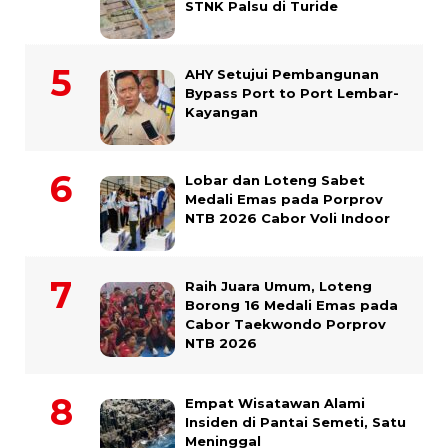
STNK Palsu di Turide
AHY Setujui Pembangunan
Bypass Port to Port Lembar-
Kayangan
Lobar dan Loteng Sabet
Medali Emas pada Porprov
NTB 2026 Cabor Voli Indoor
Raih Juara Umum, Loteng
Borong 16 Medali Emas pada
Cabor Taekwondo Porprov
NTB 2026
Empat Wisatawan Alami
Insiden di Pantai Semeti, Satu
Meninggal