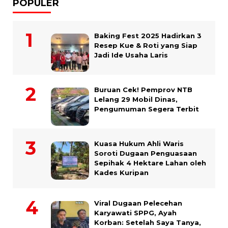
POPULER
Baking Fest 2025 Hadirkan 3
Resep Kue & Roti yang Siap
Jadi Ide Usaha Laris
Buruan Cek! Pemprov NTB
Lelang 29 Mobil Dinas,
Pengumuman Segera Terbit
Kuasa Hukum Ahli Waris
Soroti Dugaan Penguasaan
Sepihak 4 Hektare Lahan oleh
Kades Kuripan
Viral Dugaan Pelecehan
Karyawati SPPG, Ayah
Korban: Setelah Saya Tanya,