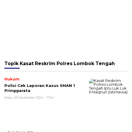
Topik
Kasat Reskrim Polres Lombok Tengah
Hukum
Polisi Cek Laporan Kasus SMAN 1
Pringgarata
Rabu, 20 November 2024 - 17:04