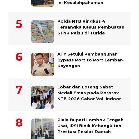
Ini Kesalahpahaman
Polda NTB Ringkus 4
Tersangka Kasus Pembuatan
STNK Palsu di Turide
AHY Setujui Pembangunan
Bypass Port to Port Lembar-
Kayangan
Lobar dan Loteng Sabet
Medali Emas pada Porprov
NTB 2026 Cabor Voli Indoor
Piala Bupati Lombok Tengah
Usai, IPSI Bidik Kebangkitan
Prestasi Pesilat Daerah