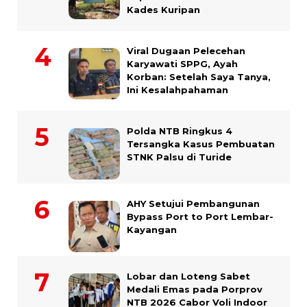
Kades Kuripan
Viral Dugaan Pelecehan
Karyawati SPPG, Ayah
Korban: Setelah Saya Tanya,
Ini Kesalahpahaman
Polda NTB Ringkus 4
Tersangka Kasus Pembuatan
STNK Palsu di Turide
AHY Setujui Pembangunan
Bypass Port to Port Lembar-
Kayangan
Lobar dan Loteng Sabet
Medali Emas pada Porprov
NTB 2026 Cabor Voli Indoor