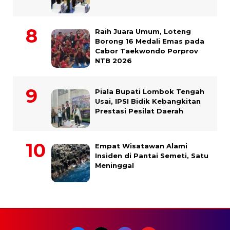
Raih Juara Umum, Loteng
Borong 16 Medali Emas pada
Cabor Taekwondo Porprov
NTB 2026
Piala Bupati Lombok Tengah
Usai, IPSI Bidik Kebangkitan
Prestasi Pesilat Daerah
Empat Wisatawan Alami
Insiden di Pantai Semeti, Satu
Meninggal