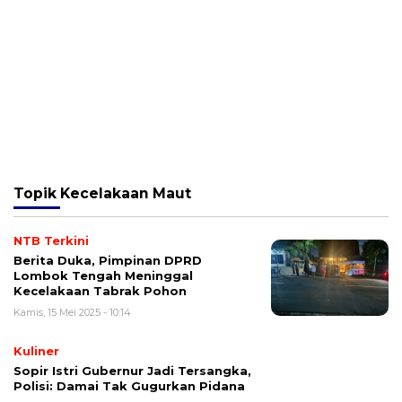
Topik
Kecelakaan Maut
NTB Terkini
Berita Duka, Pimpinan DPRD
Lombok Tengah Meninggal
Kecelakaan Tabrak Pohon
Kamis, 15 Mei 2025 - 10:14
Kuliner
Sopir Istri Gubernur Jadi Tersangka,
Polisi: Damai Tak Gugurkan Pidana