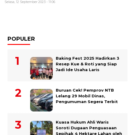
Selasa, 12 September 2023 - 11:06
POPULER
Baking Fest 2025 Hadirkan 3
Resep Kue & Roti yang Siap
Jadi Ide Usaha Laris
Buruan Cek! Pemprov NTB
Lelang 29 Mobil Dinas,
Pengumuman Segera Terbit
Kuasa Hukum Ahli Waris
Soroti Dugaan Penguasaan
Sepihak 4 Hektare Lahan oleh