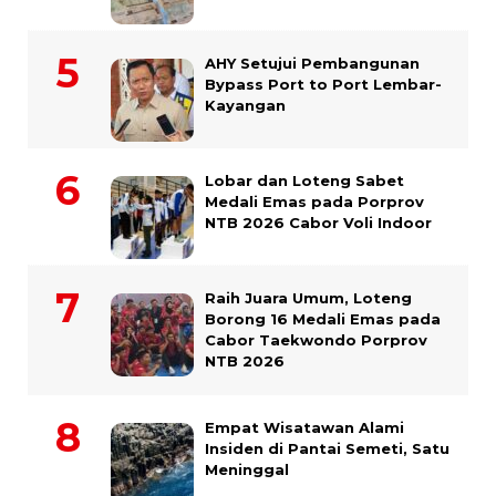
AHY Setujui Pembangunan
Bypass Port to Port Lembar-
Kayangan
Lobar dan Loteng Sabet
Medali Emas pada Porprov
NTB 2026 Cabor Voli Indoor
Raih Juara Umum, Loteng
Borong 16 Medali Emas pada
Cabor Taekwondo Porprov
NTB 2026
Empat Wisatawan Alami
Insiden di Pantai Semeti, Satu
Meninggal