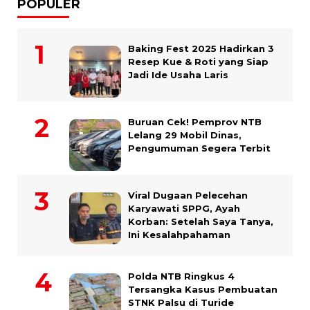
POPULER
Baking Fest 2025 Hadirkan 3
Resep Kue & Roti yang Siap
Jadi Ide Usaha Laris
Buruan Cek! Pemprov NTB
Lelang 29 Mobil Dinas,
Pengumuman Segera Terbit
Viral Dugaan Pelecehan
Karyawati SPPG, Ayah
Korban: Setelah Saya Tanya,
Ini Kesalahpahaman
Polda NTB Ringkus 4
Tersangka Kasus Pembuatan
STNK Palsu di Turide