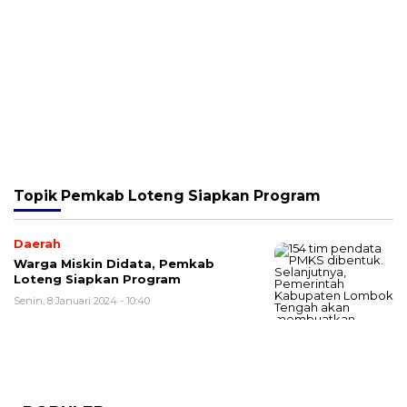
Topik
Pemkab Loteng Siapkan Program
Daerah
Warga Miskin Didata, Pemkab
Loteng Siapkan Program
Senin, 8 Januari 2024 - 10:40