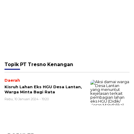
Topik
PT Tresno Kenangan
Daerah
Kisruh Lahan Eks HGU Desa Lantan,
Warga Minta Bagi Rata
Rabu, 10 Januari 2024 - 19:20