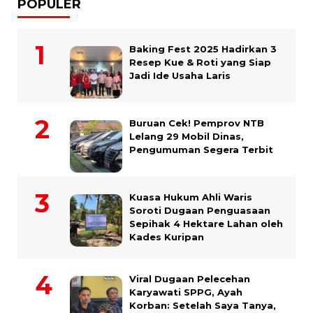
POPULER
Baking Fest 2025 Hadirkan 3
Resep Kue & Roti yang Siap
Jadi Ide Usaha Laris
Buruan Cek! Pemprov NTB
Lelang 29 Mobil Dinas,
Pengumuman Segera Terbit
Kuasa Hukum Ahli Waris
Soroti Dugaan Penguasaan
Sepihak 4 Hektare Lahan oleh
Kades Kuripan
Viral Dugaan Pelecehan
Karyawati SPPG, Ayah
Korban: Setelah Saya Tanya,