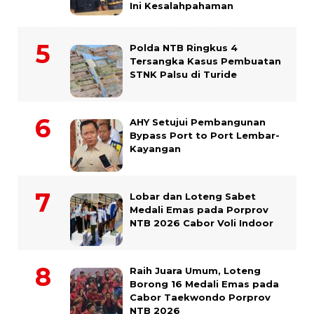
Ini Kesalahpahaman
Polda NTB Ringkus 4
Tersangka Kasus Pembuatan
STNK Palsu di Turide
AHY Setujui Pembangunan
Bypass Port to Port Lembar-
Kayangan
Lobar dan Loteng Sabet
Medali Emas pada Porprov
NTB 2026 Cabor Voli Indoor
Raih Juara Umum, Loteng
Borong 16 Medali Emas pada
Cabor Taekwondo Porprov
NTB 2026