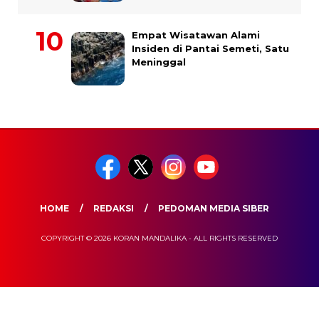
Empat Wisatawan Alami
Insiden di Pantai Semeti, Satu
Meninggal
HOME
REDAKSI
PEDOMAN MEDIA SIBER
COPYRIGHT © 2026 KORAN MANDALIKA - ALL RIGHTS RESERVED