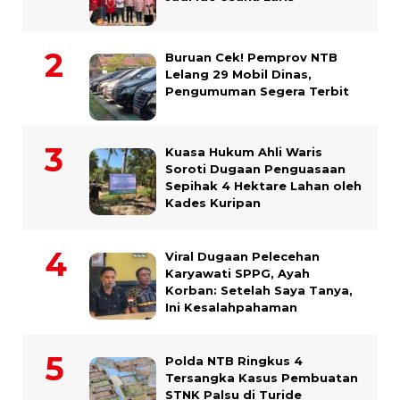
Buruan Cek! Pemprov NTB
Lelang 29 Mobil Dinas,
Pengumuman Segera Terbit
Kuasa Hukum Ahli Waris
Soroti Dugaan Penguasaan
Sepihak 4 Hektare Lahan oleh
Kades Kuripan
Viral Dugaan Pelecehan
Karyawati SPPG, Ayah
Korban: Setelah Saya Tanya,
Ini Kesalahpahaman
Polda NTB Ringkus 4
Tersangka Kasus Pembuatan
STNK Palsu di Turide