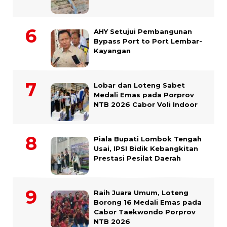
AHY Setujui Pembangunan
Bypass Port to Port Lembar-
Kayangan
Lobar dan Loteng Sabet
Medali Emas pada Porprov
NTB 2026 Cabor Voli Indoor
Piala Bupati Lombok Tengah
Usai, IPSI Bidik Kebangkitan
Prestasi Pesilat Daerah
Raih Juara Umum, Loteng
Borong 16 Medali Emas pada
Cabor Taekwondo Porprov
NTB 2026