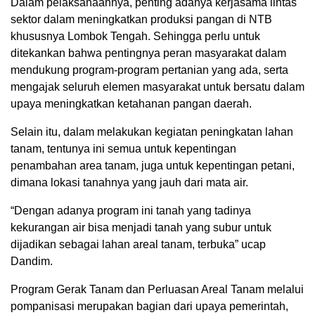
Dalam pelaksanaannya, penting adanya kerjasama lintas
sektor dalam meningkatkan produksi pangan di NTB
khususnya Lombok Tengah. Sehingga perlu untuk
ditekankan bahwa pentingnya peran masyarakat dalam
mendukung program-program pertanian yang ada, serta
mengajak seluruh elemen masyarakat untuk bersatu dalam
upaya meningkatkan ketahanan pangan daerah.
Selain itu, dalam melakukan kegiatan peningkatan lahan
tanam, tentunya ini semua untuk kepentingan
penambahan area tanam, juga untuk kepentingan petani,
dimana lokasi tanahnya yang jauh dari mata air.
“Dengan adanya program ini tanah yang tadinya
kekurangan air bisa menjadi tanah yang subur untuk
dijadikan sebagai lahan areal tanam, terbuka” ucap
Dandim.
Program Gerak Tanam dan Perluasan Areal Tanam melalui
pompanisasi merupakan bagian dari upaya pemerintah,