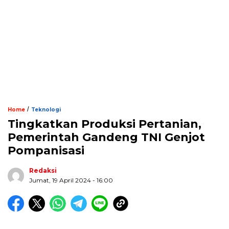
/
Home
Teknologi
Tingkatkan Produksi Pertanian,
Pemerintah Gandeng TNI Genjot
Pompanisasi
Redaksi
Jumat, 19 April 2024 - 16:00