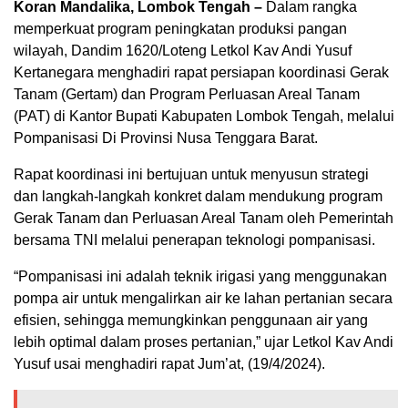
Koran Mandalika, Lombok Tengah –
Dalam rangka
memperkuat program peningkatan produksi pangan
wilayah, Dandim 1620/Loteng Letkol Kav Andi Yusuf
Kertanegara menghadiri rapat persiapan koordinasi Gerak
Tanam (Gertam) dan Program Perluasan Areal Tanam
(PAT) di Kantor Bupati Kabupaten Lombok Tengah, melalui
Pompanisasi Di Provinsi Nusa Tenggara Barat.
Rapat koordinasi ini bertujuan untuk menyusun strategi
dan langkah-langkah konkret dalam mendukung program
Gerak Tanam dan Perluasan Areal Tanam oleh Pemerintah
bersama TNI melalui penerapan teknologi pompanisasi.
“Pompanisasi ini adalah teknik irigasi yang menggunakan
pompa air untuk mengalirkan air ke lahan pertanian secara
efisien, sehingga memungkinkan penggunaan air yang
lebih optimal dalam proses pertanian,” ujar Letkol Kav Andi
Yusuf usai menghadiri rapat Jum’at, (19/4/2024).