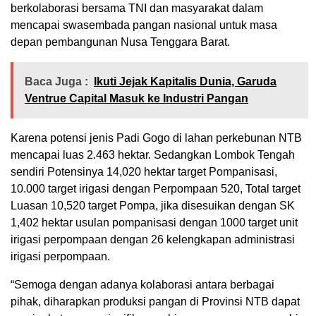
berkolaborasi bersama TNI dan masyarakat dalam
mencapai swasembada pangan nasional untuk masa
depan pembangunan Nusa Tenggara Barat.
Baca Juga :
Ikuti Jejak Kapitalis Dunia, Garuda
Ventrue Capital Masuk ke Industri Pangan
Karena potensi jenis Padi Gogo di lahan perkebunan NTB
mencapai luas 2.463 hektar. Sedangkan Lombok Tengah
sendiri Potensinya 14,020 hektar target Pompanisasi,
10.000 target irigasi dengan Perpompaan 520, Total target
Luasan 10,520 target Pompa, jika disesuikan dengan SK
1,402 hektar usulan pompanisasi dengan 1000 target unit
irigasi perpompaan dengan 26 kelengkapan administrasi
irigasi perpompaan.
“Semoga dengan adanya kolaborasi antara berbagai
pihak, diharapkan produksi pangan di Provinsi NTB dapat