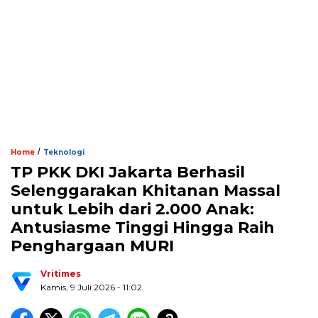
/
Home
Teknologi
TP PKK DKI Jakarta Berhasil
Selenggarakan Khitanan Massal
untuk Lebih dari 2.000 Anak:
Antusiasme Tinggi Hingga Raih
Penghargaan MURI
Vritimes
Kamis, 9 Juli 2026 - 11:02