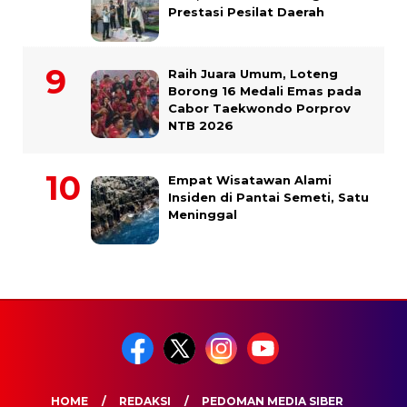
Prestasi Pesilat Daerah
Raih Juara Umum, Loteng
Borong 16 Medali Emas pada
Cabor Taekwondo Porprov
NTB 2026
Empat Wisatawan Alami
Insiden di Pantai Semeti, Satu
Meninggal
HOME
REDAKSI
PEDOMAN MEDIA SIBER