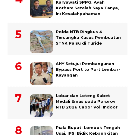
Karyawati SPPG, Ayah
Korban: Setelah Saya Tanya,
Ini Kesalahpahaman
Polda NTB Ringkus 4
Tersangka Kasus Pembuatan
STNK Palsu di Turide
AHY Setujui Pembangunan
Bypass Port to Port Lembar-
Kayangan
Lobar dan Loteng Sabet
Medali Emas pada Porprov
NTB 2026 Cabor Voli Indoor
Piala Bupati Lombok Tengah
Usai, IPSI Bidik Kebangkitan