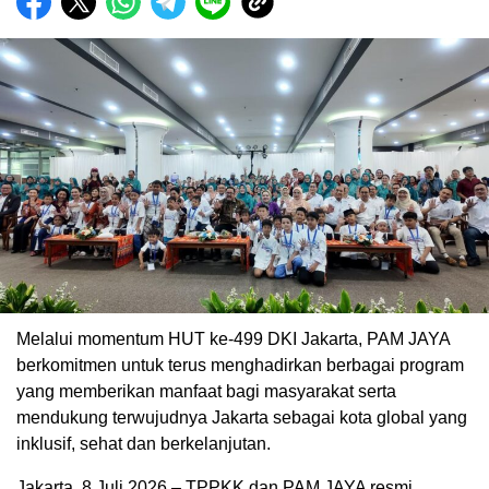
Melalui momentum HUT ke-499 DKI Jakarta, PAM JAYA
berkomitmen untuk terus menghadirkan berbagai program
yang memberikan manfaat bagi masyarakat serta
mendukung terwujudnya Jakarta sebagai kota global yang
inklusif, sehat dan berkelanjutan.
Jakarta, 8 Juli 2026 – TPPKK dan PAM JAYA resmi