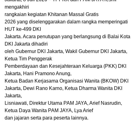
mengakhiri
rangkaian kegiatan Khitanan Massal Gratis
2026 yang diselenggarakan dalam rangka memperingati
HUT ke-499 DKI
Jakarta. Acara penutupan yang berlangsung di Balai Kota
DKI Jakarta dihadiri
oleh Gubernur DKI Jakarta, Wakil Gubernur DKI Jakarta,
Ketua Tim Penggerak
Pemberdayaan dan Kesejahteraan Keluarga (PKK) DKI
Jakarta, Hani Pramono Anung,
Ketua Badan Kerjasama Organisasi Wanita (BKOW) DKI
Jakarta, Dewi Rano Karno, Ketua Dharma Wanita DKI
Jakarta,
Lisniawati, Direktur Utama PAM JAYA, Arief Nasrudin,
Ketua Daya Wanita PAM JAYA, Lya Arief
dan jajaran serta para peserta lainnya.