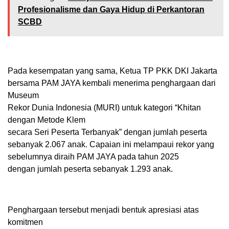
Profesionalisme dan Gaya Hidup di Perkantoran
SCBD
Pada kesempatan yang sama, Ketua TP PKK DKI Jakarta
bersama PAM JAYA kembali menerima penghargaan dari
Museum
Rekor Dunia Indonesia (MURI) untuk kategori “Khitan
dengan Metode Klem
secara Seri Peserta Terbanyak” dengan jumlah peserta
sebanyak 2.067 anak. Capaian ini melampaui rekor yang
sebelumnya diraih PAM JAYA pada tahun 2025
dengan jumlah peserta sebanyak 1.293 anak.
Penghargaan tersebut menjadi bentuk apresiasi atas
komitmen