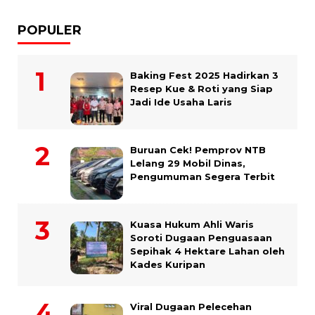
POPULER
Baking Fest 2025 Hadirkan 3
Resep Kue & Roti yang Siap
Jadi Ide Usaha Laris
Buruan Cek! Pemprov NTB
Lelang 29 Mobil Dinas,
Pengumuman Segera Terbit
Kuasa Hukum Ahli Waris
Soroti Dugaan Penguasaan
Sepihak 4 Hektare Lahan oleh
Kades Kuripan
Viral Dugaan Pelecehan