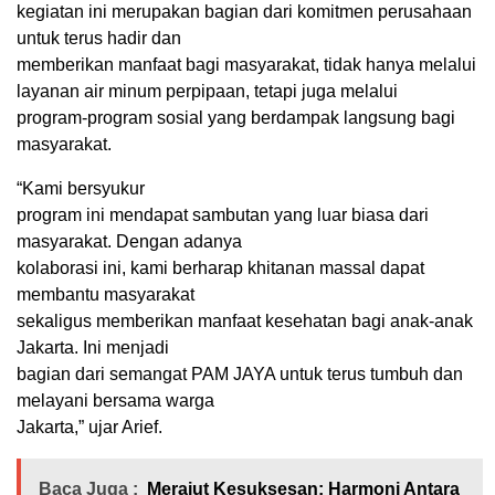
kegiatan ini merupakan bagian dari komitmen perusahaan
untuk terus hadir dan
memberikan manfaat bagi masyarakat, tidak hanya melalui
layanan air minum perpipaan, tetapi juga melalui
program-program sosial yang berdampak langsung bagi
masyarakat.
“Kami bersyukur
program ini mendapat sambutan yang luar biasa dari
masyarakat. Dengan adanya
kolaborasi ini, kami berharap khitanan massal dapat
membantu masyarakat
sekaligus memberikan manfaat kesehatan bagi anak-anak
Jakarta. Ini menjadi
bagian dari semangat PAM JAYA untuk terus tumbuh dan
melayani bersama warga
Jakarta,” ujar Arief.
Baca Juga :
Merajut Kesuksesan: Harmoni Antara