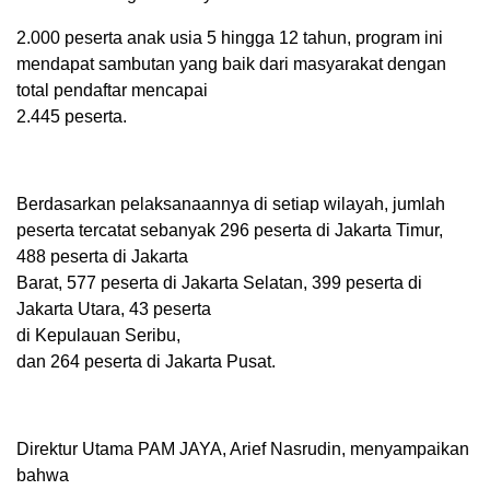
2.000 peserta anak usia 5 hingga 12 tahun, program ini
mendapat sambutan yang baik dari masyarakat dengan
total pendaftar mencapai
2.445 peserta.
Berdasarkan pelaksanaannya di setiap wilayah, jumlah
peserta tercatat sebanyak 296 peserta di Jakarta Timur,
488 peserta di Jakarta
Barat, 577 peserta di Jakarta Selatan, 399 peserta di
Jakarta Utara, 43 peserta
di Kepulauan Seribu,
dan 264 peserta di Jakarta Pusat.
Direktur Utama PAM JAYA, Arief Nasrudin, menyampaikan
bahwa