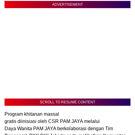
ADVERTISEMENT
SCROLL TO RESUME CONTENT
Program khitanan massal
gratis diinisiasi oleh CSR PAM JAYA melalui
Daya Wanita PAM JAYA berkolaborasi dengan Tim