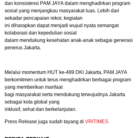
dan konsistensi PAM JAYA dalam menghadirkan program
sosial yang menjangkau masyarakat luas. Lebih dari
sekadar pencapaian rekor, kegiatan
ini diharapkan dapat menjadi wujud nyata semangat
kolaborasi dan kepedulian sosial
dalam mendukung kesehatan anak-anak sebagai generasi
penerus Jakarta.
Melalui momentum HUT ke-499 DKI Jakarta, PAM JAYA
berkomitmen untuk terus menghadirkan berbagai program
yang memberikan manfaat
bagi masyarakat serta mendukung terwujudnya Jakarta
sebagai kota global yang
inklusif, sehat dan berkelanjutan.
Press Release juga sudah tayang di
VRITIMES