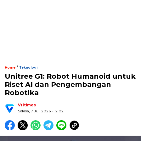
/
Home
Teknologi
Unitree G1: Robot Humanoid untuk
Riset AI dan Pengembangan
Robotika
Vritimes
Selasa, 7 Juli 2026 - 12:02