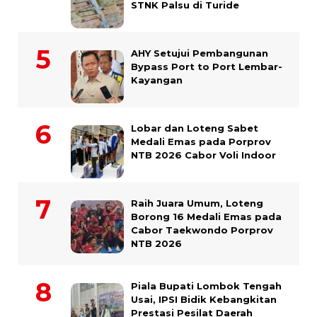
STNK Palsu di Turide
AHY Setujui Pembangunan
Bypass Port to Port Lembar-
Kayangan
Lobar dan Loteng Sabet
Medali Emas pada Porprov
NTB 2026 Cabor Voli Indoor
Raih Juara Umum, Loteng
Borong 16 Medali Emas pada
Cabor Taekwondo Porprov
NTB 2026
Piala Bupati Lombok Tengah
Usai, IPSI Bidik Kebangkitan
Prestasi Pesilat Daerah