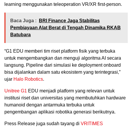
learning menggunakan teleoperation VR/XR first-person.
Baca Juga :
BRI Finance Jaga Stabilitas
Pembiayaan Alat Berat di Tengah Dinamika RKAB
Batubara
“G1 EDU memberi tim riset platform fisik yang terbuka
untuk mengembangkan dan menguji algoritma AI secara
langsung. Pipeline dari simulasi ke deployment onboard
bisa dijalankan dalam satu ekosistem yang terintegrasi,”
ujar
Halo Robotics
.
Unitree G1
EDU menjadi platform yang relevan untuk
institusi riset dan universitas yang membutuhkan hardware
humanoid dengan antarmuka terbuka untuk
pengembangan aplikasi robotika generasi berikutnya.
Press Release juga sudah tayang di
VRITIMES