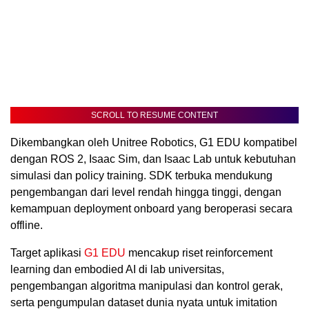
SCROLL TO RESUME CONTENT
Dikembangkan oleh Unitree Robotics, G1 EDU kompatibel
dengan ROS 2, Isaac Sim, dan Isaac Lab untuk kebutuhan
simulasi dan policy training. SDK terbuka mendukung
pengembangan dari level rendah hingga tinggi, dengan
kemampuan deployment onboard yang beroperasi secara
offline.
Target aplikasi
G1 EDU
mencakup riset reinforcement
learning dan embodied AI di lab universitas,
pengembangan algoritma manipulasi dan kontrol gerak,
serta pengumpulan dataset dunia nyata untuk imitation