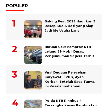
POPULER
Baking Fest 2025 Hadirkan 3
Resep Kue & Roti yang Siap
Jadi Ide Usaha Laris
Buruan Cek! Pemprov NTB
Lelang 29 Mobil Dinas,
Pengumuman Segera Terbit
Viral Dugaan Pelecehan
Karyawati SPPG, Ayah
Korban: Setelah Saya Tanya,
Ini Kesalahpahaman
Polda NTB Ringkus 4
Tersangka Kasus Pembuatan