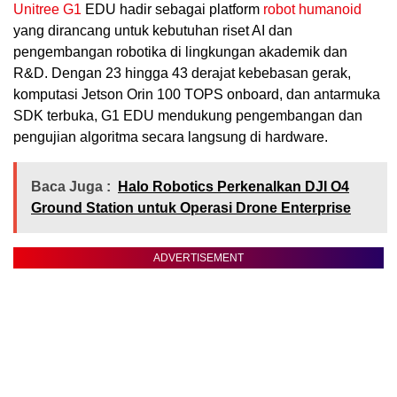
Unitree G1
EDU hadir sebagai platform
robot humanoid
yang dirancang untuk kebutuhan riset AI dan
pengembangan robotika di lingkungan akademik dan
R&D. Dengan 23 hingga 43 derajat kebebasan gerak,
komputasi Jetson Orin 100 TOPS onboard, dan antarmuka
SDK terbuka, G1 EDU mendukung pengembangan dan
pengujian algoritma secara langsung di hardware.
Baca Juga :
Halo Robotics Perkenalkan DJI O4
Ground Station untuk Operasi Drone Enterprise
ADVERTISEMENT