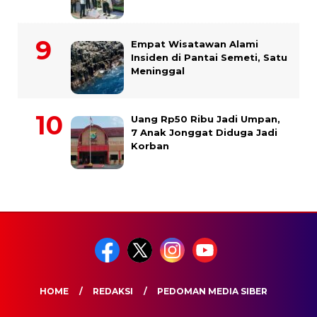
Empat Wisatawan Alami
Insiden di Pantai Semeti, Satu
Meninggal
Uang Rp50 Ribu Jadi Umpan,
7 Anak Jonggat Diduga Jadi
Korban
HOME
REDAKSI
PEDOMAN MEDIA SIBER