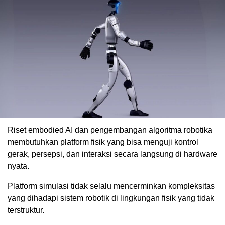
Riset embodied AI dan pengembangan algoritma robotika
membutuhkan platform fisik yang bisa menguji kontrol
gerak, persepsi, dan interaksi secara langsung di hardware
nyata.
Platform simulasi tidak selalu mencerminkan kompleksitas
yang dihadapi sistem robotik di lingkungan fisik yang tidak
terstruktur.