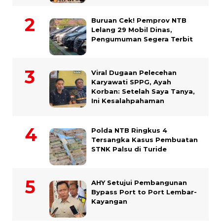
Buruan Cek! Pemprov NTB
Lelang 29 Mobil Dinas,
Pengumuman Segera Terbit
Viral Dugaan Pelecehan
Karyawati SPPG, Ayah
Korban: Setelah Saya Tanya,
Ini Kesalahpahaman
Polda NTB Ringkus 4
Tersangka Kasus Pembuatan
STNK Palsu di Turide
AHY Setujui Pembangunan
Bypass Port to Port Lembar-
Kayangan