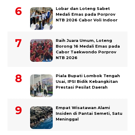
Lobar dan Loteng Sabet
Medali Emas pada Porprov
NTB 2026 Cabor Voli Indoor
Raih Juara Umum, Loteng
Borong 16 Medali Emas pada
Cabor Taekwondo Porprov
NTB 2026
Piala Bupati Lombok Tengah
Usai, IPSI Bidik Kebangkitan
Prestasi Pesilat Daerah
Empat Wisatawan Alami
Insiden di Pantai Semeti, Satu
Meninggal