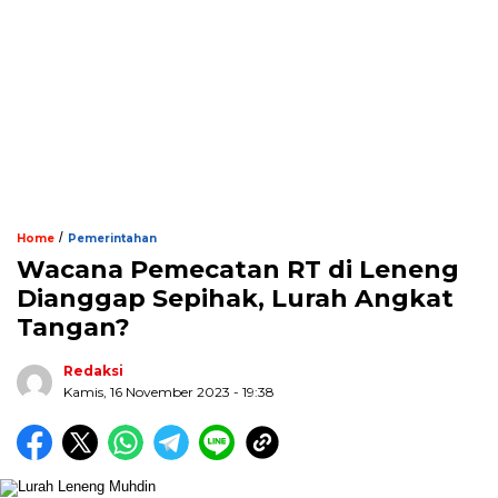
/
Home
Pemerintahan
Wacana Pemecatan RT di Leneng
Dianggap Sepihak, Lurah Angkat
Tangan?
Redaksi
Kamis, 16 November 2023 - 19:38