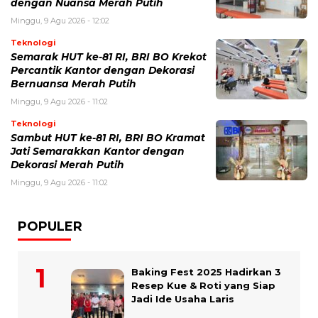
dengan Nuansa Merah Putih
Minggu, 9 Agu 2026 - 12:02
Teknologi
Semarak HUT ke-81 RI, BRI BO Krekot
Percantik Kantor dengan Dekorasi
Bernuansa Merah Putih
Minggu, 9 Agu 2026 - 11:02
Teknologi
Sambut HUT ke-81 RI, BRI BO Kramat
Jati Semarakkan Kantor dengan
Dekorasi Merah Putih
Minggu, 9 Agu 2026 - 11:02
POPULER
Baking Fest 2025 Hadirkan 3
Resep Kue & Roti yang Siap
Jadi Ide Usaha Laris