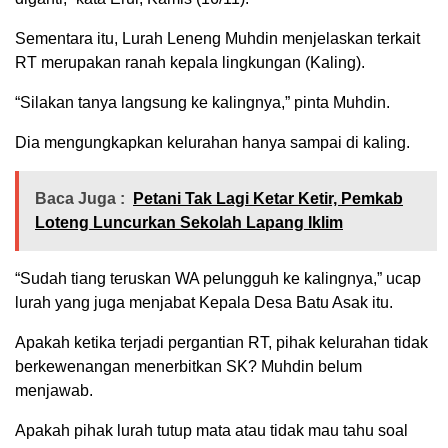
Sementara itu, Lurah Leneng Muhdin menjelaskan terkait
RT merupakan ranah kepala lingkungan (Kaling).
“Silakan tanya langsung ke kalingnya,” pinta Muhdin.
Dia mengungkapkan kelurahan hanya sampai di kaling.
Baca Juga :
Petani Tak Lagi Ketar Ketir, Pemkab
Loteng Luncurkan Sekolah Lapang Iklim
“Sudah tiang teruskan WA pelungguh ke kalingnya,” ucap
lurah yang juga menjabat Kepala Desa Batu Asak itu.
Apakah ketika terjadi pergantian RT, pihak kelurahan tidak
berkewenangan menerbitkan SK? Muhdin belum
menjawab.
Apakah pihak lurah tutup mata atau tidak mau tahu soal