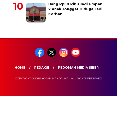
Uang Rp50 Ribu Jadi Umpan,
7 Anak Jonggat Diduga Jadi
Korban
HOME
REDAKSI
PEDOMAN MEDIA SIBER
COPYRIGHT © 2026 KORAN MANDALIKA - ALL RIGHTS RESERVED