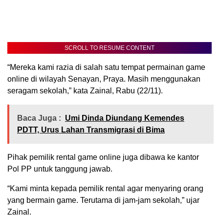
SCROLL TO RESUME CONTENT
“Mereka kami razia di salah satu tempat permainan game
online di wilayah Senayan, Praya. Masih menggunakan
seragam sekolah,” kata Zainal, Rabu (22/11).
Baca Juga :
Umi Dinda Diundang Kemendes
PDTT, Urus Lahan Transmigrasi di Bima
Pihak pemilik rental game online juga dibawa ke kantor
Pol PP untuk tanggung jawab.
“Kami minta kepada pemilik rental agar menyaring orang
yang bermain game. Terutama di jam-jam sekolah,” ujar
Zainal.