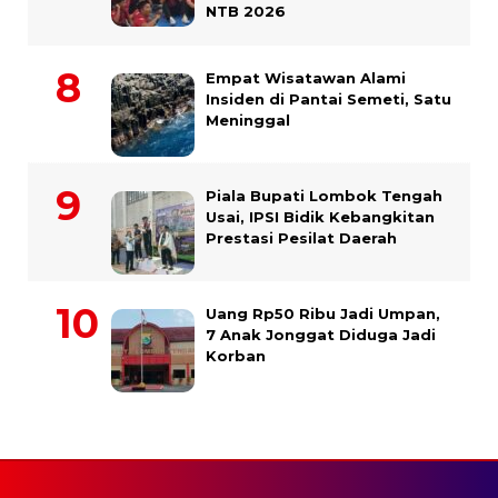
NTB 2026
Empat Wisatawan Alami
Insiden di Pantai Semeti, Satu
Meninggal
Piala Bupati Lombok Tengah
Usai, IPSI Bidik Kebangkitan
Prestasi Pesilat Daerah
Uang Rp50 Ribu Jadi Umpan,
7 Anak Jonggat Diduga Jadi
Korban