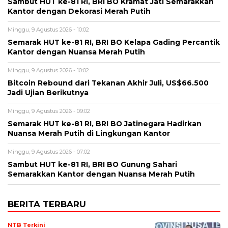
Sambut HUT ke-81 RI, BRI BO Kramat Jati Semarakkan
Kantor dengan Dekorasi Merah Putih
Minggu, 9 Agustus 2026 - 10:02
Semarak HUT ke-81 RI, BRI BO Kelapa Gading Percantik
Kantor dengan Nuansa Merah Putih
Minggu, 9 Agustus 2026 - 10:02
Bitcoin Rebound dari Tekanan Akhir Juli, US$66.500
Jadi Ujian Berikutnya
Minggu, 9 Agustus 2026 - 09:02
Semarak HUT ke-81 RI, BRI BO Jatinegara Hadirkan
Nuansa Merah Putih di Lingkungan Kantor
Minggu, 9 Agustus 2026 - 07:02
Sambut HUT ke-81 RI, BRI BO Gunung Sahari
Semarakkan Kantor dengan Nuansa Merah Putih
BERITA TERBARU
NTB Terkini