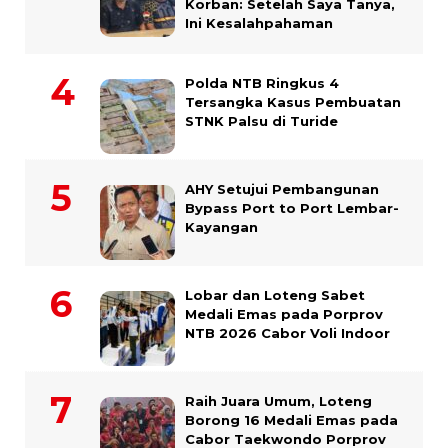
Korban: Setelah Saya Tanya,
Ini Kesalahpahaman
Polda NTB Ringkus 4
Tersangka Kasus Pembuatan
STNK Palsu di Turide
AHY Setujui Pembangunan
Bypass Port to Port Lembar-
Kayangan
Lobar dan Loteng Sabet
Medali Emas pada Porprov
NTB 2026 Cabor Voli Indoor
Raih Juara Umum, Loteng
Borong 16 Medali Emas pada
Cabor Taekwondo Porprov