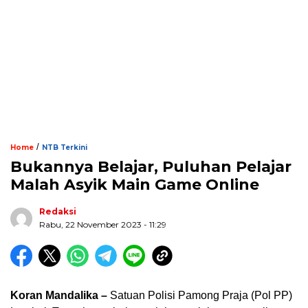
/
Home
NTB Terkini
Bukannya Belajar, Puluhan Pelajar
Malah Asyik Main Game Online
Redaksi
Rabu, 22 November 2023 - 11:29
Koran Mandalika –
Satuan Polisi Pamong Praja (Pol PP)