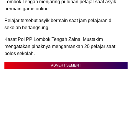
Lombok Tengah menjaring puluhan pelajar saat asyik
bermain game online.
Pelajar tersebut asyik bermain saat jam pelajaran di
sekolah berlangsung.
Kasat Pol PP Lombok Tengah Zainal Mustakim
mengatakan pihaknya mengamankan 20 pelajar saat
bolos sekolah.
ADVERTISEMENT