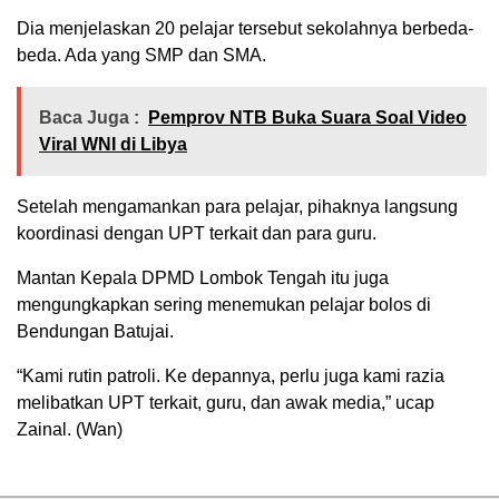
Dia menjelaskan 20 pelajar tersebut sekolahnya berbeda-
beda. Ada yang SMP dan SMA.
Baca Juga :
‎Pemprov NTB Buka Suara Soal Video
Viral WNI di Libya
Setelah mengamankan para pelajar, pihaknya langsung
koordinasi dengan UPT terkait dan para guru.
Mantan Kepala DPMD Lombok Tengah itu juga
mengungkapkan sering menemukan pelajar bolos di
Bendungan Batujai.
“Kami rutin patroli. Ke depannya, perlu juga kami razia
melibatkan UPT terkait, guru, dan awak media,” ucap
Zainal. (Wan)