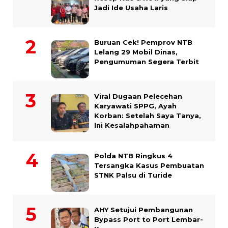
Jadi Ide Usaha Laris
Buruan Cek! Pemprov NTB
Lelang 29 Mobil Dinas,
Pengumuman Segera Terbit
Viral Dugaan Pelecehan
Karyawati SPPG, Ayah
Korban: Setelah Saya Tanya,
Ini Kesalahpahaman
Polda NTB Ringkus 4
Tersangka Kasus Pembuatan
STNK Palsu di Turide
AHY Setujui Pembangunan
Bypass Port to Port Lembar-