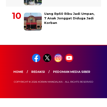
Uang Rp50 Ribu Jadi Umpan,
7 Anak Jonggat Diduga Jadi
Korban
HOME
REDAKSI
PEDOMAN MEDIA SIBER
COPYRIGHT © 2026 KORAN MANDALIKA - ALL RIGHTS RESERVED