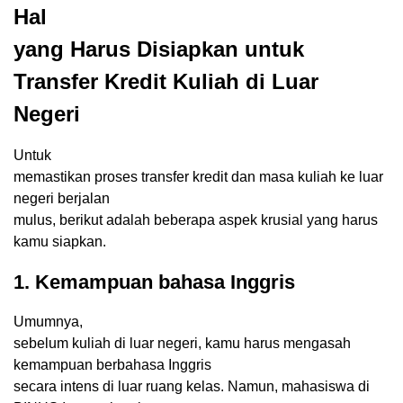
Hal
yang Harus Disiapkan untuk
Transfer Kredit Kuliah di Luar
Negeri
Untuk
memastikan proses transfer kredit dan masa kuliah ke luar
negeri berjalan
mulus, berikut adalah beberapa aspek krusial yang harus
kamu siapkan.
1. Kemampuan bahasa Inggris
Umumnya,
sebelum kuliah di luar negeri, kamu harus mengasah
kemampuan berbahasa Inggris
secara intens di luar ruang kelas. Namun, mahasiswa di