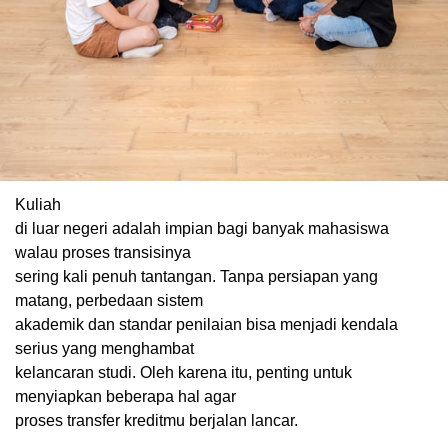
Kuliah
di luar negeri adalah impian bagi banyak mahasiswa
walau proses transisinya
sering kali penuh tantangan. Tanpa persiapan yang
matang, perbedaan sistem
akademik dan standar penilaian bisa menjadi kendala
serius yang menghambat
kelancaran studi. Oleh karena itu, penting untuk
menyiapkan beberapa hal agar
proses transfer kreditmu berjalan lancar.