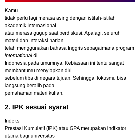
Kamu
tidak perlu lagi merasa asing dengan istilah-istilah
akademik internasional
atau merasa gugup saat berdiskusi. Apalagi, seluruh
materi dan interaksi harian
telah menggunakan bahasa Inggris sebagaimana program
international
di
Indonesia pada umumnya. Kebiasaan ini tentu sangat
membantumu menyiapkan diri
sebelum tiba di negara tujuan. Sehingga, fokusmu bisa
langsung beralih pada
pemahaman materi kuliah,
2. IPK sesuai syarat
Indeks
Prestasi Kumulatif (IPK) atau GPA merupakan indikator
utama bagi universitas