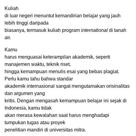
Kuliah
di luar negeri menuntut kemandirian belajar yang jauh
lebih tinggi daripada
biasanya, termasuk kuliah program
international
di tanah
air.
Kamu
harus menguasai keterampilan akademik, seperti
manajemen waktu, teknik riset,
hingga kemampuan menulis esai yang bebas plagiat.
Perlu kamu tahu bahwa standar
akademik internasional sangat mengutamakan orisinalitas
dan argumen yang
kritis. Dengan mengasah kemampuan belajar ini sejak di
Indonesia, kamu tidak
akan merasa kewalahan saat harus menghadapi
tumpukan tugas atau proyek
penelitian mandiri di universitas mitra.