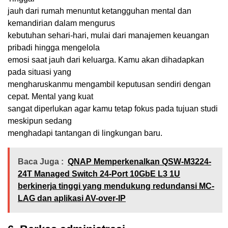
jauh dari rumah menuntut ketangguhan mental dan
kemandirian dalam mengurus
kebutuhan sehari-hari, mulai dari manajemen keuangan
pribadi hingga mengelola
emosi saat jauh dari keluarga. Kamu akan dihadapkan
pada situasi yang
mengharuskanmu mengambil keputusan sendiri dengan
cepat. Mental yang kuat
sangat diperlukan agar kamu tetap fokus pada tujuan studi
meskipun sedang
menghadapi tantangan di lingkungan baru.
Baca Juga :
QNAP Memperkenalkan QSW-M3224-
24T Managed Switch 24-Port 10GbE L3 1U
berkinerja tinggi yang mendukung redundansi MC-
LAG dan aplikasi AV-over-IP