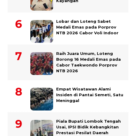
Kayangan
Lobar dan Loteng Sabet
Medali Emas pada Porprov
NTB 2026 Cabor Voli Indoor
Raih Juara Umum, Loteng
Borong 16 Medali Emas pada
Cabor Taekwondo Porprov
NTB 2026
Empat Wisatawan Alami
Insiden di Pantai Semeti, Satu
Meninggal
Piala Bupati Lombok Tengah
Usai, IPSI Bidik Kebangkitan
Prestasi Pesilat Daerah