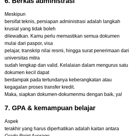
6. Berkas administrasi
Meskipun
bersifat teknis, persiapan administrasi adalah langkah
krusial yang tidak boleh
dilewatkan. Kamu perlu memastikan semua dokumen
mulai dari paspor, visa
pelajar, transkrip nilai resmi, hingga surat penerimaan dari
universitas mitra
sudah lengkap dan valid. Kelalaian dalam mengurus satu
dokumen kecil dapat
berdampak pada tertundanya keberangkatan atau
kegagalan proses transfer kredit.
Maka, siapkan dokumen-dokumenmu dengan baik, ya!
7. GPA & kemampuan belajar
Aspek
terakhir yang harus diperhatikan adalah kaitan antara
Grade Point Average