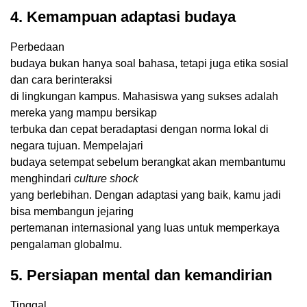
4. Kemampuan adaptasi budaya
Perbedaan
budaya bukan hanya soal bahasa, tetapi juga etika sosial
dan cara berinteraksi
di lingkungan kampus. Mahasiswa yang sukses adalah
mereka yang mampu bersikap
terbuka dan cepat beradaptasi dengan norma lokal di
negara tujuan. Mempelajari
budaya setempat sebelum berangkat akan membantumu
menghindari
culture shock
yang berlebihan. Dengan adaptasi yang baik, kamu jadi
bisa membangun jejaring
pertemanan internasional yang luas untuk memperkaya
pengalaman globalmu.
5. Persiapan mental dan kemandirian
Tinggal