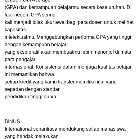
(GPA) dan kemampuan belajarmu secara keseluruhan. Di
luar negeri, GPA sering
kali menjadi tolak ukur awal bagi para dosen untuk melihat
kapasitas
intelektualmu. Menggabungkan performa GPA yang tinggi
dengan kemampuan belajar
yang eksploratif akan membuatmu lebih menonjol di mata
para pengajar
internasional. Konsistensi dalam menjaga kualitas belajar
ini memastikan bahwa
setiap kredit yang kamu transfer memiliki nilai yang
sepadan dengan standar
pendidikan tinggi dunia.
BINUS
International senantiasa mendukung setiap mahasiswa
yang hendak melakukan