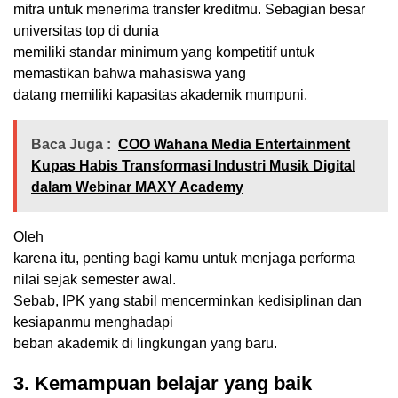
mitra untuk menerima transfer kreditmu. Sebagian besar
universitas top di dunia
memiliki standar minimum yang kompetitif untuk
memastikan bahwa mahasiswa yang
datang memiliki kapasitas akademik mumpuni.
Baca Juga :
COO Wahana Media Entertainment
Kupas Habis Transformasi Industri Musik Digital
dalam Webinar MAXY Academy
Oleh
karena itu, penting bagi kamu untuk menjaga performa
nilai sejak semester awal.
Sebab, IPK yang stabil mencerminkan kedisiplinan dan
kesiapanmu menghadapi
beban akademik di lingkungan yang baru.
3. Kemampuan belajar yang baik