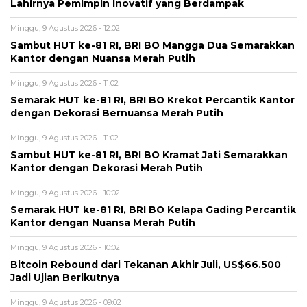
Lahirnya Pemimpin Inovatif yang Berdampak
Minggu, 9 Agustus 2026 - 12:02
Sambut HUT ke-81 RI, BRI BO Mangga Dua Semarakkan
Kantor dengan Nuansa Merah Putih
Minggu, 9 Agustus 2026 - 11:02
Semarak HUT ke-81 RI, BRI BO Krekot Percantik Kantor
dengan Dekorasi Bernuansa Merah Putih
Minggu, 9 Agustus 2026 - 11:02
Sambut HUT ke-81 RI, BRI BO Kramat Jati Semarakkan
Kantor dengan Dekorasi Merah Putih
Minggu, 9 Agustus 2026 - 10:02
Semarak HUT ke-81 RI, BRI BO Kelapa Gading Percantik
Kantor dengan Nuansa Merah Putih
Minggu, 9 Agustus 2026 - 10:02
Bitcoin Rebound dari Tekanan Akhir Juli, US$66.500
Jadi Ujian Berikutnya
Minggu, 9 Agustus 2026 - 09:02