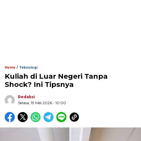
/
Home
Teknologi
Kuliah di Luar Negeri Tanpa
Shock? Ini Tipsnya
Redaksi
Selasa, 19 Mei 2026 - 10:00